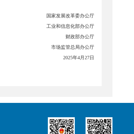
国家发展改革委办公厅
工业和信息化部办公厅
财政部办公厅
市场监管总局办公厅
2025年4月27日