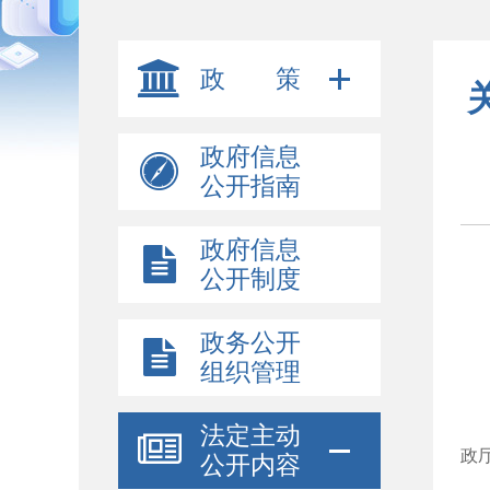
政 策
政府信息
公开指南
政府信息
公开制度
政务公开
组织管理
国
法定主动
政
公开内容