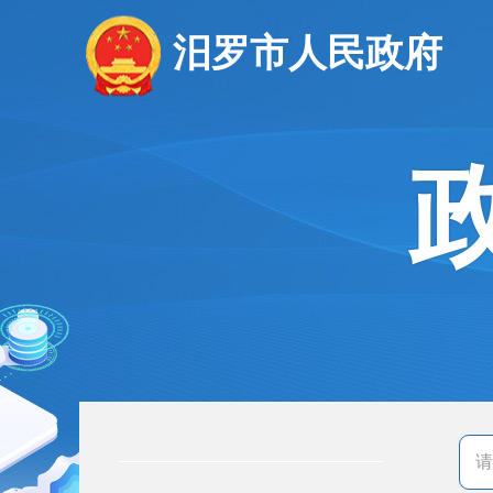
汨罗市人民政府