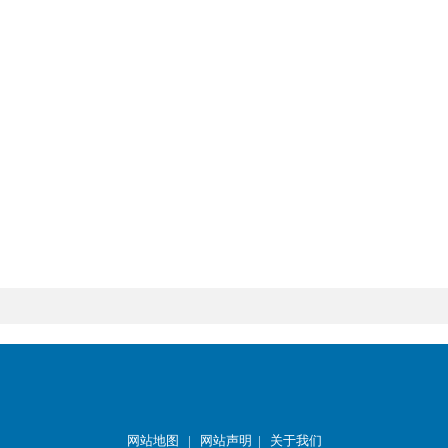
网站地图
|
网站声明
|
关于我们