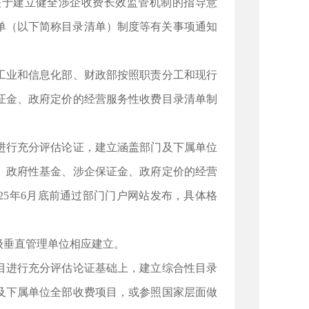
于建立健全涉企收费长效监管机制的指导意
清单（以下简称目录清单）制度等有关事项通知
业和信息化部、财政部按照职责分工和现行
证金、政府定价的经营服务性收费目录清单制
行充分评估论证，建立涵盖部门及下属单位
、政府性基金、涉企保证金、政府定价的经营
25年6月底前通过部门门户网站发布，具体格
垂直管理单位相应建立。
进行充分评估论证基础上，建立综合性目录
及下属单位全部收费项目，或参照国家层面做