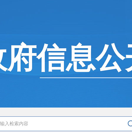
政府信息公