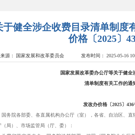
关于健全涉企收费目录清单制度有
价格〔2025〕43
来源： 国家发展和改革委员会
发布时间： 2025-05-16 10
国家发展改革委办公厅等关于健全
清单制度有关工作的通
发改办价格〔2025〕436
务院各部委、各直属机构办公厅（室），各省、自治区、直辖
厅（局）、市场监管局（厅、委）：