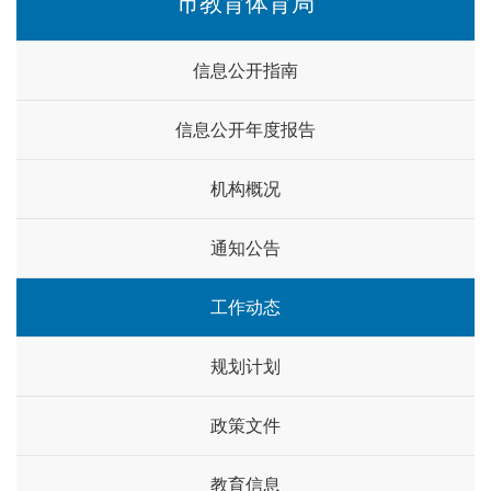
市教育体育局
信息公开指南
信息公开年度报告
机构概况
通知公告
工作动态
规划计划
政策文件
教育信息