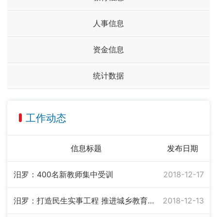
人事信息
资金信息
统计数据
工作动态
信息标题
发布日期
汨罗：400名新教师集中受训
2018-12-17
汨罗：打造民生实事工程 推进城乡教育均衡发展
2018-12-13