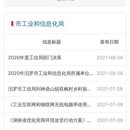
市工业和信息化局
信息标题
发布日期
2020年度工信局部门决算
2021-08-06
2020年汨罗市工业和信息化局所属单位决算公开
2021-08-06
汨罗市工信局到神鼎山镇双枫村乡村振兴驻村点开展“我为群众办实事”实践活动
2021-07-28
《工业互联网和物联网无线电频率使用指南（2021年版）》解读
2021-07-08
《湖南省优化营商环境攻坚行动方案》解读
2021-07-08