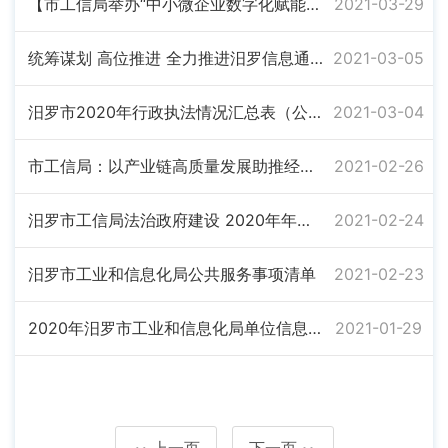
【市工信局举办“中小微企业数字化赋能--发票电子化改革及发票风险管控”培训班】
2021-03-29
统筹谋划 高位推进 全力推进汨罗信息通信产业发展
2021-03-05
汨罗市2020年行政执法情况汇总表（公示）
2021-03-04
市工信局：以产业链高质量发展助推经济高质量发展
2021-02-26
汨罗市工信局法治政府建设 2020年年度工作报告
2021-02-24
汨罗市工业和信息化局公共服务事项清单
2021-02-23
2020年汨罗市工业和信息化局单位信息公开工作年度报告
2021-01-29
上一页
下一页