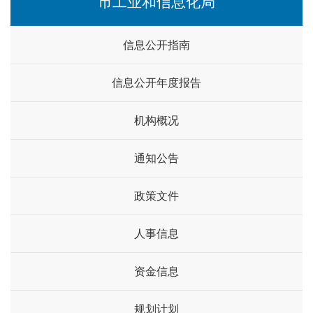
市工业和信息化局
信息公开指南
信息公开年度报告
机构概况
通知公告
政策文件
人事信息
资金信息
规划计划