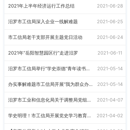
2021年上半年经济运行工作总结
2021-06-28
汨罗市工信局深入企业一线解难题
2021-06-25
市工信局老干支部开展主题党日活动
2021-06-24
2021年“岳阳智慧园区行”走进汨罗
2021-06-11
汨罗市工信局举行“学史崇德”青年读书班主题讨论
2021-05-14
办实事解难题市工信局开展“我为群众办实事”主题实践活动
2021-05-14
汨罗市工业和信息化局关于调整局党组班子成员分工、内设机构及人员安排的通知
2021-04-07
学史明理！市工信局开展党史学习教育第一次专题学习
2021-04-02