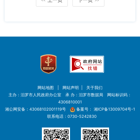
<<
>>
网站地图
|
网站声明
|
关于我们
主办：汨罗市人民政府办公室 承 办：汨罗市数据局 网站标识码：
4306810001
湘公网安备：43068102001119号
备案号：
湘ICP备13009704号-1
联系电话：0730-5242830