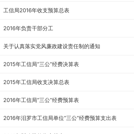
工信局2016年收支预算总表
2016年负责干部分工
关于认真落实党风廉政建设责任制的通知
2015年工信局“三公”经费决算表
2015年工信局收支决算总表
2016年工信局“三公”经费预算表
2016年汨罗市工信局单位“三公”经费预算支出表