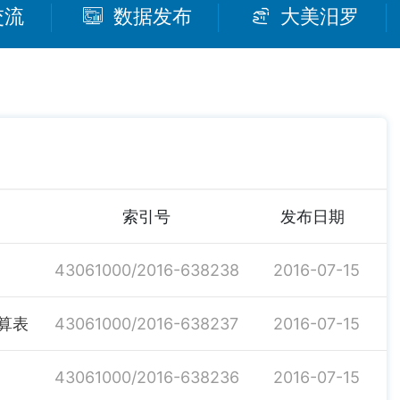
交流
数据发布
大美汨罗
索引号
发布日期
43061000/2016-638238
2016-07-15
算表
43061000/2016-638237
2016-07-15
43061000/2016-638236
2016-07-15