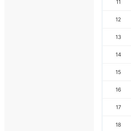
11
12
13
14
15
16
17
18