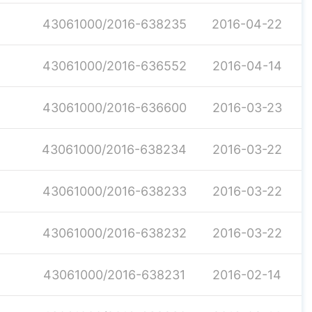
43061000/2016-638235
2016-04-22
43061000/2016-636552
2016-04-14
43061000/2016-636600
2016-03-23
43061000/2016-638234
2016-03-22
43061000/2016-638233
2016-03-22
43061000/2016-638232
2016-03-22
43061000/2016-638231
2016-02-14