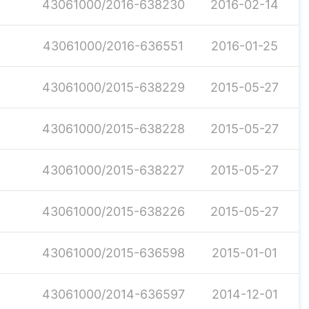
43061000/2016-638230
2016-02-14
43061000/2016-636551
2016-01-25
43061000/2015-638229
2015-05-27
43061000/2015-638228
2015-05-27
43061000/2015-638227
2015-05-27
43061000/2015-638226
2015-05-27
43061000/2015-636598
2015-01-01
43061000/2014-636597
2014-12-01