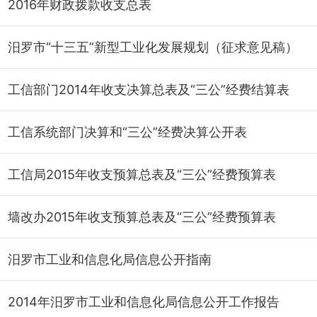
2016年财政拨款收支总表
汨罗市“十三五”新型工业化发展规划（征求意见稿）
工信部门2014年收支决算总表及“三公”经费结算表
工信系统部门决算和“三公”经费决算公开表
工信局2015年收支预算总表及“三公”经费预算表
墙改办2015年收支预算总表及“三公”经费预算表
汨罗市工业和信息化局信息公开指南
2014年汨罗市工业和信息化局信息公开工作报告