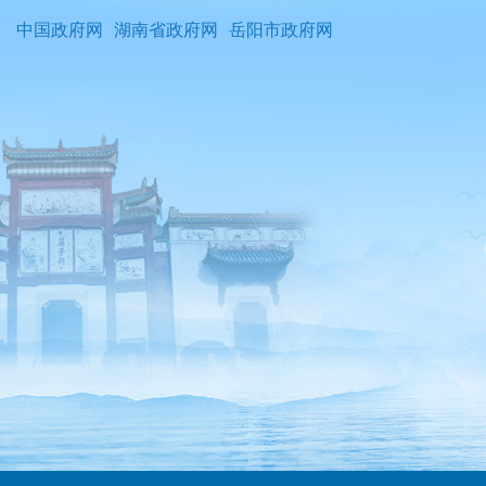
中国政府网
湖南省政府网
岳阳市政府网