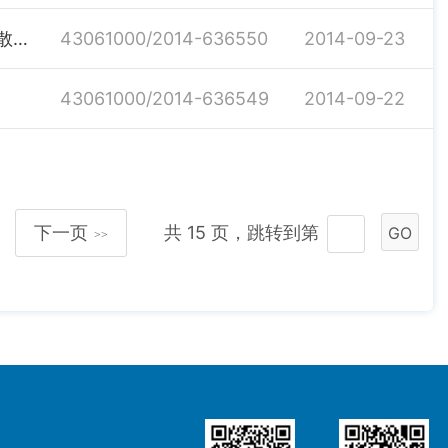
《汨罗市新型墙体材料专项基金返退办法》和《汨罗市散装水泥专项资金返退办法》
43061000/2014-636550
2014-09-23
43061000/2014-636549
2014-09-22
下一页
共 15 页，跳转到第
GO
>>