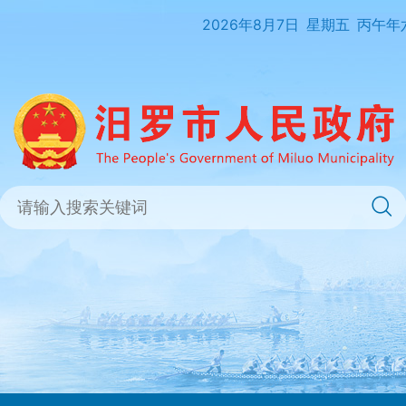
2026年8月7日
星期五
丙午年