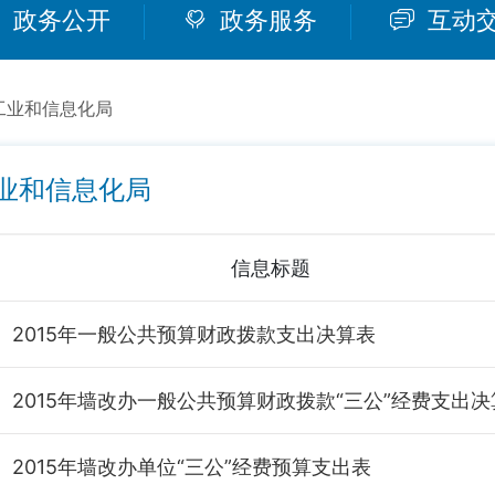
政务公开
政务服务
互动
工业和信息化局
业和信息化局
信息标题
2015年一般公共预算财政拨款支出决算表
2015年墙改办一般公共预算财政拨款“三公”经费支出决
2015年墙改办单位“三公”经费预算支出表