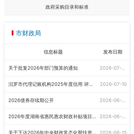
政府采购目录和标准
市财政局
信息标题
发布日期
关于批复2026年部门预算的通知
2026-07-22
汨罗市代理记账机构2025年度信用 评价（试点）结果公示
2026-07-10
2026债券存续期公开
2026-06-26
2026年度湖南省惠民惠农财政补贴项目清单
2026-06-23
关于下达2026年中央财政常态化帮扶资金的通知
2026-06-15