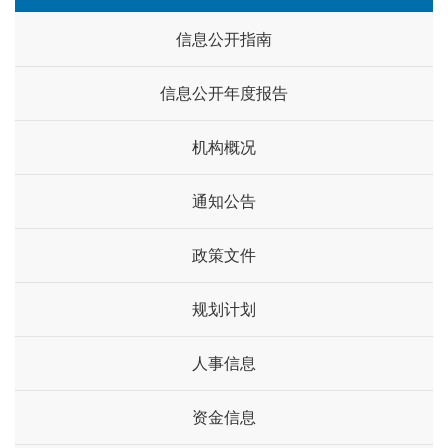
信息公开指南
信息公开年度报告
机构概况
通知公告
政策文件
规划计划
人事信息
资金信息