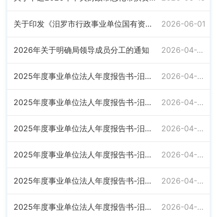
关于印发《汨罗市行政事业单位国有资产管理与预算管理相结合的实施办法》的通知
2026-06-01
2026年关于明确局领导成员分工的通知
2026-04-20
2025年度事业单位法人年度报告书-汨罗市政府债务监测中心
2026-04-02
2025年度事业单位法人年度报告书-汨罗市政府和社会资本合作中心
2026-04-02
2025年度事业单位法人年度报告书-汨罗市政府采购管理办公室
2026-04-02
2025年度事业单位法人年度报告书-汨罗市乡镇财政服务中心
2026-04-02
2025年度事业单位法人年度报告书-汨罗市城市建设资金服务中心
2026-04-02
2025年度事业单位法人年度报告书-汨罗市财政信息中心
2026-04-02