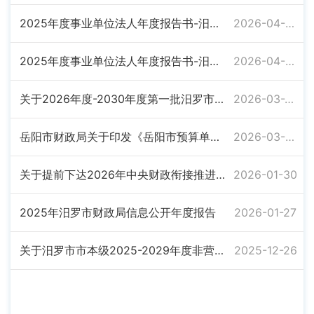
2025年度事业单位法人年度报告书-汨罗市财政投资评审中心
2026-04-02
2025年度事业单位法人年度报告书-汨罗市财政统一发放工资中心
2026-04-02
关于2026年度-2030年度第一批汨罗市市本级非营利组织免税资格名单的公示
2026-03-20
岳阳市财政局关于印发《岳阳市预算单位政府集中采购目录及标准指引（2025年版）》的通知
2026-03-03
关于提前下达2026年中央财政衔接推进乡村振兴补助资金的通知
2026-01-30
2025年汨罗市财政局信息公开年度报告
2026-01-27
关于汨罗市市本级2025-2029年度非营利组织免税资格认定（第二批）的名单公示
2025-12-26