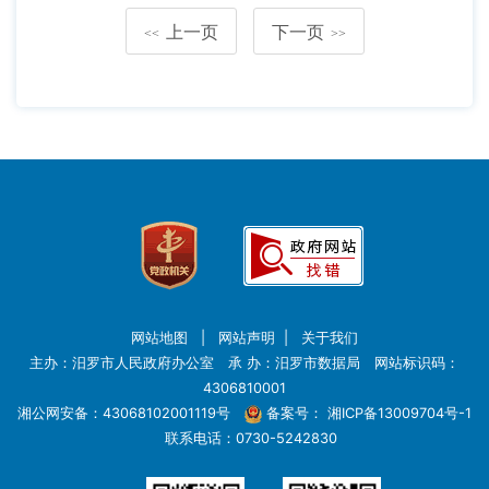
上一页
下一页
<<
>>
网站地图
|
网站声明
|
关于我们
主办：汨罗市人民政府办公室 承 办：汨罗市数据局 网站标识码：
4306810001
湘公网安备：43068102001119号
备案号：
湘ICP备13009704号-1
联系电话：0730-5242830