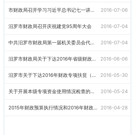
市财政局召开学习习近平总书记七一讲话暨“两学一做”推进会
2016-07-06
汨罗市财政局召开庆祝建党95周年大会
2016-07-04
中共汨罗市财政局第一届机关委员会代表大会第一次会议胜利召开
2016-07-04
汨罗市财政局关于下达2016年省级财政专项扶贫资金（老区发展）的通知
2016-06-06
汨罗市关于下达2016年财政专项扶贫（本级金融产业扶贫）资金的通知
2016-05-30
关于开展本级专项资金使用情况检查的通知
2016-05-24
2015年财政预算执行情况和2016年财政预算（草案）的报告
2016-04-28