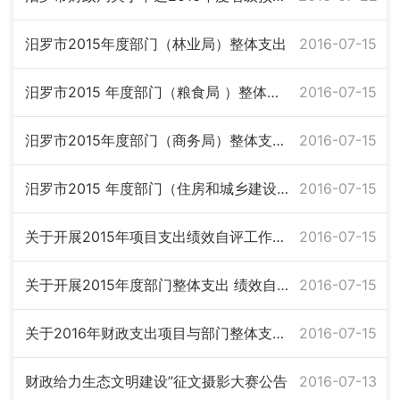
汨罗市2015年度部门（林业局）整体支出
2016-07-15
汨罗市2015 年度部门（粮食局 ）整体支出
2016-07-15
汨罗市2015年度部门（商务局）整体支出 绩效评价自评报告
2016-07-15
汨罗市2015 年度部门（住房和城乡建设局）整体支出 绩效评价自评报告
2016-07-15
关于开展2015年项目支出绩效自评工作的通知
2016-07-15
关于开展2015年度部门整体支出 绩效自评工作的通知
2016-07-15
关于2016年财政支出项目与部门整体支出 绩效目标的批复
2016-07-15
财政给力生态文明建设”征文摄影大赛公告
2016-07-13