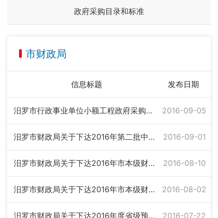
政府采购目录和标准
市财政局
信息标题
发布日期
汨罗市行政事业单位小额工程政府采购实施定点服务企业变更联系人公告
2016-09-05
汨罗市财政局关于下达2016年第二批中央财政专项扶贫资金的通知
2016-09-01
汨罗市财政局关于下达2016年市本级财政专项扶贫资金（雨露计划）的通知
2016-08-10
汨罗市财政局关于下达2016年市本级财政专项扶贫资金（易地搬迁）的通知
2016-08-02
汨罗市财政局关于下达2016年度省级预算财政专项扶贫资金（扶贫发展资金）指标的通知
2016-07-22