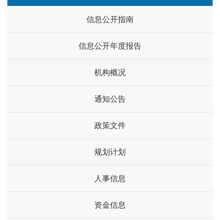
信息公开指南
信息公开年度报告
机构概况
通知公告
政策文件
规划计划
人事信息
资金信息