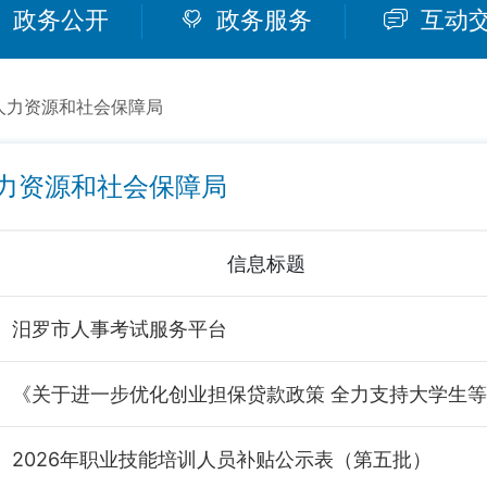
政务公开
政务服务
互动
人力资源和社会保障局
力资源和社会保障局
信息标题
汨罗市人事考试服务平台
《
2026年职业技能培训人员补贴公示表（第五批）