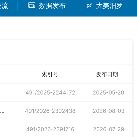
交流
数据发布
大美汨罗
索引号
发布日期
491/2025-2244172
2025-05-20
关于进一步优化创业担保贷款政策 全力支持大学生等重点群体创业的通知》解读
491/2026-2392438
2026-08-03
491/2026-2391716
2026-07-29