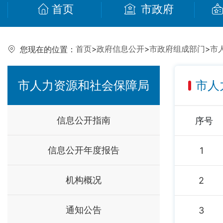
首页
市政府
首页
>
政府信息公开
>
市政府组成部门
>
市
您现在的位置：
市人力资源和社会保障局
市人
信息公开指南
序号
信息公开年度报告
1
机构概况
2
通知公告
3