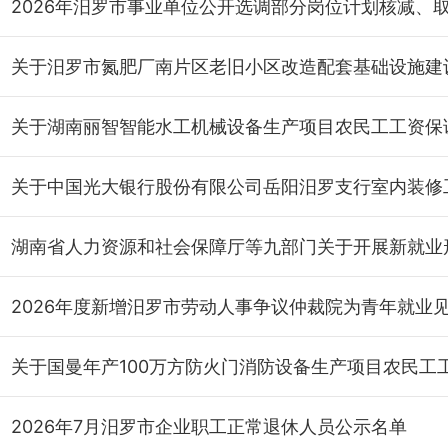
2026年7月汨罗市企业职工正常退休人员公示名单