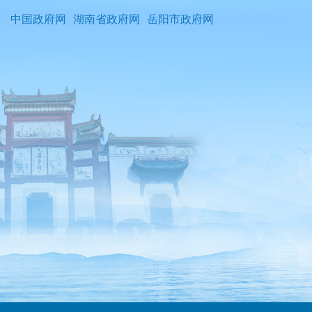
中国政府网
湖南省政府网
岳阳市政府网