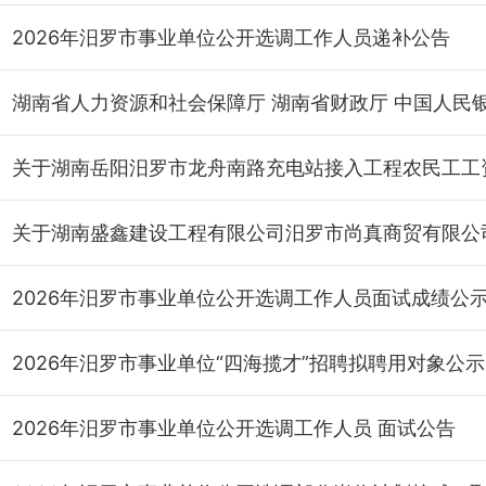
2026年汨罗市事业单位公开选调工作人员递补公告
2026年汨罗市事业单位公开选调工作人员面试成绩公
2026年汨罗市事业单位“四海揽才”招聘拟聘用对象公示
2026年汨罗市事业单位公开选调工作人员 面试公告