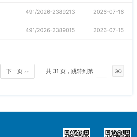
491/2026-2389213
2026-07-16
491/2026-2389015
2026-07-15
下一页
共 31 页，跳转到第
GO
>>