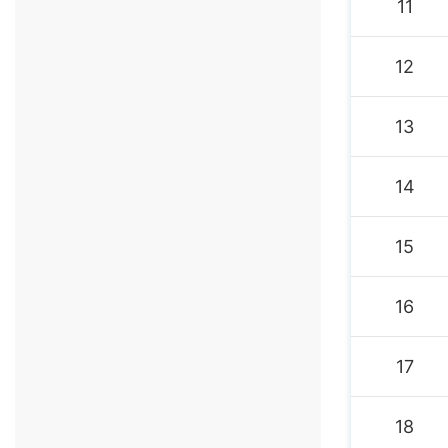
11
12
13
14
15
16
17
18