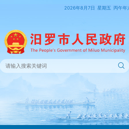
2026年8月7日
星期五
丙午年