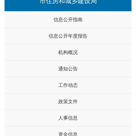
市住房和城乡建设局
信息公开指南
信息公开年度报告
机构概况
通知公告
工作动态
政策文件
人事信息
资金信息