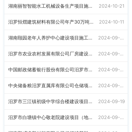
湖南丽智智能水工机械设备生产项目施工许可证
2024-10-21
汨罗恒熠建筑材料有限公司年产30万吨混凝土建设项目施工许可证
2024-10-11
湖南颐园老年人养护中心建设项目施工许可证
2024-09-30
汨罗市农业农村发展有限公司厂房建设项目一期工程施工许可证
2024-09-26
中国邮政储蓄银行股份有限公司汨罗市支行室内装修工程施工许可证
2024-09-25
中央储备粮汨罗直属库有限公司仓储项目施工许可证
2024-09-20
汨罗市三江镇初级中学综合楼建设项目施工许可证
2024-09-19
汨罗市白塘镇中心敬老院建设项目（地下室、地上及室外工程）施工许可证
2024-09-05