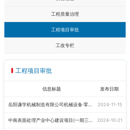
工程质量治理
工程项目审批
工改专栏
工程项目审批
信息标题
发布日期
岳阳谦学机械制造有限公司机械设备·零部件制造加工项目施工许可证
2024-11-15
中南表面处理产业中心建设项目(一期三批次）施工许可证
2024-10-21