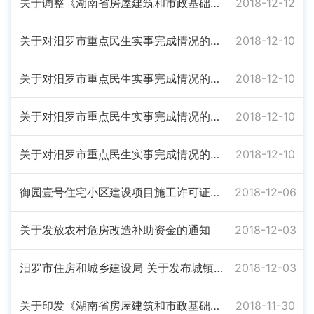
关于调整《湖南省房屋建筑和市政基础设施工程施工招标投标信用评价管理暂行办法》中信用评价基础分值的通知
2018-12-12
关于对汨罗市重点民生实事完成情况的公示
2018-12-10
关于对汨罗市重点民生实事完成情况的公示
2018-12-10
关于对汨罗市重点民生实事完成情况的公示
2018-12-10
关于对汨罗市重点民生实事完成情况的公示
2018-12-10
御园壹号住宅小区建设项目施工许可证信息
2018-12-06
关于发放农村危房改造补助资金的通知
2018-12-03
汨罗市住房和城乡建设局 关于发布城镇燃气许可审查意见的公示
2018-12-03
关于印发《湖南省房屋建筑和市政基础设施工程建设项目招标代理机构监管办法》等4个文件的通知
2018-11-30