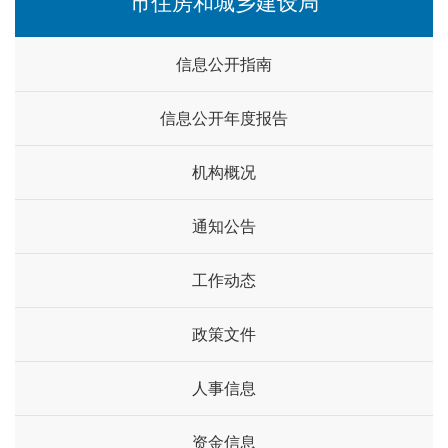
市住房和城乡建设局
信息公开指南
信息公开年度报告
机构概况
通知公告
工作动态
政策文件
人事信息
资金信息