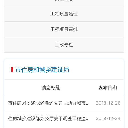
工程质量治理
工程项目审批
工改专栏
市住房和城乡建设局
信息标题
发布日期
市住建局：述职述廉述党建，助力城市建设管理实现大发展
2018-12-26
住房城乡建设部办公厅关于调整工程监理企业甲级资质标准注册人员指标的通知
2018-12-24