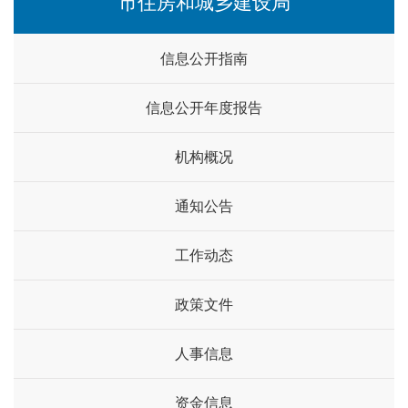
市住房和城乡建设局
信息公开指南
信息公开年度报告
机构概况
通知公告
工作动态
政策文件
人事信息
资金信息