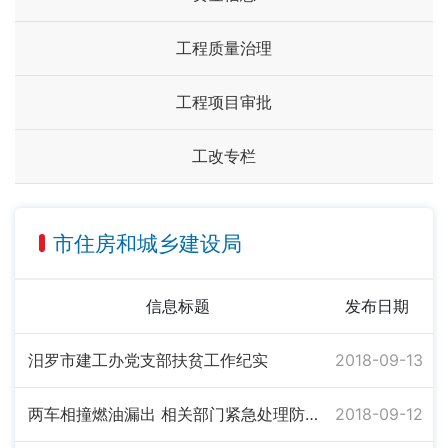
工程质量治理
工程项目审批
工改专栏
市住房和城乡建设局
信息标题
发布日期
汨罗市建工办党支部扶贫工作纪实
2018-09-13
两车相撞燃油漏出 相关部门紧急处理防次生事故
2018-09-12