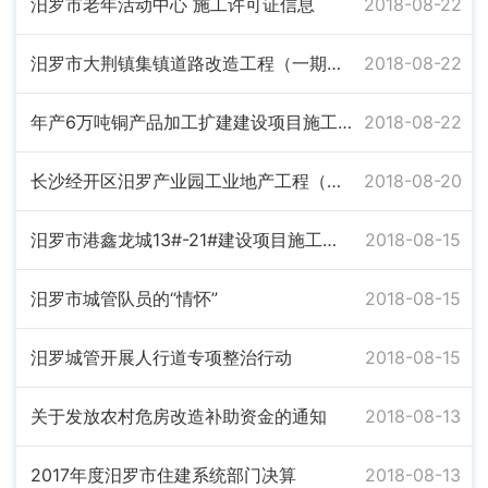
汨罗市老年活动中心 施工许可证信息
2018-08-22
汨罗市大荆镇集镇道路改造工程（一期）建设项目施工许可证信息
2018-08-22
年产6万吨铜产品加工扩建建设项目施工许可证信息
2018-08-22
长沙经开区汨罗产业园工业地产工程（招商营销中心）施工许可证信息
2018-08-20
汨罗市港鑫龙城13#-21#建设项目施工许可证信息
2018-08-15
汨罗市城管队员的“情怀”
2018-08-15
汨罗城管开展人行道专项整治行动
2018-08-15
关于发放农村危房改造补助资金的通知
2018-08-13
2017年度汨罗市住建系统部门决算
2018-08-13