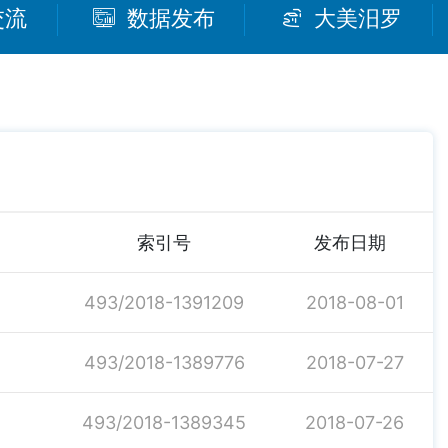
交流
数据发布
大美汨罗
索引号
发布日期
493/2018-1391209
2018-08-01
493/2018-1389776
2018-07-27
493/2018-1389345
2018-07-26