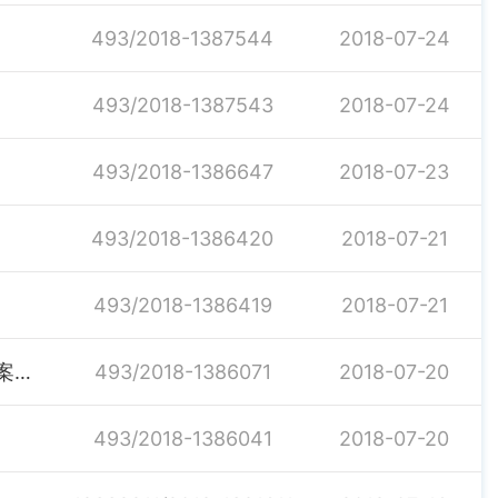
493/2018-1387544
2018-07-24
493/2018-1387543
2018-07-24
493/2018-1386647
2018-07-23
493/2018-1386420
2018-07-21
493/2018-1386419
2018-07-21
汨罗市住房和城乡建设局关于印发《反恐怖工作实施方案》的通知
493/2018-1386071
2018-07-20
493/2018-1386041
2018-07-20