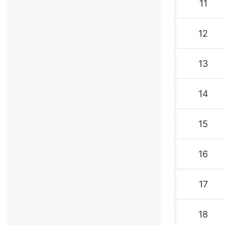
11
12
13
14
15
16
17
18