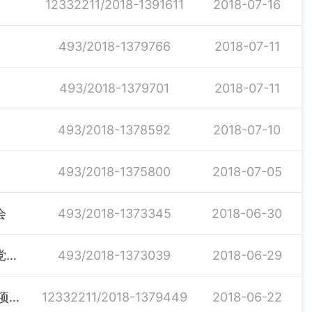
12332211/2018-1391611
2018-07-16
493/2018-1379766
2018-07-11
493/2018-1379701
2018-07-11
493/2018-1378592
2018-07-10
493/2018-1375800
2018-07-05
会
493/2018-1373345
2018-06-30
汨罗市城管大队开展“瞻仰伟人故里传承革命精神”主题党日活动
493/2018-1373039
2018-06-29
长沙经济技术开发区汨罗产业园乐浦汽车零部件物流园项目施工许可证信息
12332211/2018-1379449
2018-06-22