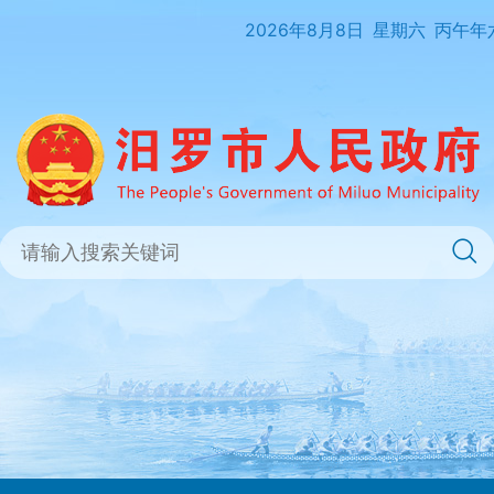
2026年8月8日
星期六
丙午年