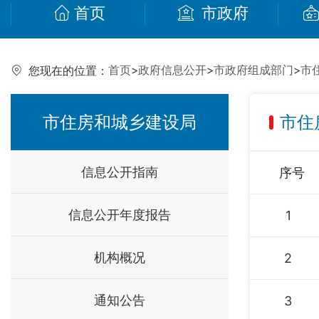
首页
市政府
首页
>
政府信息公开
>
市政府组成部门
>
市
您现在的位置：
市住房和城乡建设局
市住
信息公开指南
序号
信息公开年度报告
1
机构概况
2
通知公告
3