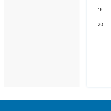
19
20