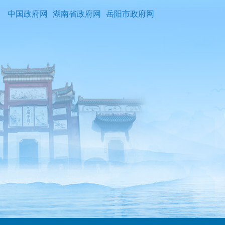
中国政府网
湖南省政府网
岳阳市政府网