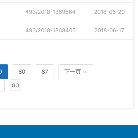
493/2018-1369564
2018-06-20
493/2018-1368405
2018-06-17
9
80
87
下一页
>>
GO