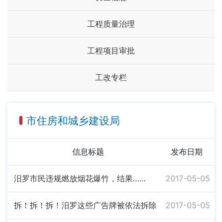
工程质量治理
工程项目审批
工改专栏
市住房和城乡建设局
信息标题
发布日期
汨罗市民违规燃放烟花爆竹，结果……
2017-05-05
拆！拆！拆！汨罗这些广告牌被依法拆除
2017-05-05