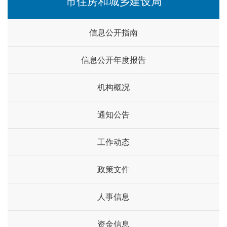
市住房和城乡建设局
信息公开指南
信息公开年度报告
机构概况
通知公告
工作动态
政策文件
人事信息
资金信息