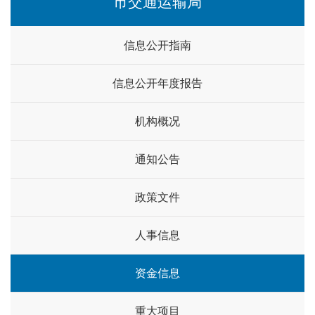
市交通运输局
信息公开指南
信息公开年度报告
机构概况
通知公告
政策文件
人事信息
资金信息
重大项目