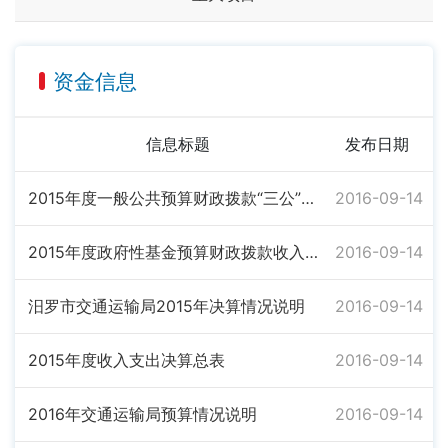
资金信息
信息标题
发布日期
2015年度一般公共预算财政拨款“三公”经费支出决算表
2016-09-14
2015年度政府性基金预算财政拨款收入支出决算表
2016-09-14
汨罗市交通运输局2015年决算情况说明
2016-09-14
2015年度收入支出决算总表
2016-09-14
2016年交通运输局预算情况说明
2016-09-14