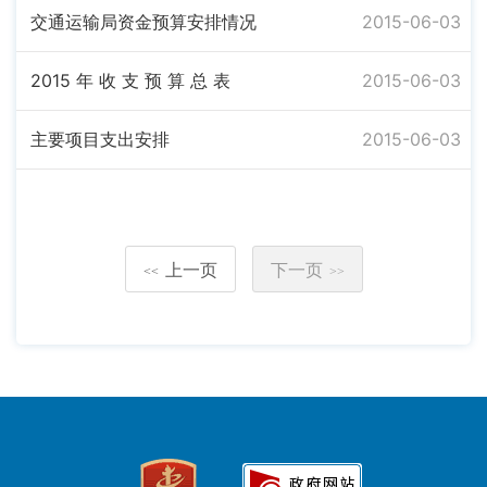
交通运输局资金预算安排情况
2015-06-03
2015 年 收 支 预 算 总 表
2015-06-03
主要项目支出安排
2015-06-03
上一页
下一页
<<
>>