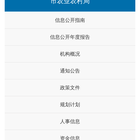
市农业农村局
信息公开指南
信息公开年度报告
机构概况
通知公告
政策文件
规划计划
人事信息
资金信息