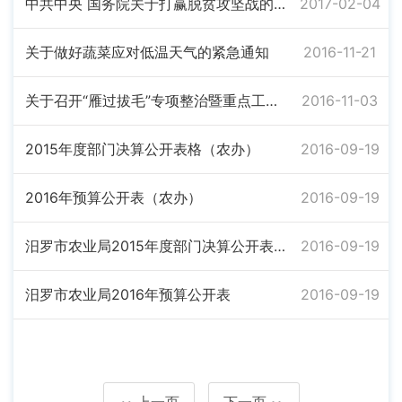
中共中央 国务院关于打赢脱贫攻坚战的决定
2017-02-04
关于做好蔬菜应对低温天气的紧急通知
2016-11-21
关于召开“雁过拔毛”专项整治暨重点工作推进会的通知
2016-11-03
2015年度部门决算公开表格（农办）
2016-09-19
2016年预算公开表（农办）
2016-09-19
汨罗市农业局2015年度部门决算公开表格（正式）
2016-09-19
汨罗市农业局2016年预算公开表
2016-09-19
上一页
下一页