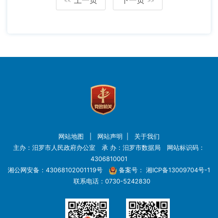
<<
>>
网站地图
|
网站声明
|
关于我们
主办：汨罗市人民政府办公室 承 办：汨罗市数据局 网站标识码：
4306810001
湘公网安备：43068102001119号
备案号：
湘ICP备13009704号-1
联系电话：0730-5242830