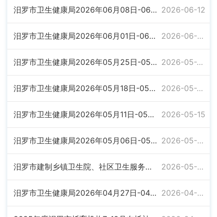
汨罗市卫生健康局2026年06月08日-06月12日卫生行政许可信息公示
2026-06-12
汨罗市卫生健康局2026年06月01日-06月05日卫生行政许可信息公示
2026-06-05
汨罗市卫生健康局2026年05月25日-05月29日卫生行政许可信息公示
2026-05-29
汨罗市卫生健康局2026年05月18日-05月22日卫生行政许可信息公示
2026-05-22
汨罗市卫生健康局2026年05月11日-05月15日卫生行政许可信息公示
2026-05-15
汨罗市卫生健康局2026年05月06日-05月09日卫生行政许可信息公示
2026-05-09
汨罗市建制乡镇卫生院、社区卫生服务中心预防接种门诊信息表
2026-05-09
汨罗市卫生健康局2026年04月27日-04月30日卫生行政许可信息公示
2026-04-30