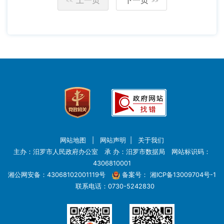
<<
>>
网站地图
|
网站声明
|
关于我们
主办：汨罗市人民政府办公室 承 办：汨罗市数据局 网站标识码：
4306810001
湘公网安备：43068102001119号
备案号：
湘ICP备13009704号-1
联系电话：0730-5242830