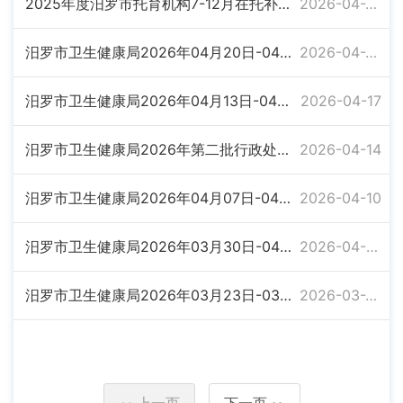
2025年度汨罗市托育机构7-12月在托补贴资金明细表
2026-04-27
汨罗市卫生健康局2026年04月20日-04月24日卫生行政许可信息公示
2026-04-24
汨罗市卫生健康局2026年04月13日-04月17日卫生行政许可信息公示
2026-04-17
汨罗市卫生健康局2026年第二批行政处罚公示
2026-04-14
汨罗市卫生健康局2026年04月07日-04月10日卫生行政许可信息公示
2026-04-10
汨罗市卫生健康局2026年03月30日-04月03日卫生行政许可信息公示
2026-04-03
汨罗市卫生健康局2026年03月23日-03月27日卫生行政许可信息公示
2026-03-27
上一页
下一页