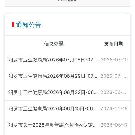
通知公告
信息标题
发布日期
汨罗市卫生健康局2026年07月06日-07月10日卫生行政许可信息公示
2026-07-10
汨罗市卫生健康局2026年06月29日-07月03日卫生行政许可信息公示
2026-07-03
汨罗市卫生健康局2026年06月22日-06月26日卫生行政许可信息公示
2026-06-26
汨罗市卫生健康局2026年06月15日-06月18日卫生行政许可信息公示
2026-06-18
汨罗市关于2026年度普惠托育验收认定结果的情况公示
2026-06-17