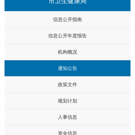
市卫生健康局
信息公开指南
信息公开年度报告
机构概况
通知公告
政策文件
规划计划
人事信息
资金信息