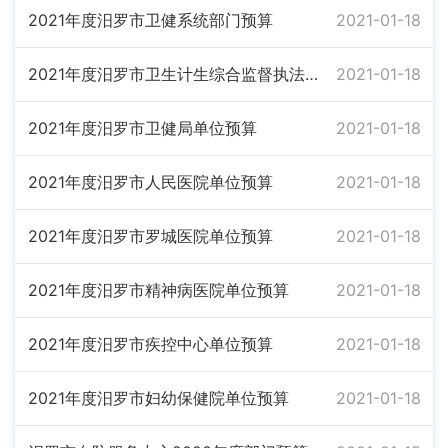
2021年度汨罗市卫健系统部门预算
2021-01-18
2021年度汨罗市卫生计生综合监督执法局单位预算
2021-01-18
2021年度汨罗市卫健局单位预算
2021-01-18
2021年度汨罗市人民医院单位预算
2021-01-18
2021年度汨罗市罗城医院单位预算
2021-01-18
2021年度汨罗市精神病医院单位预算
2021-01-18
2021年度汨罗市疾控中心单位预算
2021-01-18
2021年度汨罗市妇幼保健院单位预算
2021-01-18