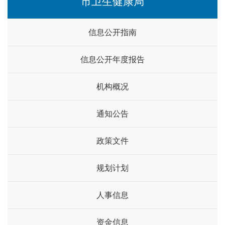
市卫生健康局
信息公开指南
信息公开年度报告
机构概况
通知公告
政策文件
规划计划
人事信息
资金信息