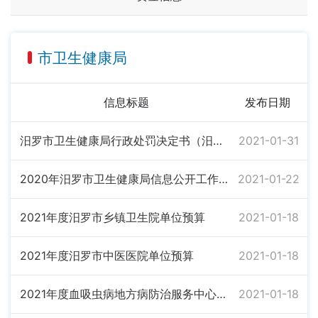
市卫生健康局
信息标题
发布日期
汨罗市卫生健康局行政处罚决定书（汨卫医罚2021年001号）
2021-01-31
2020年汨罗市卫生健康局信息公开工作年度报告
2021-01-22
2021年度汨罗市乡镇卫生院单位预算
2021-01-18
2021年度汨罗市中医医院单位预算
2021-01-18
2021年度血吸虫病地方病防治服务中心单位预算
2021-01-18