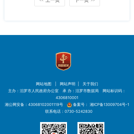
<<
>>
网站地图
|
网站声明
|
关于我们
主办：汨罗市人民政府办公室 承 办：汨罗市数据局 网站标识码：
4306810001
湘公网安备：43068102001119号
备案号：
湘ICP备13009704号-1
联系电话：0730-5242830