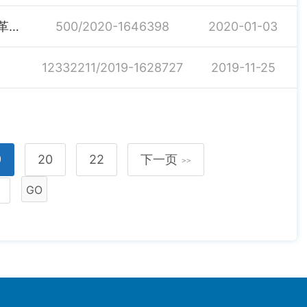
湖南省卫生健康委解读《湖南省人民政府办公厅关于改革完善医疗卫生行业综合监管制度的实施意见》
500/2020-1646398
2020-01-03
12332211/2019-1628727
2019-11-25
9
20
22
下一页
>>
GO