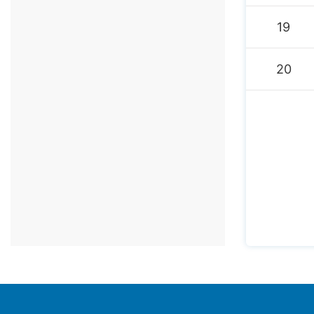
19
20