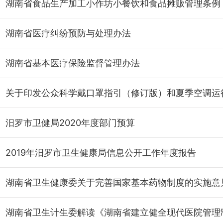
湖南省食品生产加工小作坊小餐饮和食品摊贩管理条例
湖南省医疗纠纷预防与处理办法
湖南省基本医疗保险监督管理办法
汨罗市卫健局2020年度部门预算
2019年汨罗市卫生健康局信息公开工作年度报告
湖南省卫生健康委关于完善国家基本药物制度的实施意