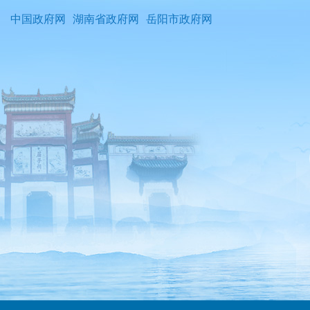
中国政府网
湖南省政府网
岳阳市政府网