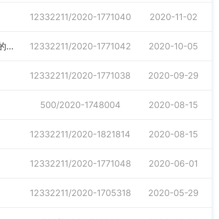
12332211/2020-1771040
2020-11-02
【基层政策文件】关于完善基层医务人员保障激励政策的意见
12332211/2020-1771042
2020-10-05
12332211/2020-1771038
2020-09-29
500/2020-1748004
2020-08-15
12332211/2020-1821814
2020-08-15
12332211/2020-1771048
2020-06-01
12332211/2020-1705318
2020-05-29