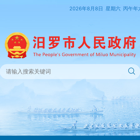
2026年8月8日
星期六
丙午年