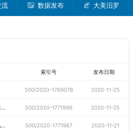
交流
数据发布
大美汨罗
索引号
发布日期
500/2020-1769078
2020-11-25
2020年市重点民生实事项目完成情况公示（免费产前筛查任务情况）
500/2020-1771996
2020-11-25
2020年市重点民生实事项目完成情况公示（免费新生儿筛查任务完成情况）
500/2020-1771987
2020-11-21