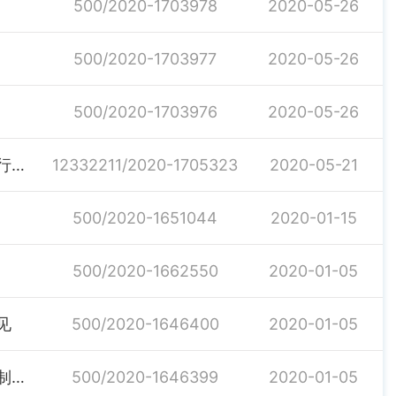
500/2020-1703978
2020-05-26
500/2020-1703977
2020-05-26
500/2020-1703976
2020-05-26
关于印发公众科学戴口罩指引（修订版）和夏季空调运行管理与使用指引(修订版)的通知
12332211/2020-1705323
2020-05-21
500/2020-1651044
2020-01-15
500/2020-1662550
2020-01-05
见
500/2020-1646400
2020-01-05
湖南省卫生计生委解读《湖南省建立健全现代医院管理制度实施方案》
500/2020-1646399
2020-01-05