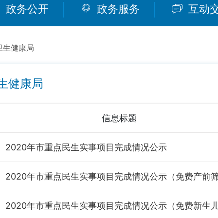
政务公开
政务服务
互动
卫生健康局
生健康局
信息标题
2020年市重点民生实事项目完成情况公示