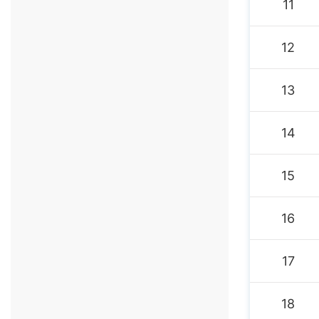
11
12
13
14
15
16
17
18