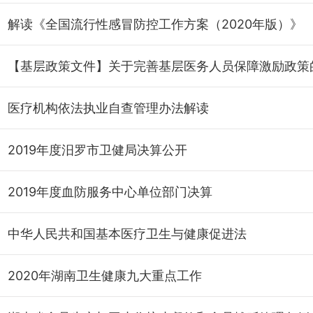
解读《全国流行性感冒防控工作方案（2020年版）》
医疗机构依法执业自查管理办法解读
2019年度汨罗市卫健局决算公开
2019年度血防服务中心单位部门决算
中华人民共和国基本医疗卫生与健康促进法
2020年湖南卫生健康九大重点工作