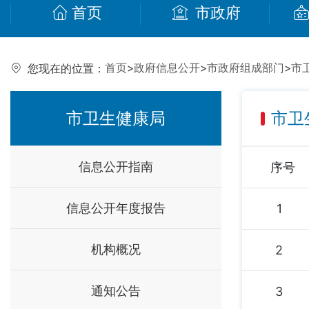
首页
市政府
首页
>
政府信息公开
>
市政府组成部门
>
市
您现在的位置：
市卫生健康局
市卫
信息公开指南
序号
信息公开年度报告
1
机构概况
2
通知公告
3