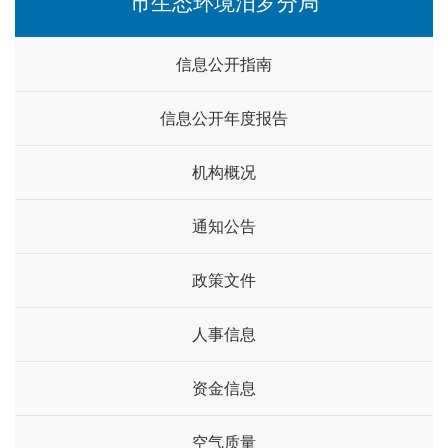
市生态环境汨罗分局
信息公开指南
信息公开年度报告
机构概况
通知公告
政策文件
人事信息
资金信息
空气质量