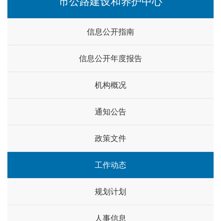
市公路建设和养护中心
信息公开指南
信息公开年度报告
机构概况
通知公告
政策文件
工作动态
规划计划
人事信息