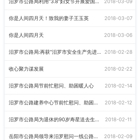
汨罗市公路局利用“3.8”妇女节开展爱国教育活动
2018-03-09
你是人间四月天！致我的妻子王玉英
2018-03-07
你是人间四月天
2018-03-06
汨罗市公路局:再获“汨罗市安全生产先进单位”
2018-02-28
收心聚力谋发展
2018-02-22
汨罗市公路局节前忙慰问、助困暖人心
2018-02-14
汨罗市公路建养中心节前忙慰问、助困暖人心
2018-02-12
汨罗市公路局为退休的90岁寿星送去生日的祝福
2018-02-11
岳阳市公路局领导来汨罗慰问一线公路职工
2018-02-09