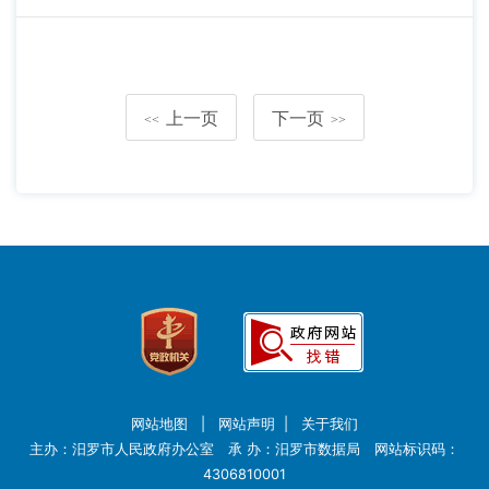
上一页
下一页
<<
>>
网站地图
|
网站声明
|
关于我们
主办：汨罗市人民政府办公室 承 办：汨罗市数据局 网站标识码：
4306810001