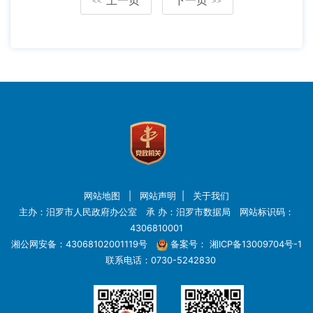
<<
>>
网站地图
|
网站声明
|
关于我们
主办：汨罗市人民政府办公室 承 办：汨罗市数据局 网站标识码：
4306810001
湘公网安备：43068102001119号
备案号：
湘ICP备13009704号-1
联系电话：0730-5242830