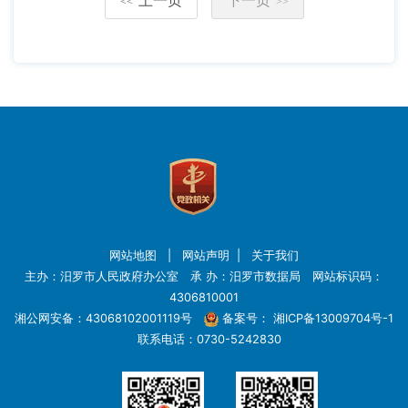
<<
>>
网站地图
|
网站声明
|
关于我们
主办：汨罗市人民政府办公室 承 办：汨罗市数据局 网站标识码：
4306810001
湘公网安备：43068102001119号
备案号：
湘ICP备13009704号-1
联系电话：0730-5242830