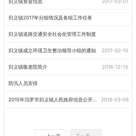
归义镇资金信息
2017-03-01
归义镇2017年分组情况及各组工作任务
归义镇道路交通安全社会化管理工作制度
归义镇成立环境卫生整治领导小组的通知
2017-02-10
归义镇敬老院简介
2016-12-13
防汛人员安排
2015年汨罗市归义镇人民政府信息公开工作年度报告
2016-03-09
上一页
下一页