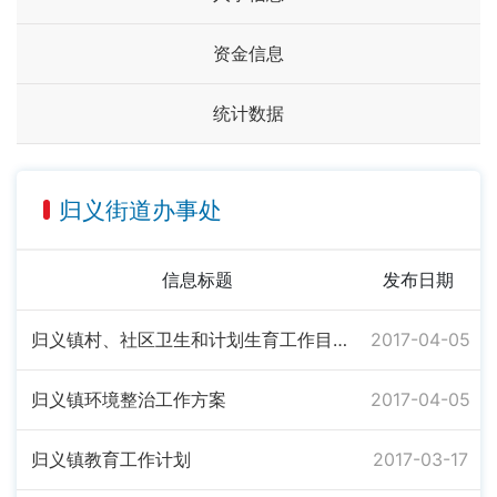
资金信息
统计数据
归义街道办事处
信息标题
发布日期
归义镇村、社区卫生和计划生育工作目标考核办法
2017-04-05
归义镇环境整治工作方案
2017-04-05
归义镇教育工作计划
2017-03-17