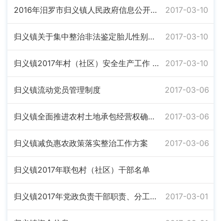
2016年汨罗市归义镇人民政府信息公开工作年度报告
2017-03-10
归义镇关于集中整治非法鉴定胎儿性别和 选择性别终止妊娠行为的行动方案
2017-03-10
归义镇2017年村（社区）安全生产工作 考核办法
2017-03-10
归义镇流动党员管理制度
2017-03-06
归义镇全面推进农村土地承包经营权确权登记颁证工作实施方案
2017-03-06
归义镇减负惠农政策落实整治工作方案
2017-03-06
归义镇2017年联包村（社区）干部名单
归义镇2017年党政负责干部职责、分工及联系工作安排表
2017-03-01