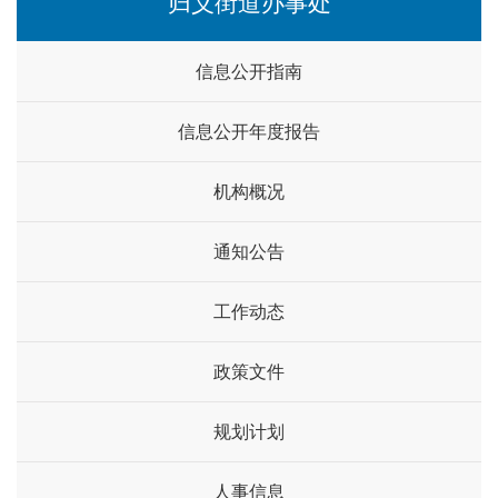
归义街道办事处
信息公开指南
信息公开年度报告
机构概况
通知公告
工作动态
政策文件
规划计划
人事信息