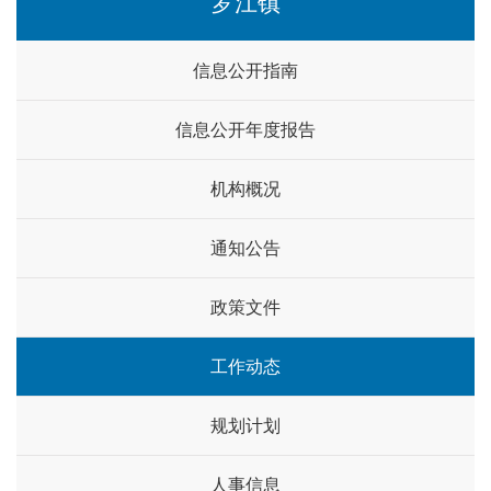
罗江镇
信息公开指南
信息公开年度报告
机构概况
通知公告
政策文件
工作动态
规划计划
人事信息