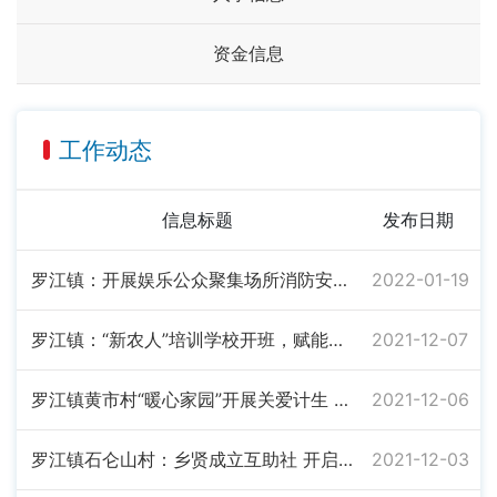
资金信息
工作动态
信息标题
发布日期
罗江镇：开展娱乐公众聚集场所消防安全整改专项行动
2022-01-19
罗江镇：“新农人”培训学校开班，赋能乡村振兴
2021-12-07
罗江镇黄市村“暖心家园”开展关爱计生 特扶家庭活动
2021-12-06
罗江镇石仑山村：乡贤成立互助社 开启乡村振兴新路径
2021-12-03