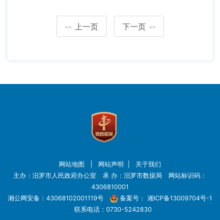
上一页
下一页
<<
>>
网站地图
|
网站声明
|
关于我们
主办：汨罗市人民政府办公室 承 办：汨罗市数据局 网站标识码：
4306810001
湘公网安备：43068102001119号
备案号：
湘ICP备13009704号-1
联系电话：0730-5242830