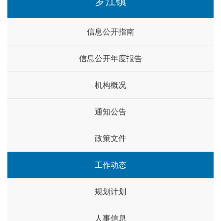
罗江镇
信息公开指南
信息公开年度报告
机构概况
通知公告
政策文件
工作动态
规划计划
人事信息