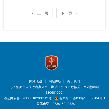
上一页
下一页
<<
>>
网站地图
|
网站声明
|
关于我们
主办：汨罗市人民政府办公室 承 办：汨罗市数据局 网站标识码：
4306810001
湘公网安备：43068102001119号
备案号：
湘ICP备13009704号-1
联系电话：0730-5242830