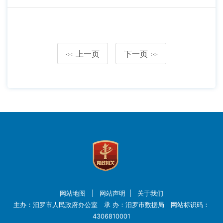
上一页
下一页
<<
>>
网站地图
|
网站声明
|
关于我们
主办：汨罗市人民政府办公室 承 办：汨罗市数据局 网站标识码：
4306810001