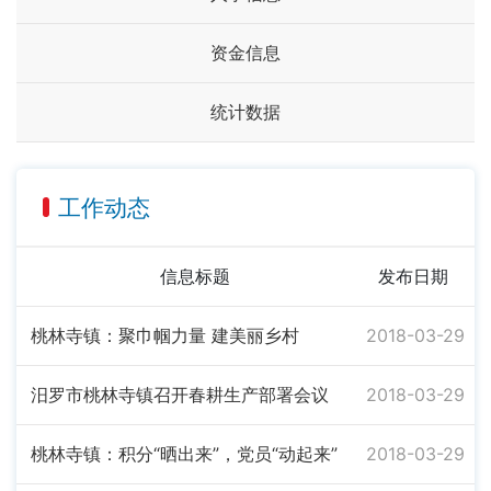
资金信息
统计数据
工作动态
信息标题
发布日期
桃林寺镇：聚巾帼力量 建美丽乡村
2018-03-29
汨罗市桃林寺镇召开春耕生产部署会议
2018-03-29
桃林寺镇：积分“晒出来”，党员“动起来”
2018-03-29