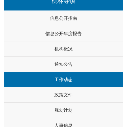
桃林寺镇
信息公开指南
信息公开年度报告
机构概况
通知公告
工作动态
政策文件
规划计划
人事信息