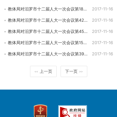
教体局对汨罗市十二届人大一次会议第181号建议的答复
2017-11-16
教体局对汨罗市十二届人大一次会议第42号建议的答复
2017-11-16
教体局对汨罗市十二届人大一次会议第45号建议的答复
2017-11-16
教体局对汨罗市十二届人大一次会议第154号建议的答复
2017-11-16
教体局对汨罗市十二届人大一次会议第39号建议的答复
2017-11-16
上一页
下一页
<<
>>