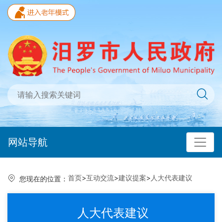
网站导航
首页
>
互动交流
>
建议提案
>
人大代表建议
您现在的位置：
人大代表建议