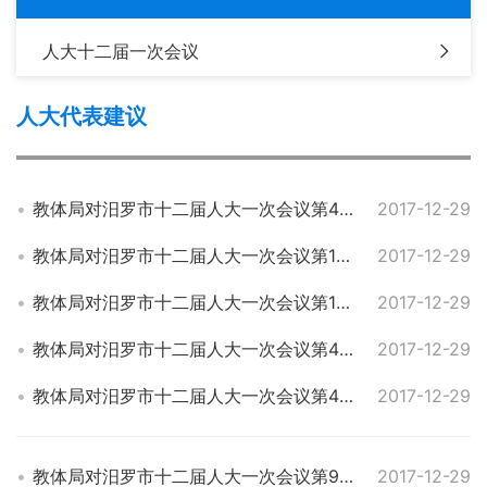
人大十二届一次会议
人大代表建议
教体局对汨罗市十二届人大一次会议第44号建议的答复
2017-12-29
教体局对汨罗市十二届人大一次会议第135号建议的答复
2017-12-29
教体局对汨罗市十二届人大一次会议第124号建议的答复
2017-12-29
教体局对汨罗市十二届人大一次会议第41号建议的答复
2017-12-29
教体局对汨罗市十二届人大一次会议第40号建议的答复
2017-12-29
教体局对汨罗市十二届人大一次会议第97号建议的答复
2017-12-29