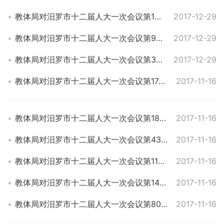
教体局对汨罗市十二届人大一次会议第189号建议的答复
2017-12-29
教体局对汨罗市十二届人大一次会议第92号建议的答复
2017-12-29
教体局对汨罗市十二届人大一次会议第38号建议的答复
2017-12-29
教体局对汨罗市十二届人大一次会议第174号建议的答复
2017-11-16
教体局对汨罗市十二届人大一次会议第18号建议的答复
2017-11-16
教体局对汨罗市十二届人大一次会议第43号建议的答复
2017-11-16
教体局对汨罗市十二届人大一次会议第112号建议的答复
2017-11-16
教体局对汨罗市十二届人大一次会议第147号建议的答复
2017-11-16
教体局对汨罗市十二届人大一次会议第80号建议的答复
2017-11-16