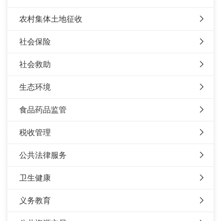
农村集体土地征收
社会保险
社会救助
生态环境
食品药品监管
税收管理
公共法律服务
卫生健康
义务教育