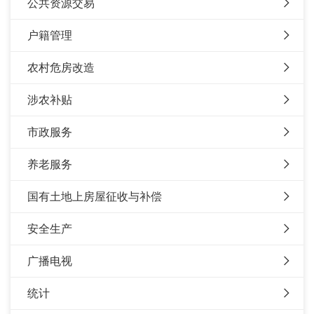
公共资源交易
户籍管理
农村危房改造
涉农补贴
市政服务
养老服务
国有土地上房屋征收与补偿
安全生产
广播电视
统计