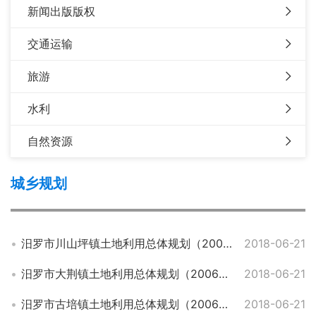
新闻出版版权
交通运输
旅游
水利
自然资源
城乡规划
汨罗市川山坪镇土地利用总体规划（2006—2020年）2016年调整完善方案
2018-06-21
汨罗市大荆镇土地利用总体规划（2006—2020年）2016年调整完善方案
2018-06-21
汨罗市古培镇土地利用总体规划（2006—2020年）2016年调整完善方案
2018-06-21