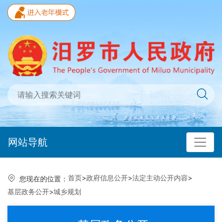
网站导航
首页
>
政府信息公开
>
法定主动公开内容
>
您现在的位置：
基层政务公开
>
城乡规划