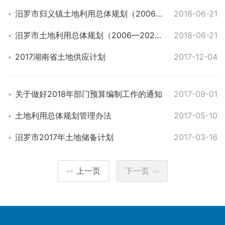
汨罗市归义镇土地利用总体规划（2006—2020年）2016年修订版
2018-06-21
汨罗市土地利用总体规划（2006—2020年）2016年修订版
2018-06-21
2017湖南省土地供应计划
2017-12-04
关于做好2018年部门预算编制工作的通知
2017-09-01
土地利用总体规划管理办法
2017-05-10
汨罗市2017年土地储备计划
2017-03-16
上一页
下一页
<<
>>