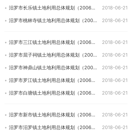
汨罗市长乐镇土地利用总体规划（2006—2020年）2016年调整完善方案
2018-06-21
汨罗市桃林寺镇土地利用总体规划（2006—2020年）2016年调整完善方案
2018-06-21
汨罗市三江镇土地利用总体规划（2006—2020年）2016年调整完善方案
2018-06-21
汨罗市屈子祠镇土地利用总体规划（2006—2020年）2016年调整完善方案
2018-06-21
汨罗市神鼎山镇土地利用总体规划（2006—2020年）2016年调整完善方案
2018-06-21
汨罗市罗江镇土地利用总体规划（2006—2020年）2016年调整完善方案
2018-06-21
汨罗市白塘镇土地利用总体规划（2006—2020年）2016年调整完善方案
2018-06-21
汨罗市新市镇土地利用总体规划（2006—2020年）2016年调整完善方案
2018-06-21
汨罗市汨罗镇土地利用总体规划（2006—2020年）2016年调整完善方案
2018-06-21