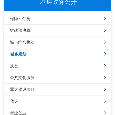
基层政务公开
保障性住房
财政预决算
城市综合执法
城乡规划
扶贫
公共文化服务
重大建设项目
救灾
就业创业