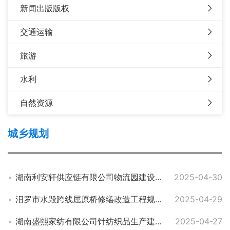
新闻出版版权
交通运输
旅游
水利
自然资源
城乡规划
湖南利安轩供应链有限公司物流园建设项目规划总平面及建设工程规划批前公示
2025-04-30
汨罗市水毁跨线屈原桥修缮改造工程规划总平面及建设工程规划批前公示
2025-04-29
湖南盛熙家纺有限公司针纺织品生产建设项目工程规划批后公布
2025-04-27