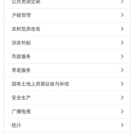
公共资源交易
户籍管理
农村危房改造
涉农补贴
市政服务
养老服务
国有土地上房屋征收与补偿
安全生产
广播电视
统计