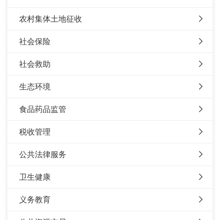
农村集体土地征收
社会保险
社会救助
生态环境
食品药品监管
税收管理
公共法律服务
卫生健康
义务教育