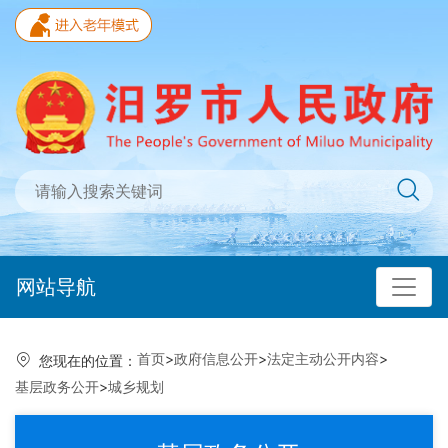
网站导航
首页
>
政府信息公开
>
法定主动公开内容
>
您现在的位置：
基层政务公开
>
城乡规划