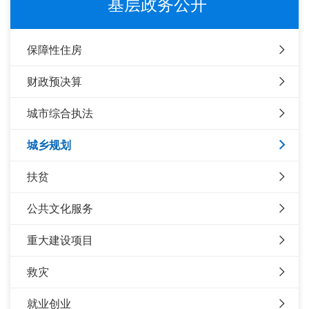
基层政务公开
保障性住房
财政预决算
城市综合执法
城乡规划
扶贫
公共文化服务
重大建设项目
救灾
就业创业