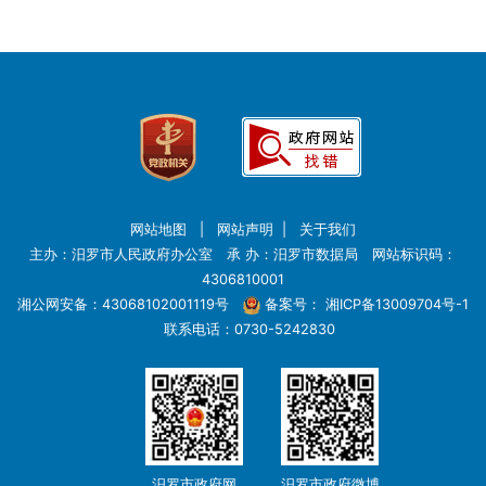
网站地图
|
网站声明
|
关于我们
主办：汨罗市人民政府办公室 承 办：汨罗市数据局 网站标识码：
4306810001
湘公网安备：43068102001119号
备案号：
湘ICP备13009704号-1
联系电话：0730-5242830
汨罗市政府网
汨罗市政府微博