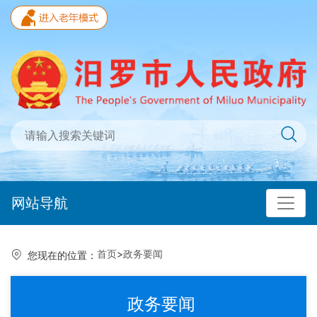
网站导航
首页
>
政务要闻
您现在的位置：
政务要闻