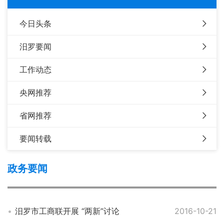
今日头条
汨罗要闻
工作动态
央网推荐
省网推荐
要闻转载
政务要闻
汨罗市工商联开展 “两新”讨论
2016-10-21