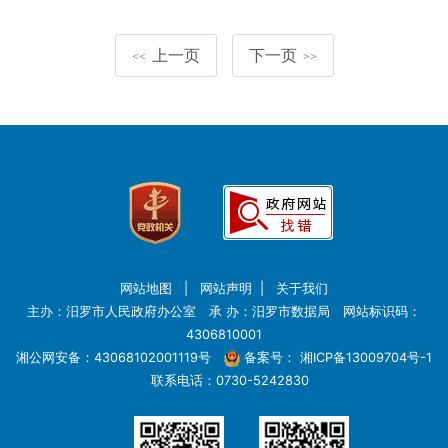
上一页
下一页
<<
>>
网站地图
|
网站声明
|
关于我们
主办：汨罗市人民政府办公室 承 办：汨罗市数据局 网站标识码：
4306810001
湘公网安备：43068102001119号
备案号：
湘ICP备13009704号-1
联系电话：0730-5242830