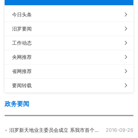
今日头条
汨罗要闻
工作动态
央网推荐
省网推荐
要闻转载
政务要闻
汨罗新天地业主委员会成立 系我市首个手续健全的业委会
2016-09-26