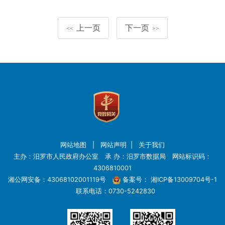
上一页
下一页
<<
>>
网站地图
|
网站声明
|
关于我们
主办：汨罗市人民政府办公室 承 办：汨罗市数据局 网站标识码：
4306810001
湘公网安备：43068102001119号
备案号：
湘ICP备13009704号-1
联系电话：0730-5242830