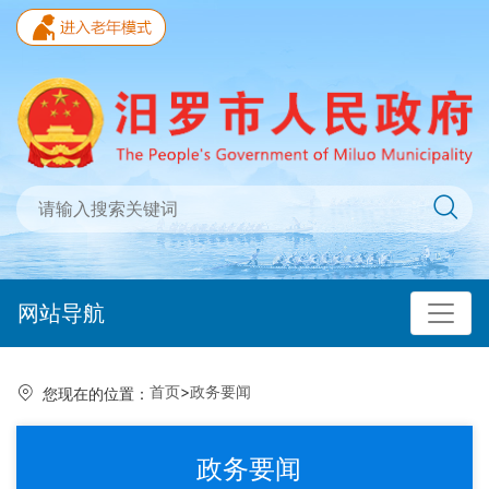
网站导航
首页
>
政务要闻
您现在的位置：
政务要闻