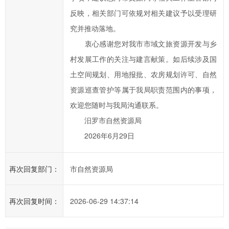
反映，相关部门可依规对相关建议予以受理研
究并推动落地。
衷心感谢您对我市市域文旅资源开发与乡
村发展工作的关注与建言献策。如后续涉及国
土空间规划、用地报批、农房规划许可、自然
资源巡查管护等属于我局职责范围内的事项，
欢迎您随时与我局沟通联系。
汨罗市自然资源局
2026年6月29日
再次回复部门：
市自然资源局
再次回复时间：
2026-06-29 14:37:14