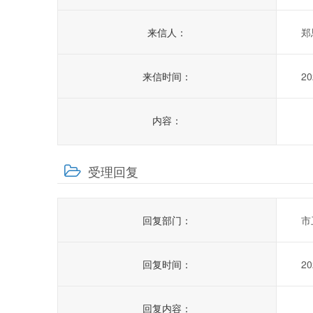
来信人：
郑
来信时间：
20
内容：
受理回复
回复部门：
市
回复时间：
20
回复内容：