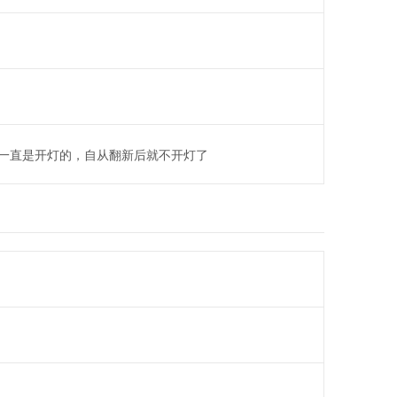
一直是开灯的，自从翻新后就不开灯了