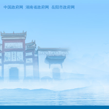
中国政府网
湖南省政府网
岳阳市政府网