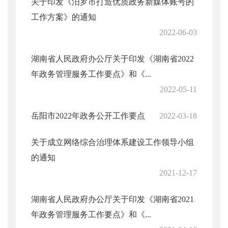
关于印发《汨罗市打造优质政务新媒体账号的
工作方案》的通知
2022-06-03
湖南省人民政府办公厅关于印发《湖南省2022
年政务管理服务工作要点》和《...
2022-05-11
岳阳市2022年政务公开工作要点
2022-03-18
关于成立网络综合治理体系建设工作领导小组
的通知
2021-12-17
湖南省人民政府办公厅关于印发《湖南省2021
年政务管理服务工作要点》和《...