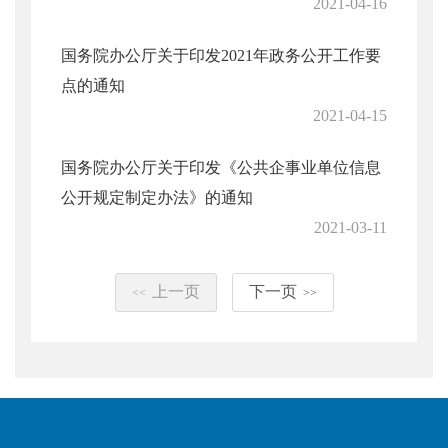
2021-04-16
国务院办公厅关于印发2021年政务公开工作要
点的通知
2021-04-15
国务院办公厅关于印发《公共企事业单位信息
公开规定制定办法》的通知
2021-03-11
上一页
下一页
<<
>>