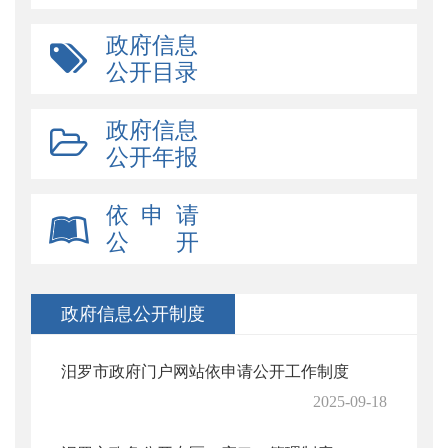
政府信息
公开目录
政府信息
公开年报
依 申 请
公 开
政府信息公开制度
汨罗市政府门户网站依申请公开工作制度
2025-09-18