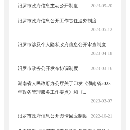
汨罗市政府信息主动公开制度
2023-09-20
汨罗市政府信息公开工作责任追究制度
2023-05-12
汨罗市涉及个人隐私政府信息公开审查制度
2023-04-18
汨罗市政务公开发布协调制度
2023-03-16
湖南省人民政府办公厅关于印发《湖南省2023
年政务管理服务工作要点》和《...
2023-03-07
汨罗市政府信息公开舆情回应制度
2022-10-21