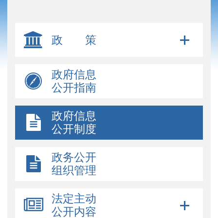
政 策
政府信息
公开指南
政府信息
公开制度
政务公开
组织管理
法定主动
公开内容