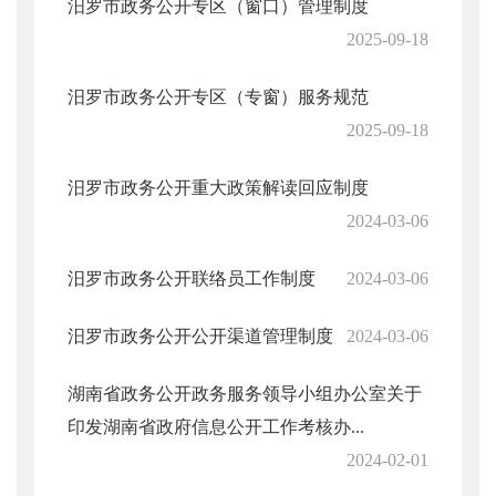
汨罗市政务公开专区（窗口）管理制度
2025-09-18
汨罗市政务公开专区（专窗）服务规范
2025-09-18
汨罗市政务公开重大政策解读回应制度
2024-03-06
汨罗市政务公开联络员工作制度
2024-03-06
汨罗市政务公开公开渠道管理制度
2024-03-06
湖南省政务公开政务服务领导小组办公室关于
印发湖南省政府信息公开工作考核办...
2024-02-01