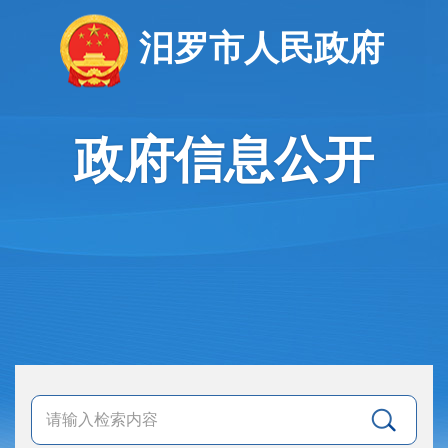
汨罗市人民政府
政府信息公开