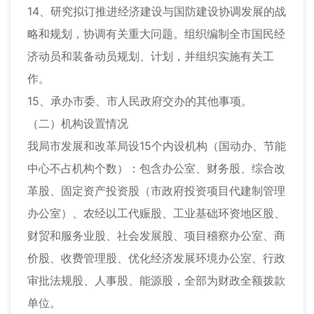
14、研究拟订推进经济建设与国防建设协调发展的战
略和规划，协调有关重大问题。组织编制全市国民经
济动员和装备动员规划、计划，并组织实施有关工
作。
15、承办市委、市人民政府交办的其他事项。
（二）机构设置情况
我局市发展和改革局设15个内设机构（国动办、节能
中心不占机构个数）：包含办公室、财务股、综合改
革股、固定资产投资股（市政府投资项目代建制管理
办公室）、农经以工代赈股、工业基础环资地区股、
财贸和服务业股、社会发展股、项目稽察办公室、商
价股、收费管理股、优化经济发展环境办公室、行政
审批法规股、人事股、能源股，全部为财政全额拨款
单位。