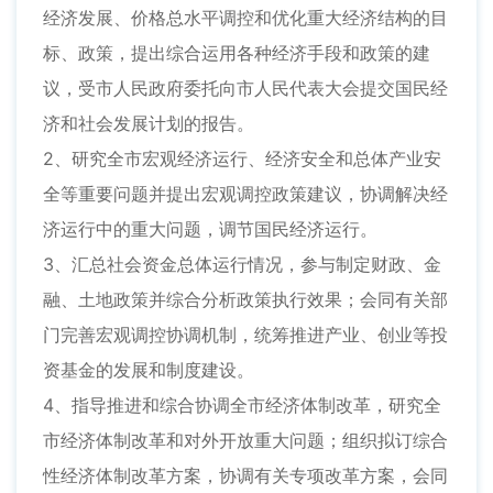
经济发展、价格总水平调控和优化重大经济结构的目
标、政策，提出综合运用各种经济手段和政策的建
议，受市人民政府委托向市人民代表大会提交国民经
济和社会发展计划的报告。
2、研究全市宏观经济运行、经济安全和总体产业安
全等重要问题并提出宏观调控政策建议，协调解决经
济运行中的重大问题，调节国民经济运行。
3、汇总社会资金总体运行情况，参与制定财政、金
融、土地政策并综合分析政策执行效果；会同有关部
门完善宏观调控协调机制，统筹推进产业、创业等投
资基金的发展和制度建设。
4、指导推进和综合协调全市经济体制改革，研究全
市经济体制改革和对外开放重大问题；组织拟订综合
性经济体制改革方案，协调有关专项改革方案，会同