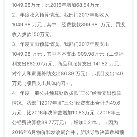
1049.98万元，比2016年增加68.54万元。
2、年度收入预算情况。我部门2017年度收入
1049.98 万元，其中：经费拨款899.98 万元、罚没
收入拨款150万元。
3、年度支出预算情况。我部门2017年度支出
1049.98 万元，其中基本支出 909.98万元（工资福
利支出682.07万元、商品和服务支出 141.52 万元、
对个人和家庭补助支出86.39 万元），项目支出140
万元（项目支出具体内容）。
4、年度一般公共预算财政拨款“三公”经费支出预算
情况。我部门2017年度“三公”经费支出合计为49.6
万元，比2016年决算数增加10.83万元（2016年三
公经费决算数38.77万元），增加0.21% 。（因为
2016年6月物价和发改局合并，所以导致决算数和预