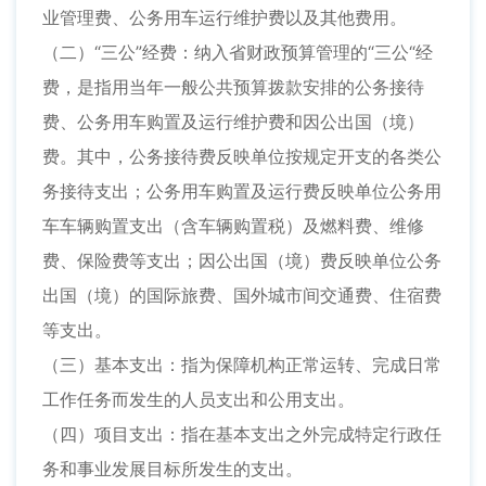
业管理费、公务用车运行维护费以及其他费用。
（二）“三公”经费：纳入省财政预算管理的“三公“经
费，是指用当年一般公共预算拨款安排的公务接待
费、公务用车购置及运行维护费和因公出国（境）
费。其中，公务接待费反映单位按规定开支的各类公
务接待支出；公务用车购置及运行费反映单位公务用
车车辆购置支出（含车辆购置税）及燃料费、维修
费、保险费等支出；因公出国（境）费反映单位公务
出国（境）的国际旅费、国外城市间交通费、住宿费
等支出。
（三）基本支出：指为保障机构正常运转、完成日常
工作任务而发生的人员支出和公用支出。
（四）项目支出：指在基本支出之外完成特定行政任
务和事业发展目标所发生的支出。