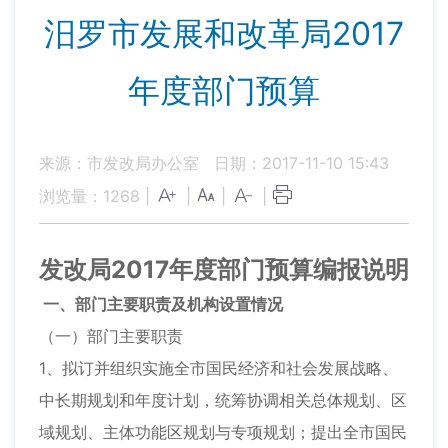
汨罗市发展和改革局2017
年度部门预算
来源：市发改局办公室
日期：2017-11-10 15:43
浏览量：
1268
|
|
|
|
发改局2017年度部门预算编报说明
一、部门主要职责及机构设置情况
（一）部门主要职责
1、拟订并组织实施全市国民经济和社会发展战略、
中长期规划和年度计划，统筹协调相关总体规划、区
域规划、主体功能区规划与专项规划；提出全市国民