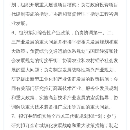
划，组织开展重大建设项目稽察；负责政府投资项目
代建制实施的指导、协调和监督管理；指导工程咨询
业发展。
6、组织拟订综合性产业政策，负责协调第一、二、
三产业发展的重大问题并衔接平衡相关发展规划和重
大政策，负责综合交通运输体系规划与国民经济和社
会发展规划的衔接平衡；协调农业和农村经济社会发
展的重大问题；负责制定发展战略性新兴产业规划，
研究提出新型工业化和产业集群发展的政策措施；会
同有关部门研究拟订高新技术产业、服务业发展规划
和重大政策，实施高新技术产业发展的宏观指导，协
调解决重大技术装备推广应用等方面的重大问题。
7、拟订并组织实施全市以工代赈规划和计划；参与
研究拟订全市城镇化发展战略和重大政策措施；制定