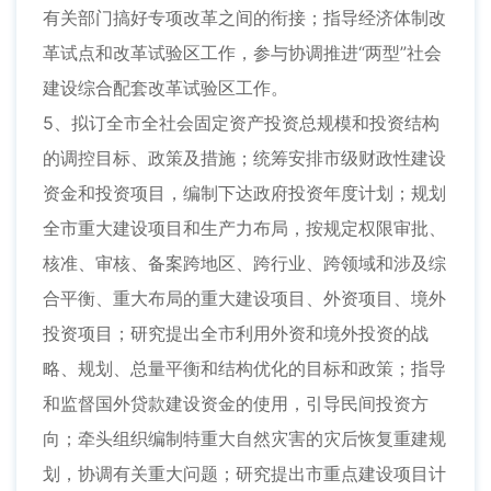
有关部门搞好专项改革之间的衔接；指导经济体制改
革试点和改革试验区工作，参与协调推进“两型”社会
建设综合配套改革试验区工作。
5、拟订全市全社会固定资产投资总规模和投资结构
的调控目标、政策及措施；统筹安排市级财政性建设
资金和投资项目，编制下达政府投资年度计划；规划
全市重大建设项目和生产力布局，按规定权限审批、
核准、审核、备案跨地区、跨行业、跨领域和涉及综
合平衡、重大布局的重大建设项目、外资项目、境外
投资项目；研究提出全市利用外资和境外投资的战
略、规划、总量平衡和结构优化的目标和政策；指导
和监督国外贷款建设资金的使用，引导民间投资方
向；牵头组织编制特重大自然灾害的灾后恢复重建规
划，协调有关重大问题；研究提出市重点建设项目计