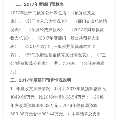
二、2017年度部门预算表
2017年度部门预算公开表包括：《预算收支总
表》、《部门收入总体情况表》、《部门支出总体情
况表》、《预算经费拨款表》、《2017年财政拨款
收支总表》、《2017年度部门一般公共预算支出
表》、《2017年度部门一般公共预算基本支出
表》、《部门政府性基金预算支出情况表》、《 “三
公”经费预算公开表》，共计九张表。（公开表格附
后）
三、2017年度部门预算情况说明
1、年度收支预算情况。我部门2017年度预算总收入
1049.98万元，比2016年增加68.54万元；（2016
年发改局预算392.08万元，2016年物价局预算
589.36万元合计981.44万元。）本年预算总支出