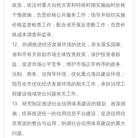
政策，依法对重大自然灾害和特殊时期实施临时价格
干预措施，负责价格公共服务工作；指导并组织实施
价格监督检查工作，配合省开展反垄断工作；负责价
格成本调查和监审。
12、协调推进经济发展环境的优化，牵头落实国家、
省和市有关鼓励市场主体投资政策，保护投资者权
益，促进市场公平竞争，维护市场正常秩序的政务、
法制、商务、信用等环境，优化重点项目建设环境；
指导全市优化经济发展环境的相关工作，承担治理工
程建设领域突出问题有关工作。
13、研究制定推进社会信用体系建设的规划、政策措
施，统筹推进统一的信用信息平台建设，促进信用信
息资源的整合与运用，协调社会信用体系建设的重大
问题。