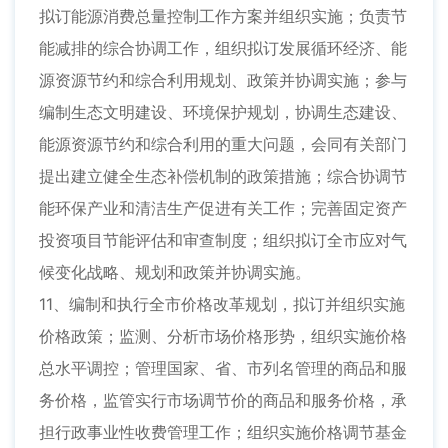
拟订能源消费总量控制工作方案并组织实施；负责节
能减排的综合协调工作，组织拟订发展循环经济、能
源资源节约和综合利用规划、政策并协调实施；参与
编制生态文明建设、环境保护规划，协调生态建设、
能源资源节约和综合利用的重大问题，会同有关部门
提出建立健全生态补偿机制的政策措施；综合协调节
能环保产业和清洁生产促进有关工作；完善固定资产
投资项目节能评估和审查制度；组织拟订全市应对气
候变化战略、规划和政策并协调实施。
11、编制和执行全市价格改革规划，拟订并组织实施
价格政策；监测、分析市场价格形势，组织实施价格
总水平调控；管理国家、省、市列名管理的商品和服
务价格，监管实行市场调节价的商品和服务价格，承
担行政事业性收费管理工作；组织实施价格调节基金