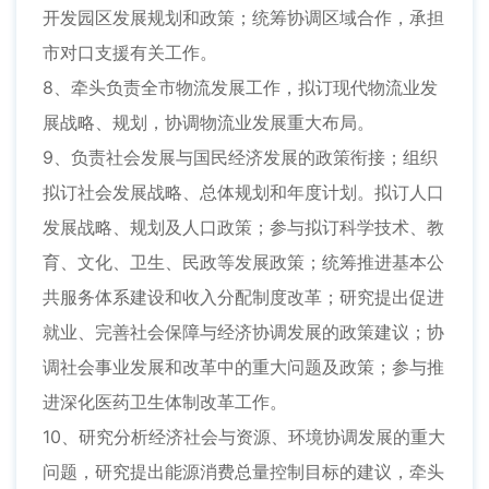
开发园区发展规划和政策；统筹协调区域合作，承担
市对口支援有关工作。
8、牵头负责全市物流发展工作，拟订现代物流业发
展战略、规划，协调物流业发展重大布局。
9、负责社会发展与国民经济发展的政策衔接；组织
拟订社会发展战略、总体规划和年度计划。拟订人口
发展战略、规划及人口政策；参与拟订科学技术、教
育、文化、卫生、民政等发展政策；统筹推进基本公
共服务体系建设和收入分配制度改革；研究提出促进
就业、完善社会保障与经济协调发展的政策建议；协
调社会事业发展和改革中的重大问题及政策；参与推
进深化医药卫生体制改革工作。
10、研究分析经济社会与资源、环境协调发展的重大
问题，研究提出能源消费总量控制目标的建议，牵头