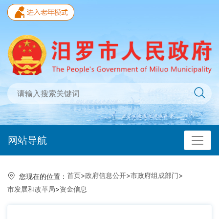
网站导航
首页
>
政府信息公开
>
市政府组成部门
>
您现在的位置：
市发展和改革局
>
资金信息