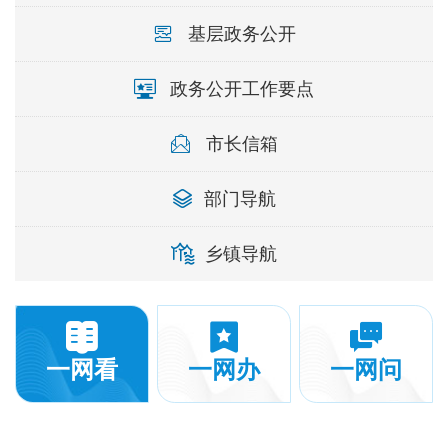
基层政务公开
政务公开工作要点
市长信箱
部门导航
乡镇导航
一网看
一网办
一网问