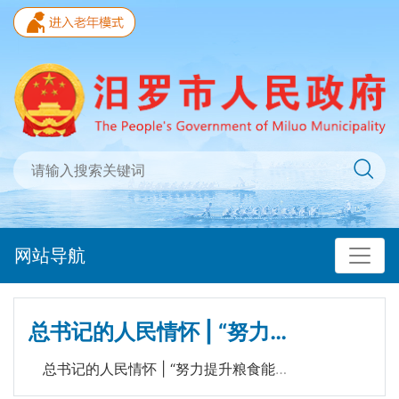
网站导航
总书记的人民情怀 | “努力提升粮食能源资源安全保障能力”
总书记的人民情怀 | “努力提升粮食能源资源安全保障能力”