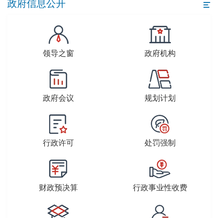
政府信息公开
领导之窗
政府机构
政府会议
规划计划
行政许可
处罚强制
财政预决算
行政事业性收费