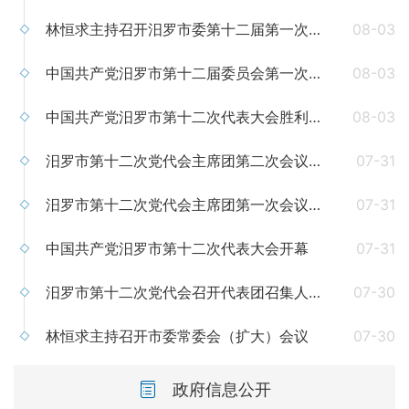
林恒求主持召开汨罗市委第十二届第一次常委会会议
08-03
中国共产党汨罗市第十二届委员会第一次全体（扩大）会议召开 林恒求当选市委书记
08-03
中国共产党汨罗市第十二次代表大会胜利闭幕
08-03
汨罗市第十二次党代会主席团第二次会议召开
07-31
汨罗市第十二次党代会主席团第一次会议召开
07-31
中国共产党汨罗市第十二次代表大会开幕
07-31
汨罗市第十二次党代会召开代表团召集人会议
07-30
林恒求主持召开市委常委会（扩大）会议
07-30
政府信息公开