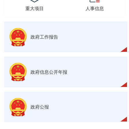
重大项目
人事信息
政府工作报告
政府信息公开年报
政府公报