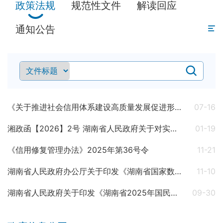
政策法规
规范性文件
解读回应
通知公告
《关于推进社会信用体系建设高质量发展促进形成新发展格局的意见》
07-16
湘政函【2026】2号 湖南省人民政府关于对实施“七大攻坚”表现优异单位予以表扬的通报
01-19
《信用修复管理办法》2025年第36号令
11-21
湖南省人民政府办公厅关于印发《湖南省国家数据要素综合试验区建设方案（2025—2027年）》的通知
11-10
湖南省人民政府关于印发《湖南省2025年国民经济和社会发展计划》的通知
09-30