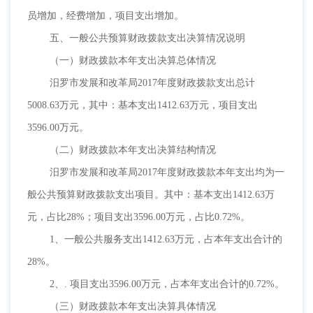
员增加，经费增加，项目支出增加。
五、一般公共预算财政拨款支出决算情况说明
（一）财政拨款本年支出决算总体情况
汨罗市发展和改革局
2017年度财政拨款支出总计
5008.63万元，其中：基本支出1412.63万元，项目支出
3596.00万元。
（二）财政拨款本年支出决算结构情况
汨罗市发展和改革局
2017年度财政拨款本年支出均为一
般公共预算财政拨款支出项目。其中：基本支出1412.63万
元，占比28%；项目支出3596.00万元，占比0.72%。
1、一般公共服务支出1412.63万元，占本年支出合计的
28%。
2、. 项目支出3596.00万元，占本年支出合计的0.72%。
（三）财政拨款本年支出决算具体情况