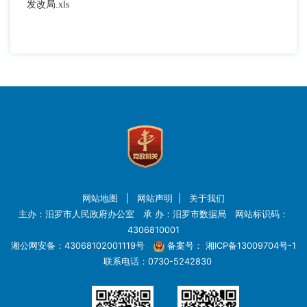
发改局.xls
网站地图
|
网站声明
|
关于我们
主办：汨罗市人民政府办公室 承 办：汨罗市数据局 网站标识码：
4306810001
湘公网安备：43068102001119号
备案号：
湘ICP备13009704号-1
联系电话：0730-5242830