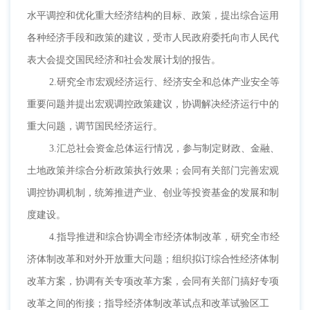
水平调控和优化重大经济结构的目标、政策，提出综合运用
各种经济手段和政策的建议，受市人民政府委托向市人民代
表大会提交国民经济和社会发展计划的报告。
2.研究全市宏观经济运行、经济安全和总体产业安全等
重要问题并提出宏观调控政策建议，协调解决经济运行中的
重大问题，调节国民经济运行。
3.汇总社会资金总体运行情况，参与制定财政、金融、
土地政策并综合分析政策执行效果；会同有关部门完善宏观
调控协调机制，统筹推进产业、创业等投资基金的发展和制
度建设。
4.指导推进和综合协调全市经济体制改革，研究全市经
济体制改革和对外开放重大问题；组织拟订综合性经济体制
改革方案，协调有关专项改革方案，会同有关部门搞好专项
改革之间的衔接；指导经济体制改革试点和改革试验区工