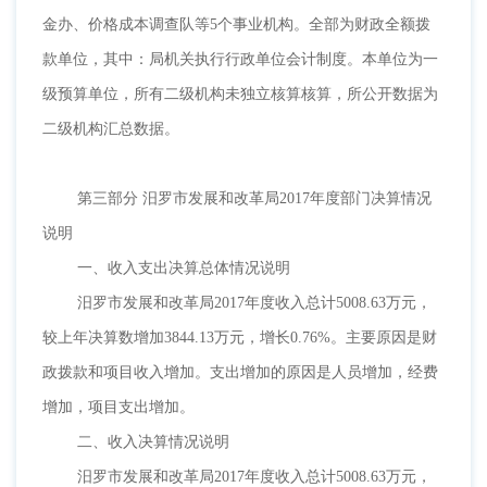
金办、价格成本调查队等5个事业机构。全部为财政全额拨
款单位，其中：局机关执行行政单位会计制度。
本单位为一
级预算单位，所有二级机构未独立核算核算，所公开数据为
二级机构汇总数据。
第三部分
汨罗市发展和改革局2017年度部门决算情况
说明
一、收入支出决算总体情况说明
汨罗市发展和改革局
2017年度收入总计5008.63万元，
较上年决算数增加3844.13万元，增长0.76%。主要原因是财
政拨款和项目收入增加。支出增加的原因是人员增加，经费
增加，项目支出增加。
二、收入决算情况说明
汨罗市发展和改革局
2017年度收入总计5008.63万元，