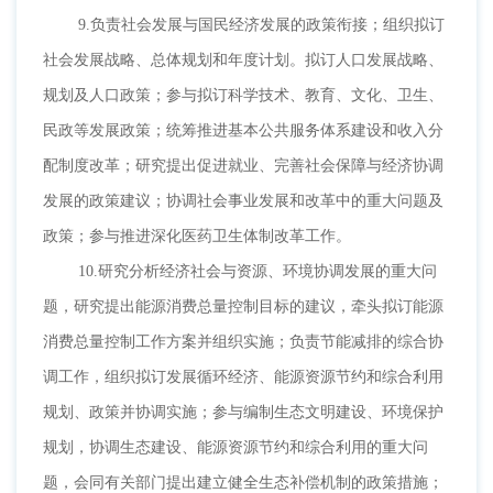
9.负责社会发展与国民经济发展的政策衔接；组织拟订
社会发展战略、总体规划和年度计划。拟订人口发展战略、
规划及人口政策；参与拟订科学技术、教育、文化、卫生、
民政等发展政策；统筹推进基本公共服务体系建设和收入分
配制度改革；研究提出促进就业、完善社会保障与经济协调
发展的政策建议；协调社会事业发展和改革中的重大问题及
政策；参与推进深化医药卫生体制改革工作。
10.研究分析经济社会与资源、环境协调发展的重大问
题，研究提出能源消费总量控制目标的建议，牵头拟订能源
消费总量控制工作方案并组织实施；负责节能减排的综合协
调工作，组织拟订发展循环经济、能源资源节约和综合利用
规划、政策并协调实施；参与编制生态文明建设、环境保护
规划，协调生态建设、能源资源节约和综合利用的重大问
题，会同有关部门提出建立健全生态补偿机制的政策措施；