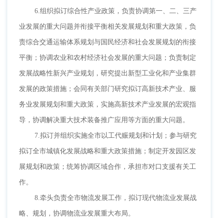
6.组织拟订综合性产业政策，负责协调第一、二、三产
业发展的重大问题并衔接平衡相关发展规划和重大政策，负
责综合交通运输体系规划与国民经济和社会发展规划的衔接
平衡；协调农业和农村经济社会发展的重大问题；负责制定
发展战略性新兴产业规划，研究提出新型工业化和产业集群
发展的政策措施；会同有关部门研究拟订高新技术产业、服
务业发展规划和重大政策，实施高新技术产业发展的宏观指
导，协调解决重大技术装备推广应用等方面的重大问题。
7.拟订并组织实施全市以工代赈规划和计划；参与研究
拟订全市城镇化发展战略和重大政策措施；制定开发园区发
展规划和政策；统筹协调区域合作，承担市对口支援有关工
作。
8.牵头负责全市物流发展工作，拟订现代物流业发展战
略、规划，协调物流业发展重大布局。