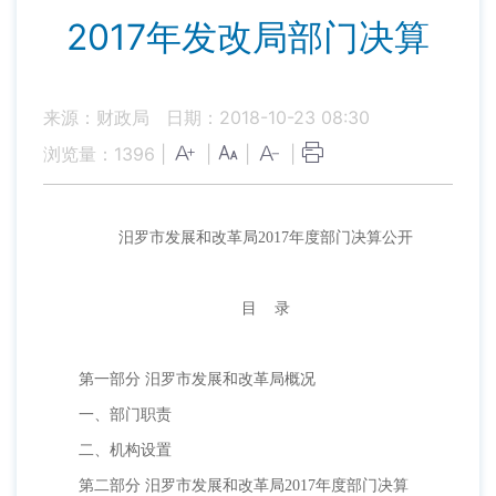
2017年发改局部门决算
来源：财政局
日期：2018-10-23 08:30
浏览量：
1396
|
|
|
|
汨罗市发展和改革局
2017年度部门决算公开
目
录
第一部分
汨罗市发展和改革局概况
一、部门职责
二、机构设置
第二部分
汨罗市发展和改革局2017年度部门决算