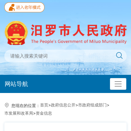
网站导航
首页
>
政府信息公开
>
市政府组成部门
>
您现在的位置：
市发展和改革局
>
资金信息