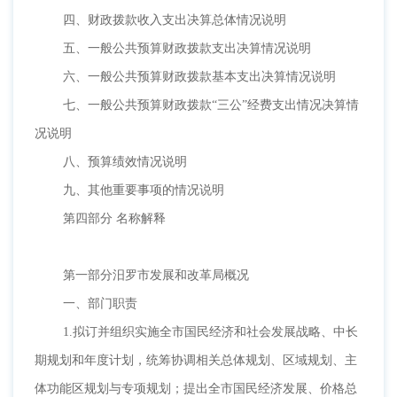
四、财政拨款收入支出决算总体情况说明
五、一般公共预算财政拨款支出决算情况说明
六、一般公共预算财政拨款基本支出决算情况说明
七、一般公共预算财政拨款
“三公”经费支出情况决算情
况说明
八、预算绩效情况说明
九、其他重要事项的情况说明
第四部分
名称解释
第一部分汨罗市发展和改革局概况
一、部门职责
1.拟订并组织实施全市国民经济和社会发展战略、中长
期规划和年度计划，统筹协调相关总体规划、区域规划、主
体功能区规划与专项规划；提出全市国民经济发展、价格总