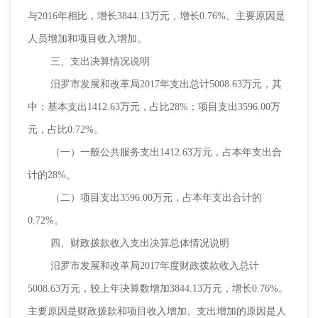
与2016年相比，增长3844.13万元，增长0.76%。主要原因是
人员增加和项目收入增加。
三、支出决算情况说明
汨罗市发展和改革局
2017年支出总计5008.63万元，其
中：基本支出1412.63万元，占比28%；项目支出3596.00万
元，占比0.72%。
（一）一般公共服务支出
1412.63万元，占本年支出合
计的28%。
（二）项目支出
3596.00万元，占本年支出合计的
0.72%。
四、财政拨款收入支出决算总体情况说明
汨罗市发展和改革局
2017年度财政拨款收入总计
5008.63万元，较上年决算数增加3844.13万元，增长0.76%。
主要原因是财政拨款和项目收入增加。支出增加的原因是人