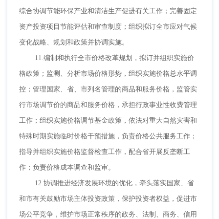
综合协调节能环保产业和清洁生产促进有关工作；完善固定
资产投资项目节能评估和审查制度；组织拟订全市应对气候
变化战略、规划和政策并协调实施。
11.编制和执行全市价格改革规划，拟订并组织实施价
格政策；监测、分析市场价格形势，组织实施价格总水平调
控；管理国家、省、市列名管理的商品和服务价格，监管实
行市场调节价的商品和服务价格，承担行政事业性收费管理
工作；组织实施价格调节基金政策，依法对重大自然灾害和
特殊时期实施临时价格干预措施，负责价格公共服务工作；
指导并组织实施价格监督检查工作，配合省开展反垄断工
作；负责价格成本调查和监审。
12.协调推进经济发展环境的优化，牵头落实国家、省
和市有关鼓励市场主体投资政策，保护投资者权益，促进市
场公平竞争，维护市场正常秩序的政务、法制、商务、信用