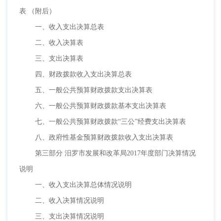
表 （附后）
一、收入支出决算总表
二、收入决算表
三、支出决算表
四、财政拨款收入支出决算总表
五、一般公共预算财政拨款支出决算表
六、一般公共预算财政拨款基本支出决算表
七、一般公共预算财政拨款
“三公”经费支出决算表
八、政府性基金预算财政拨款收入支出决算表
第三部分
汨罗市发展和改革局2017年度部门决算情况
说明
一、收入支出决算总体情况说明
二、收入决算情况说明
三、支出决算情况说明