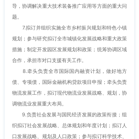
导，协调解决重大技术装备推广应用等方面的重大问
题。
7.拟订并组织实施全市乡村振兴规划和特色小镇
规划；参与研究拟订全市城镇化发展战略和重大政策
措施；制定开发园区发展规划和政策；统筹协调区域
合作，承担市对口支援有关工作。
8.牵头负责全市国际国内融资计划，做好地方
债、专项债，国际金融机构贷款项目申报；牵头负责
物流发展工作，拟订现代物流业发展战略、规划，协
调物流业发展重大布局。
9.负责社会发展与国民经济发展的政策衔接；组
织拟订社会发展战略、总体规划和年度计划；拟订人
口发展战略、规划及人口政策；参与拟订科学技术、