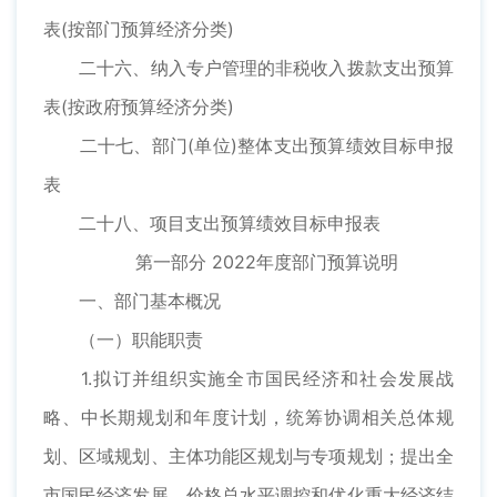
表(按部门预算经济分类)
二十六、纳入专户管理的非税收入拨款支出预算
表(按政府预算经济分类)
二十七、部门(单位)整体支出预算绩效目标申报
表
二十八、项目支出预算绩效目标申报表
第一部分 2022年度部门预算说明
一、部门基本概况
（一）职能职责
1.拟订并组织实施全市国民经济和社会发展战
略、中长期规划和年度计划，统筹协调相关总体规
划、区域规划、主体功能区规划与专项规划；提出全
市国民经济发展、价格总水平调控和优化重大经济结