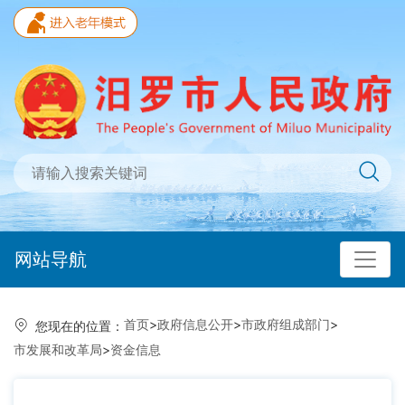
网站导航
首页
>
政府信息公开
>
市政府组成部门
>
您现在的位置：
市发展和改革局
>
资金信息