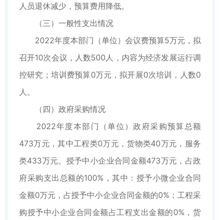
人员退休减少，预算费用降低。
（三）一般性支出情况
2022年度本部门（单位）会议费预算5万元，拟
召开10次会议，人数500人，内容为经济发展运行调
控研究；培训费预算0万元，拟开展0次培训，人数0
人。
（四）政府采购情况
2022年度本部门（单位）政府采购预算总额
473万元，其中工程类0万元，货物类40万元，服务
类433万元。授予中小企业合同金额473万元，占政
府采购支出总额的100%，其中：授予小微企业合同
金额0万元，占授予中小企业合同金额的0%；工程采
购授予中小企业合同金额占工程支出金额的0%，货