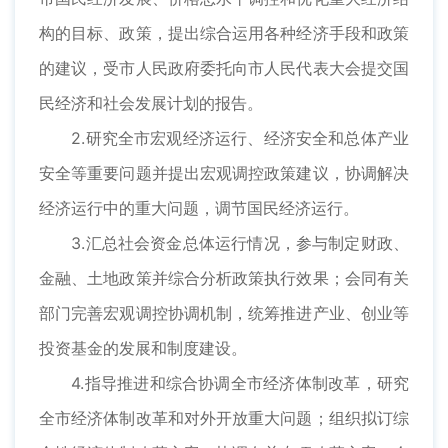
构的目标、政策，提出综合运用各种经济手段和政策
的建议，受市人民政府委托向市人民代表大会提交国
民经济和社会发展计划的报告。
2.研究全市宏观经济运行、经济安全和总体产业
安全等重要问题并提出宏观调控政策建议，协调解决
经济运行中的重大问题，调节国民经济运行。
3.汇总社会资金总体运行情况，参与制定财政、
金融、土地政策并综合分析政策执行效果；会同有关
部门完善宏观调控协调机制，统筹推进产业、创业等
投资基金的发展和制度建设。
4.指导推进和综合协调全市经济体制改革，研究
全市经济体制改革和对外开放重大问题；组织拟订综