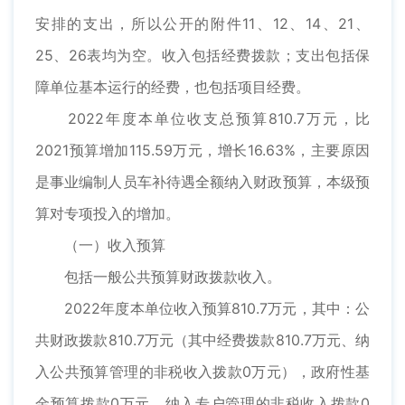
安排的支出，所以公开的附件11、12、14、21、
25、26表均为空。收入包括经费拨款；支出包括保
障单位基本运行的经费，也包括项目经费。
2022年度本单位收支总预算810.7万元，比
2021预算增加115.59万元，增长16.63%，主要原因
是事业编制人员车补待遇全额纳入财政预算，本级预
算对专项投入的增加。
（一）收入预算
包括一般公共预算财政拨款收入。
2022年度本单位收入预算810.7万元，其中：公
共财政拨款810.7万元（其中经费拨款810.7万元、纳
入公共预算管理的非税收入拨款0万元），政府性基
金预算拨款0万元，纳入专户管理的非税收入拨款0