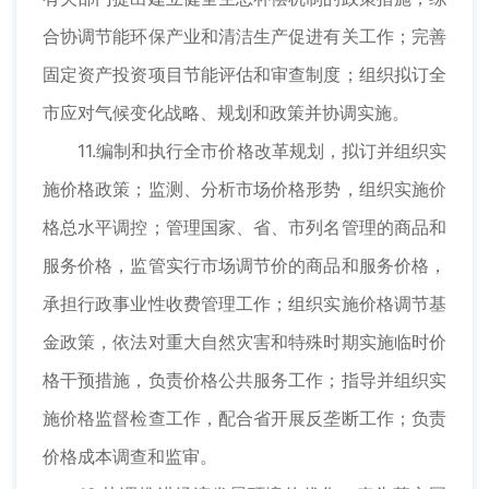
合协调节能环保产业和清洁生产促进有关工作；完善
固定资产投资项目节能评估和审查制度；组织拟订全
市应对气候变化战略、规划和政策并协调实施。
11.编制和执行全市价格改革规划，拟订并组织实
施价格政策；监测、分析市场价格形势，组织实施价
格总水平调控；管理国家、省、市列名管理的商品和
服务价格，监管实行市场调节价的商品和服务价格，
承担行政事业性收费管理工作；组织实施价格调节基
金政策，依法对重大自然灾害和特殊时期实施临时价
格干预措施，负责价格公共服务工作；指导并组织实
施价格监督检查工作，配合省开展反垄断工作；负责
价格成本调查和监审。