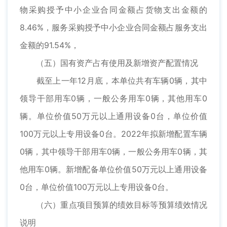
物采购授予中小企业合同金额占货物支出金额的
8.46%，服务采购授予中小企业合同金额占服务支出
金额的91.54%，
（五）国有资产占有使用及新增资产配置情况
截至上一年12月底，本单位共有车辆0辆，其中
领导干部用车0辆，一般公务用车0辆，其他用车0
辆。单位价值50万元以上通用设备0台，单位价值
100万元以上专用设备0台。2022年拟新增配置车辆
0辆，其中领导干部用车0辆，一般公务用车0辆，其
他用车0辆。新增配备单位价值50万元以上通用设备
0台，单位价值100万元以上专用设备0台。
（六）重点项目预算的绩效目标等预算绩效情况
说明