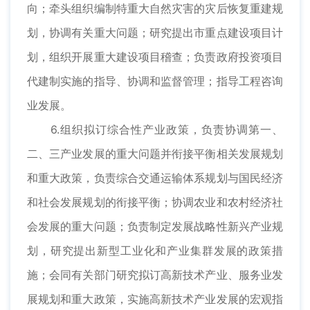
向；牵头组织编制特重大自然灾害的灾后恢复重建规
划，协调有关重大问题；研究提出市重点建设项目计
划，组织开展重大建设项目稽查；负责政府投资项目
代建制实施的指导、协调和监督管理；指导工程咨询
业发展。
6.组织拟订综合性产业政策，负责协调第一、
二、三产业发展的重大问题并衔接平衡相关发展规划
和重大政策，负责综合交通运输体系规划与国民经济
和社会发展规划的衔接平衡；协调农业和农村经济社
会发展的重大问题；负责制定发展战略性新兴产业规
划，研究提出新型工业化和产业集群发展的政策措
施；会同有关部门研究拟订高新技术产业、服务业发
展规划和重大政策，实施高新技术产业发展的宏观指