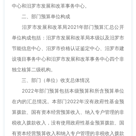
中心和汨罗市发展和改革事务中心。
二、部门预算单位构成
汨罗市发展和改革局2021年部门预算汇总公开
单位构成包括：汨罗市发展和改革局本级以及汨罗市
节能信息中心、汨罗市价格认证鉴定中心、汨罗市建
设项目事务中心和汨罗市发展和改革事务中心四个非
独立核算二级机构。
三、部门（单位）收支总体情况
2022年部门预算包括本级预算和所含预算单位
在内的汇总情况。本部门2022年没有政府性基金预
算拨款、国有资本经营预算收入、纳入专户管理的非
税收入拨款收入，没有使用政府性基金预算拨款、国
有资本经营预算收入和纳入专户管理的非税收入拨款