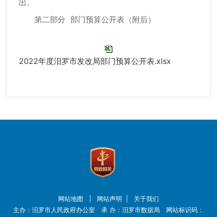
出。
第二部分 部门预算公开表（附后）
2022年度汨罗市发改局部门预算公开表.xlsx
网站地图
|
网站声明
|
关于我们
主办：汨罗市人民政府办公室 承 办：汨罗市数据局 网站标识码：