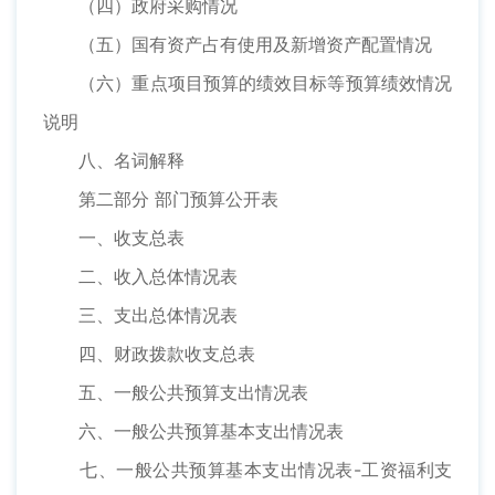
（四）政府采购情况
（五）国有资产占有使用及新增资产配置情况
（六）重点项目预算的绩效目标等预算绩效情况
说明
八、名词解释
第二部分 部门预算公开表
一、收支总表
二、收入总体情况表
三、支出总体情况表
四、财政拨款收支总表
五、一般公共预算支出情况表
六、一般公共预算基本支出情况表
七、一般公共预算基本支出情况表-工资福利支