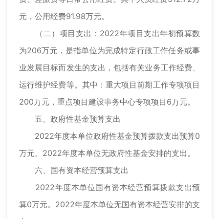
元，公用经费91.98万元。
（二）项目支出：2022年项目支出年初预算数
为206万元，是指单位为完成特定行政工作任务或事
业发展目标而发生的支出，包括有关业务工作经费、
运行维护经费等。其中：重大项目前期工作专项项目
200万元，重点项目建设事务中心专项项目6万元。
五、政府性基金预算支出
2022年度本单位政府性基金预算拨款支出预算0
万元。2022年度本单位无政府性基金安排的支出。
六、国有资本经营预算支出
2022年度本单位国有资本经营预算拨款支出预
算0万元。2022年度本单位无国有资本经营安排的支