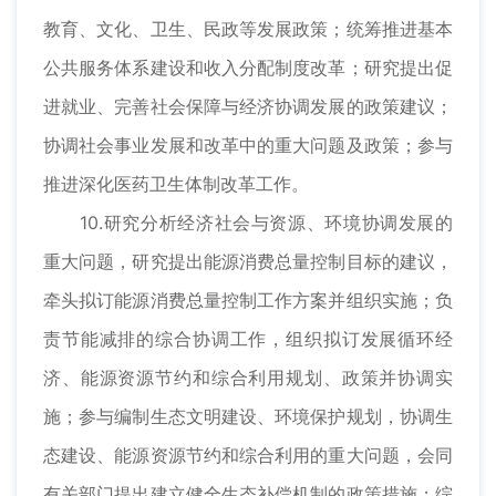
教育、文化、卫生、民政等发展政策；统筹推进基本
公共服务体系建设和收入分配制度改革；研究提出促
进就业、完善社会保障与经济协调发展的政策建议；
协调社会事业发展和改革中的重大问题及政策；参与
推进深化医药卫生体制改革工作。
10.研究分析经济社会与资源、环境协调发展的
重大问题，研究提出能源消费总量控制目标的建议，
牵头拟订能源消费总量控制工作方案并组织实施；负
责节能减排的综合协调工作，组织拟订发展循环经
济、能源资源节约和综合利用规划、政策并协调实
施；参与编制生态文明建设、环境保护规划，协调生
态建设、能源资源节约和综合利用的重大问题，会同
有关部门提出建立健全生态补偿机制的政策措施；综