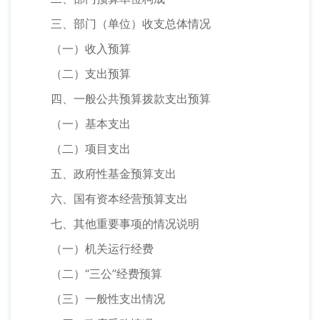
三、部门（单位）收支总体情况
（一）收入预算
（二）支出预算
四、一般公共预算拨款支出预算
（一）基本支出
（二）项目支出
五、政府性基金预算支出
六、国有资本经营预算支出
七、其他重要事项的情况说明
（一）机关运行经费
（二）“三公”经费预算
（三）一般性支出情况