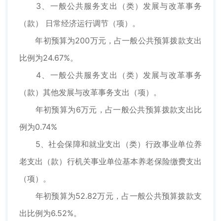
3、一般公共服务支出（类）发展与改革事务
（款） 日常经济运行调节（项）。
年初预算为200万元，占一般公共预算拨款支出
比例为24.67%。
4、一般公共服务支出（类）发展与改革事务
（款）其他发展与改革事务支出（项）。
年初预算为6万元，占一般公共预算拨款支出比
例为0.74%
5、社会保障和就业支出（类）行政事业单位养
老支出（款）行机关事业单位基本养老保险缴费支出
（项）。
年初预算为52.82万元，占一般公共预算拨款支
出比例为6.52%。