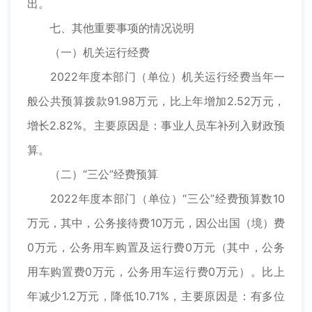
出。
七、其他重要事项的情况说明
（一）机关运行经费
2022年度本部门（单位）机关运行经费当年一
般公共预算拨款91.98万元，比上年增加2.52万元，
增长2.82%。主要原因是：事业人员车补列入财政预
算。
（二）“三公”经费预算
2022年度本部门（单位）“三公”经费预算数10
万元，其中，公务接待费10万元，因公出国（境）费
0万元，公务用车购置及运行费0万元（其中，公务
用车购置费0万元，公务用车运行费0万元）。比上
年减少1.2万元，降低10.71%，主要原因是：有多位