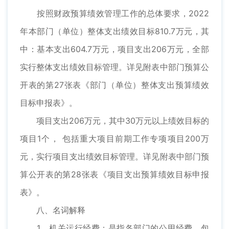
按照财政预算绩效管理工作的总体要求，2022
年本部门（单位）整体支出绩效目标810.7万元，其
中：基本支出604.7万元，项目支出206万元，全部
实行整体支出绩效目标管理。详见附表中部门预算公
开表的第27张表《部门（单位）整体支出预算绩效
目标申报表》。
项目支出206万元，其中30万元以上绩效目标的
项目1个， 包括重大项目前期工作专项项目200万
元，实行项目支出绩效目标管理。详见附表中部门预
算公开表的第28张表《项目支出预算绩效目标申报
表》。
八、名词解释
1、机关运行经费：是指各部门的公用经费，包