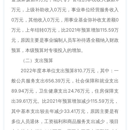
万元，上级补助收入0万元，事业单位经营服务收入
0万元，其他收入0万元，用事业基金弥补收支差额0
万元，上年结转0万元，比2021年预算增加115.59万
元，原因主要是事业编制人员车补待遇全额纳入财政
预算，本级预算对专项投入的增加。
（二）支出预算
2022年度本单位支出预算810.7万元，其中：一
般公共服务支出656.39万元，社会保障和就业支出
89.94万元，卫生健康支出24.76万元，住房保障支
出39.61万元。比2021年预算增加减少115.59万元，
其中基本支出较去年减少33.41万元，原因主要是有
多位人员退休，工资福利和商品服务支出减少，项目