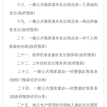
十八、一般公共预算基本支出情况表—工资福利
支出(政府预算)
十九、一般公共预算基本支出情况表—商品和服
务支出(政府预算)
二十、一般公共预算基本支出情况表—对个人和
家庭的补助(政府预算)
二十一、政府性基金拨款支出预算表(政府预算)
二十二、上年结转支出预算表(政府预算)
二十三、一般公共预算拨款—经费拨款预算表
(按部门预算经济分类)
二十四、一般公共预算拨款—经费拨款预算表
(按政府预算经济分类）
二十五、纳入专户管理的非税收入拨款支出预算