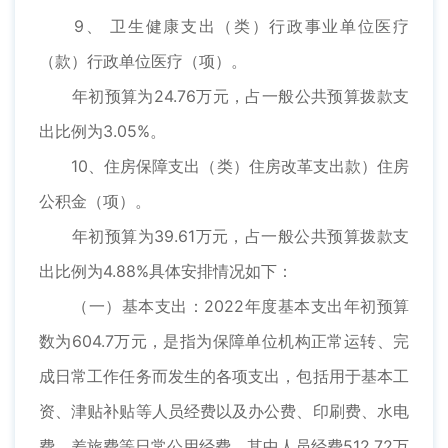
9、 卫生健康支出（类）行政事业单位医疗
（款）行政单位医疗（项）。
年初预算为24.76万元，占一般公共预算拨款支
出比例为3.05%。
10、住房保障支出（类）住房改革支出款）住房
公积金（项）。
年初预算为39.61万元，占一般公共预算拨款支
出比例为4.88%具体安排情况如下：
（一）基本支出：2022年度基本支出年初预算
数为604.7万元，是指为保障单位机构正常运转、完
成日常工作任务而发生的各项支出，包括用于基本工
资、津贴补贴等人员经费以及办公费、印刷费、水电
费、差旅费等日常公用经费。其中人员经费512.72万