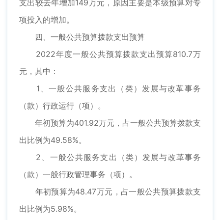
支出较去年增加149万元，原因主要是本级预算对专
项投入的增加。
四、一般公共预算拨款支出预算
2022年度一般公共预算拨款支出预算810.7万
元，其中：
1、一般公共服务支出（类）发展与改革事务
（款）行政运行（项）。
年初预算为401.92万元，占一般公共预算拨款支
出比例为49.58%。
2、一般公共服务支出（类）发展与改革事务
（款）一般行政管理事务（项）。
年初预算为48.47万元，占一般公共预算拨款支
出比例为5.98%。