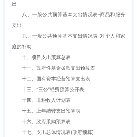
出
八、一般公共预算基本支出情况表-商品和服务
支出
九、一般公共预算基本支出情况表-对个人和家
庭的补助
十、项目支出预算总表
十一、政府性基金拨款支出预算表
十二、国有资本经营预算支出表
十三、“三公”经费预算公开表
十四、非税收入计划表
十五、上年结转支出预算表
十六、政府采购预算表
十七、支出总体情况表(政府预算)