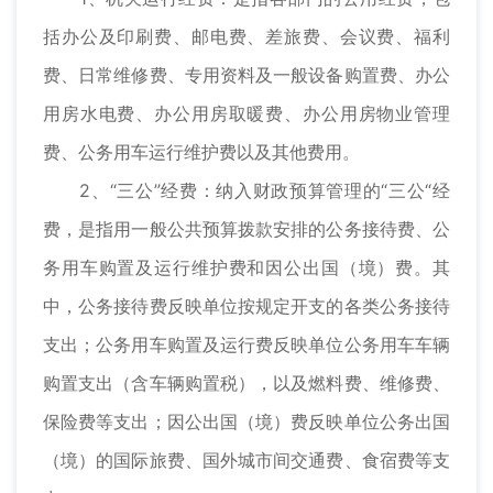
括办公及印刷费、邮电费、差旅费、会议费、福利
费、日常维修费、专用资料及一般设备购置费、办公
用房水电费、办公用房取暖费、办公用房物业管理
费、公务用车运行维护费以及其他费用。
2、“三公”经费：纳入财政预算管理的“三公“经
费，是指用一般公共预算拨款安排的公务接待费、公
务用车购置及运行维护费和因公出国（境）费。其
中，公务接待费反映单位按规定开支的各类公务接待
支出；公务用车购置及运行费反映单位公务用车车辆
购置支出（含车辆购置税），以及燃料费、维修费、
保险费等支出；因公出国（境）费反映单位公务出国
（境）的国际旅费、国外城市间交通费、食宿费等支