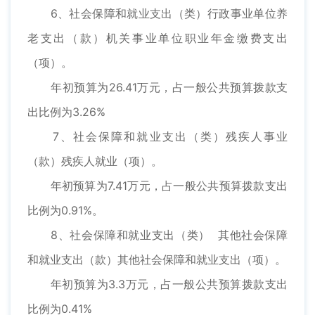
6、社会保障和就业支出（类）行政事业单位养
老支出（款）机关事业单位职业年金缴费支出
（项）。
年初预算为26.41万元，占一般公共预算拨款支
出比例为3.26%
7、社会保障和就业支出（类）残疾人事业
（款）残疾人就业（项）。
年初预算为7.41万元，占一般公共预算拨款支出
比例为0.91%。
8、社会保障和就业支出（类） 其他社会保障
和就业支出（款）其他社会保障和就业支出（项）。
年初预算为3.3万元，占一般公共预算拨款支出
比例为0.41%