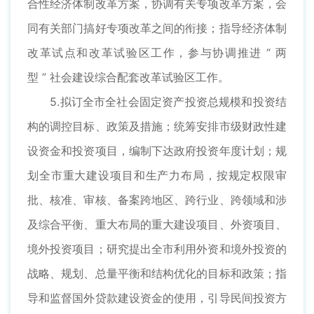
合性经济体制改革方案，协调有关专项改革方案，会
同有关部门搞好专项改革之间的衔接；指导经济体制
改革试点和改革试验区工作，参与协调推进 “ 两
型 ” 社会建设综合配套改革试验区工作。
5.拟订全市全社会固定资产投资总规模和投资结
构的调控目标、政策及措施；统筹安排市级财政性建
设资金和投资项目，编制下达政府投资年度计划；规
划全市重大建设项目和生产力布局，按规定权限审
批、核准、审核、备案跨地区、跨行业、跨领域和涉
及综合平衡、重大布局的重大建设项目、外资项目、
境外投资项目；研究提出全市利用外资和境外投资的
战略、规划、总量平衡和结构优化的目标和政策；指
导和监督国外贷款建设资金的使用，引导民间投资方