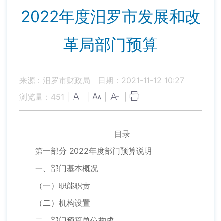
2022年度汨罗市发展和改
革局部门预算
来源：汨罗市财政局
日期：2021-11-12 10:27
浏览量：
451
|
|
|
|
目录
第一部分 2022年度部门预算说明
一、部门基本概况
（一）职能职责
（二）机构设置
二、部门预算单位构成