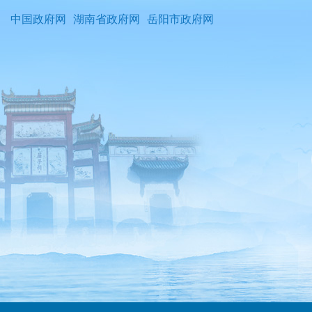
中国政府网
湖南省政府网
岳阳市政府网