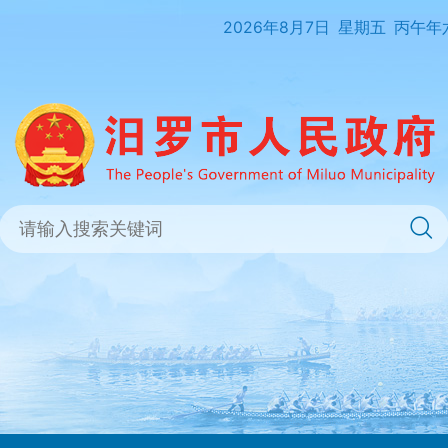
2026年8月7日
星期五
丙午年