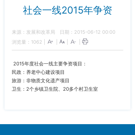
社会一线2015年争资
来源：发展和改革局
日期：2015-06-12 00:00
浏览量：
1062
|
|
|
|
2015年度社会一线主要争资项目：
民政：养老中心建设项目
旅游：非物质文化遗产项目
卫生：2个乡镇卫生院、20多个村卫生室