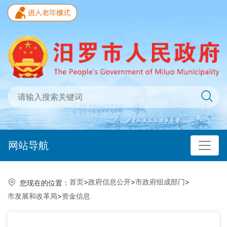
网站导航
首页
>
政府信息公开
>
市政府组成部门
>
您现在的位置：
市发展和改革局
>
资金信息