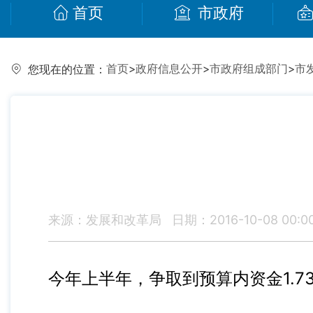
首页
市政府
首页
>
政府信息公开
>
市政府组成部门
>
市
您现在的位置：
来源：发展和改革局
日期：2016-10-08 00:0
今年上半年，争取到预算内资金
1.7