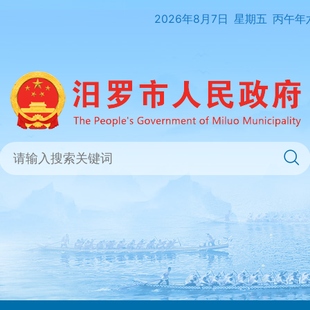
2026年8月7日
星期五
丙午年