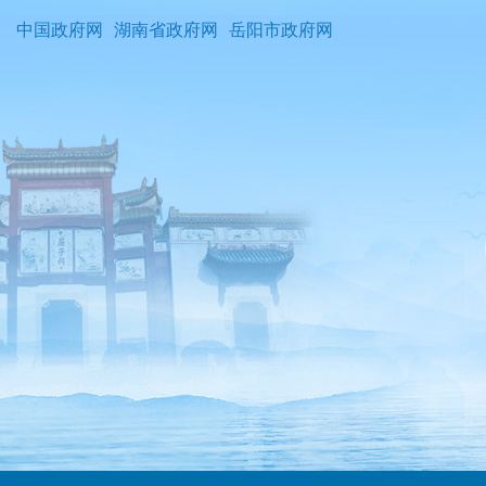
中国政府网
湖南省政府网
岳阳市政府网