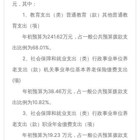
元，其中：
1、教育支出（类）普通教育（款）其他普通教
育支出（项）
年初预算为241.62万元，占一般公共预算拨款支
出比例为68.01%。
2、社会保障和就业支出（类）行政事业单位养
老支出（款）机关事业单位基本养老保险缴费支出
(项)
年初预算为38.46万元，占一般公共预算拨款支
出比例为10.82%。
3、社会保障和就业支出（类）行政事业单位养
老支出（款）职业年金缴费支出（项）
年初预算为19.23 万元，占一般公共预算拨款支