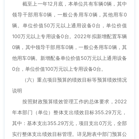
截至上一年12月底，本单位共有车辆0辆，其中
领导干部用车0辆，一般公务用车0辆，其他用车0
辆。单位价值50万元以上通用设备0台，单位价值
100万元以上专用设备0台。2022年拟新增配置车辆
0辆，其中领导干部用车0辆，一般公务用车0辆，其
他用车0辆。新增配备单位价值50万元以上通用设备
0台，单位价值100万元以上专用设备0台。
（六）重点项目预算的绩效目标等预算绩效情况
说明
按照财政预算绩效管理工作的总体要求，2022
年本部门（单位）整体支出绩效目标355.29万元，
其中：基本支出355.29万元，项目支出0万元，全部
实行整体支出绩效目标管理。详见附表中部门预算公