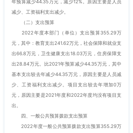
年预算减少44.35万元，减少12%。原因主要是人员
减少、工资福利支出减少。
（二）支出预算
2022年度本部门（单位）支出预算355.29万
元，其中：教育支出241.62万元，社会保障和就业支
出66.8万元，卫生健康支出18.03万元，住房保障支
出28.84万元。比2021年预算减少44.35万元，其中
基本支出较去年减少44.35万元，原因主要是人员减
少、工资福利支出减少。项目支出较去年增加0万
元，原因主要是2021年度和2022年度均没有项目支
出。
四、一般公共预算拨款支出预算
2022年度一般公共预算拨款支出预算355.29万