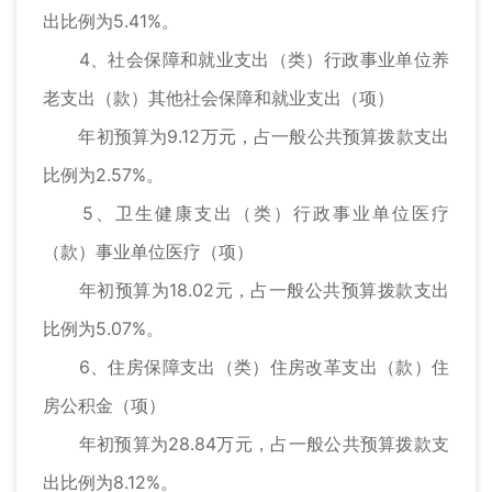
出比例为5.41%。
4、社会保障和就业支出（类）行政事业单位养
老支出（款）其他社会保障和就业支出（项）
年初预算为9.12万元，占一般公共预算拨款支出
比例为2.57%。
5、卫生健康支出（类）行政事业单位医疗
（款）事业单位医疗（项）
年初预算为18.02元，占一般公共预算拨款支出
比例为5.07%。
6、住房保障支出（类）住房改革支出（款）住
房公积金（项）
年初预算为28.84万元，占一般公共预算拨款支
出比例为8.12%。