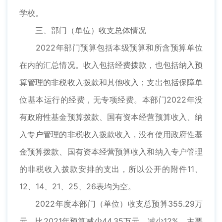
学校。
三、部门（单位）收支总体情况
2022年部门预算包括本级预算和所含预算单位
在内的汇总情况。收入包括经费拨款，也包括纳入预
算管理的非税收入拨款和其他收入；支出包括保障单
位基本运行的经费，无专项经费。本部门2022年没
有政府性基金预算拨款、国有资本经营预算收入、纳
入专户管理的非税收入拨款收入，没有使用政府性基
金预算拨款、国有资本经营预算收入和纳入专户管理
的非税收入拨款安排的支出，所以公开的附件11、
12、14、21、25、26表均为空。
2022年度本部门（单位）收支总预算355.29万
元，比2021年预算减少44.35万元，减少12%，主要