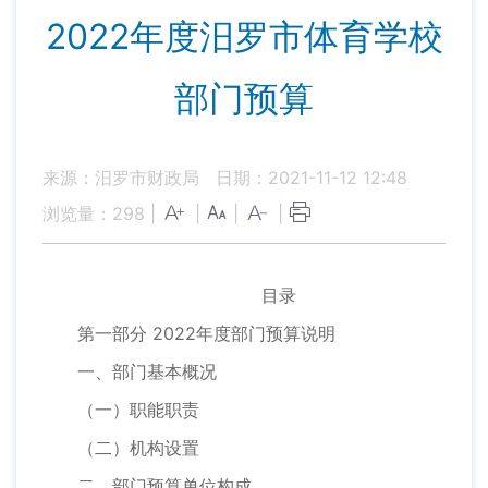
2022年度汨罗市体育学校
部门预算
来源：汨罗市财政局
日期：2021-11-12 12:48
浏览量：
298
|
|
|
|
目录
第一部分 2022年度部门预算说明
一、部门基本概况
（一）职能职责
（二）机构设置
二、部门预算单位构成