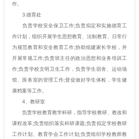
作。
3.德育处
负责学校安全保卫工作;负责拟定和实施德育工
作计划，组织开展学生思想教育、法制教育、日常行
为规范教育和安全教育工作;协助组建家长学校，并
开展常规工作;负责班主任的政治思想和业务培训工
作;负责学校文明卫生工作，负责学生宿舍、运动场
馆、医务室的管理工作;督促做好学生体检，学生健
康档案等工作。
4、教研室
负责学校教育教学科研，指导学校教研、教改和
课程改革;负责组织落实科研课题;负责拟定学校教研
工作计划、教育学会工作计划;负责组织学校教师教