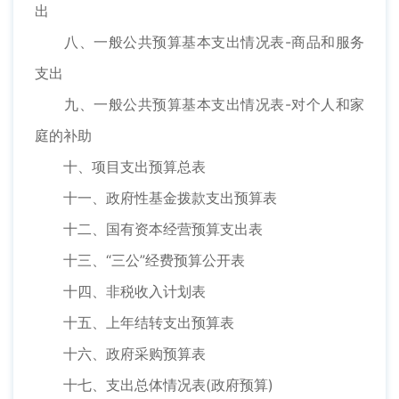
出
八、一般公共预算基本支出情况表-商品和服务
支出
九、一般公共预算基本支出情况表-对个人和家
庭的补助
十、项目支出预算总表
十一、政府性基金拨款支出预算表
十二、国有资本经营预算支出表
十三、“三公”经费预算公开表
十四、非税收入计划表
十五、上年结转支出预算表
十六、政府采购预算表
十七、支出总体情况表(政府预算)