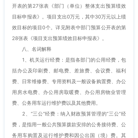
开表的第27张表《部门（单位）整体支出预算绩效
目标申报表》。项目支出0万元，其中30万元以上绩
效目标的项目0个。详见附表中部门预算公开表的第
28张表《项目支出预算绩效目标申报表》。
八、名词解释
1、机关运行经费：是指各部门的公用经费，包
括办公及印刷费、邮电费、差旅费、会议费、福利
费、日常维修费、专用资料及一般设备购置费、办公
用房水电费、办公用房取暖费、办公用房物业管理
费、公务用车运行维护费以及其他费用。
2、“三公”经费：纳入财政预算管理的“三公“经
费，是指用一般公共预算拨款安排的公务接待费、公
务用车购置及运行维护费和因公出国（境）费。其