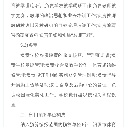
育教学理论培训;负责学校教学调研工作;负责教师教
学竞赛，教师的政治思想和业务培训工作;负责教师
教研教改以及教研组的目标管理考评工作;负责编写
课题研究资料;负责组织和实施“名师工程”。
5.总务室
负责学校各项经费的收支核算、管理和监督;负
责学校基建管理;负责校舍及教学设备，体育场馆维
修管理;负责拟订并组织实施财务管理制度;负责指导
开展勤工俭学活动;负责食堂及后勤中心的管理，负
责校园绿化美化工作。学校党群组织按相关章程设
置。
二、部门预算单位构成
纳入预算编报范围的预算单位1个：汨罗市体育