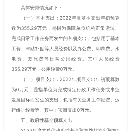
具体安排情况如下：
（一）基本支出：2022年度基本支出年初预算
数为355.29万元，是指为保障单位机构正常运转、
完成日常工作任务而发生的各项支出，包括用于基本
工资、津贴补贴等人员经费以及办公费、印刷费、水
电费、差旅费等日常公用经费。其中人员经费
355.29万元，公用经费0万元。
（二）项目支出：2022年项目支出年初预算数
为0万元，是指单位为完成特定行政工作任务或事业
发展目标而发生的支出，包括有关业务工作经费、运
行维护经费等。其中：项目支出0万元。
五、政府性基金预算支出
2022年度本单位政府性基金预算拨款支出预算0