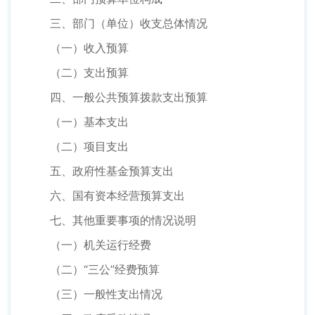
三、部门（单位）收支总体情况
（一）收入预算
（二）支出预算
四、一般公共预算拨款支出预算
（一）基本支出
（二）项目支出
五、政府性基金预算支出
六、国有资本经营预算支出
七、其他重要事项的情况说明
（一）机关运行经费
（二）“三公”经费预算
（三）一般性支出情况