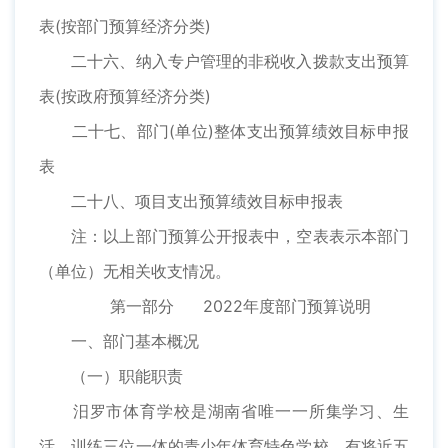
表(按部门预算经济分类)
二十六、纳入专户管理的非税收入拨款支出预算
表(按政府预算经济分类)
二十七、部门(单位)整体支出预算绩效目标申报
表
二十八、项目支出预算绩效目标申报表
注：以上部门预算公开报表中，空表表示本部门
（单位）无相关收支情况。
第一部分
2022年度部门预算说明
一、部门基本概况
（一）职能职责
汨罗市体育学校是湖南省唯一一所集学习、生
活、训练三位一体的青少年体育特色学校，有将近五