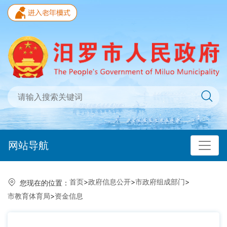
网站导航
首页
>
政府信息公开
>
市政府组成部门
>
您现在的位置：
市教育体育局
>
资金信息