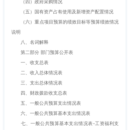
（四）政府采购情况
（五）国有资产占有使用及新增资产配置情况
（六）重点项目预算的绩效目标等预算绩效情况
说明
八、名词解释
第二部分 部门预算公开表
一、收支总表
二、收入总体情况表
三、支出总体情况表
四、财政拨款收支总表
五、一般公共预算支出情况表
六、一般公共预算基本支出情况表
七、一般公共预算基本支出情况表-工资福利支