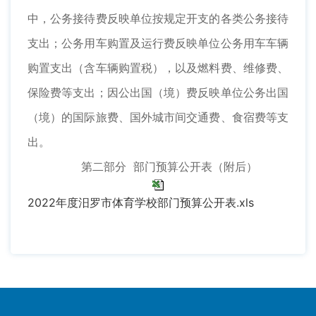
中，公务接待费反映单位按规定开支的各类公务接待
支出；公务用车购置及运行费反映单位公务用车车辆
购置支出（含车辆购置税），以及燃料费、维修费、
保险费等支出；因公出国（境）费反映单位公务出国
（境）的国际旅费、国外城市间交通费、食宿费等支
出。
第二部分 部门预算公开表（附后）
2022年度汨罗市体育学校部门预算公开表.xls