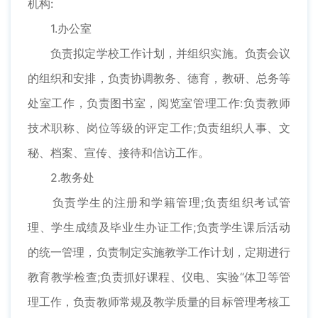
机构:
1.办公室
负责拟定学校工作计划，并组织实施。负责会议
的组织和安排，负责协调教务、德育，教研、总务等
处室工作，负责图书室，阅览室管理工作:负责教师
技术职称、岗位等级的评定工作;负责组织人事、文
秘、档案、宣传、接待和信访工作。
2.教务处
负责学生的注册和学籍管理;负责组织考试管
理、学生成绩及毕业生办证工作;负责学生课后活动
的统一管理，负责制定实施教学工作计划，定期进行
教育教学检查;负责抓好课程、仪电、实验“体卫等管
理工作，负责教师常规及教学质量的目标管理考核工