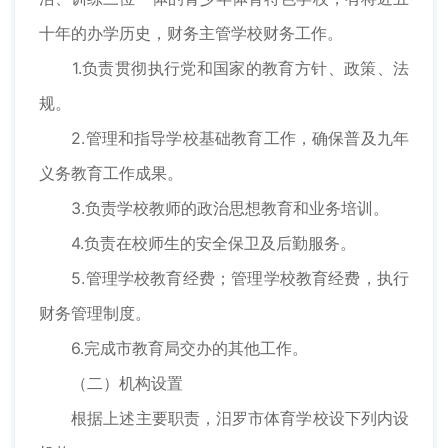
十年的办学历史，财务主管学校财务工作。
1.负责贯彻执行党和国家的教育方针、政策、法
规。
2.管理和指导学校基础教育工作，确保普及九年
义务教育工作成果。
3.负责学校教师的政治思想教育和业务培训。
4.负责在校师生的安全保卫及后勤服务。
5.管理学校教育经费；管理学校教育经费，执行
财务管理制度。
6.完成市教育局交办的其他工作。
（二）机构设置
根据上述主要职责，汨罗市体育学校设下列内设