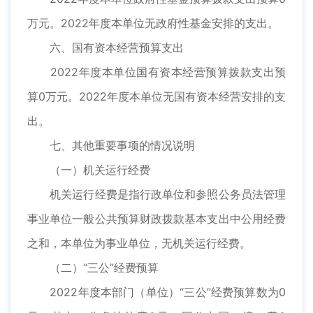
万元。2022年度本单位无政府性基金安排的支出。
六、国有资本经营预算支出
2022年度本单位国有资本经营预算拨款支出预
算0万元。2022年度本单位无国有资本经营安排的支
出。
七、其他重要事项的情况说明
（一）机关运行经费
机关运行经费是指行政单位和参照公务员法管理
事业单位一般公共预算财政拨款基本支出中公用经费
之和，本单位为事业单位，无机关运行经费。
（二）“三公”经费预算
2022年度本部门（单位）“三公”经费预算数为0