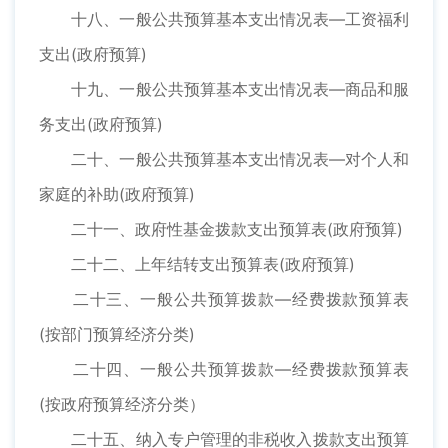
十八、一般公共预算基本支出情况表—工资福利
支出(政府预算)
十九、一般公共预算基本支出情况表—商品和服
务支出(政府预算)
二十、一般公共预算基本支出情况表—对个人和
家庭的补助(政府预算)
二十一、政府性基金拨款支出预算表(政府预算)
二十二、上年结转支出预算表(政府预算)
二十三、一般公共预算拨款—经费拨款预算表
(按部门预算经济分类)
二十四、一般公共预算拨款—经费拨款预算表
(按政府预算经济分类）
二十五、纳入专户管理的非税收入拨款支出预算