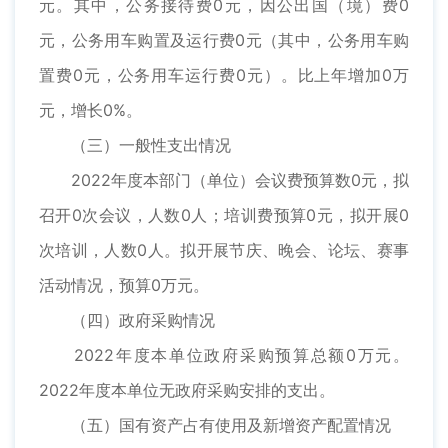
元。其中，公务接待费0元，因公出国（境）费0
元，公务用车购置及运行费0元（其中，公务用车购
置费0元，公务用车运行费0元）。比上年增加0万
元，增长0%。
（三）一般性支出情况
2022年度本部门（单位）会议费预算数0元，拟
召开0次会议，人数0人；培训费预算0元，拟开展0
次培训，人数0人。拟开展节庆、晚会、论坛、赛事
活动情况，预算0万元。
（四）政府采购情况
2022年度本单位政府采购预算总额0万元。
2022年度本单位无政府采购安排的支出。
（五）国有资产占有使用及新增资产配置情况