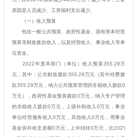
原因是人员减少、工资福利支出减少。
（一）收入预算
包括一般公共预算、政府性基金、国有资本经营
预算等财政拨款收入，以及经营收入、事业收入等单
位资金。
2022年度本部门（单位）收入预算355.29万
元，其中：公共财政拨款355.29万元（其中经费拨
款355.29万元，纳入公共预算管理的非税收入拨款0
万元），政府性基金预算拨款0万元，纳入专户管理
的非税收入拨款0万元，上级补助收入0万元，事业
单位经营服务收入0万元，其他收入0万元，用事业
基金弥补收支差额0万元，上年结转0万元，比2021