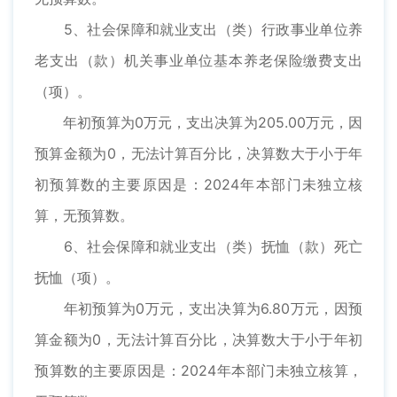
5、社会保障和就业支出（类）行政事业单位养
老支出（款）机关事业单位基本养老保险缴费支出
（项）。
年初预算为0万元，支出决算为205.00万元，因
预算金额为0，无法计算百分比，决算数大于小于年
初预算数的主要原因是：2024年本部门未独立核
算，无预算数。
6、社会保障和就业支出（类）抚恤（款）死亡
抚恤（项）。
年初预算为0万元，支出决算为6.80万元，因预
算金额为0，无法计算百分比，决算数大于小于年初
预算数的主要原因是：2024年本部门未独立核算，