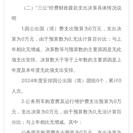
（二）“三公”经费财政拨款支出决算具体情况说
明
1.因公出国（境）费支出预算为0万元，支出决
算为0万元，由于预算数为0,无法计算百分比；与上
年相比无增减。决算数等与预算数的主要原因是无此
项支出安排。决算数大于等于上年数的主要原因是上
年度及本年度无此项支出安排。
2024年度安排因公出国（境）团组0个，累计0
人次。
2.公务用车购置费及运行维护费支出预算为0万
元，支出决算为0万元，由于预算数为0,无法计算百
分比；与上年相比无增减。其中：
公务用车购置费支出预算为0万元，支出决算为