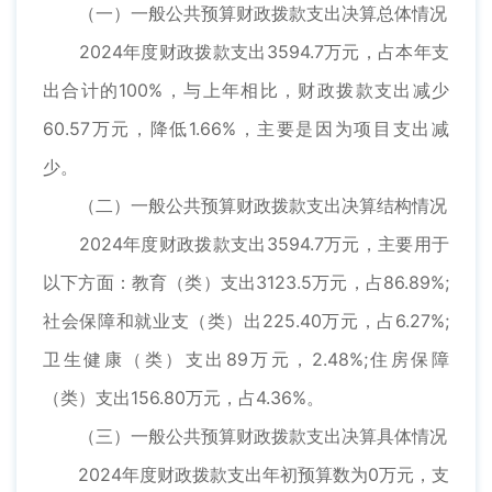
（一）一般公共预算财政拨款支出决算总体情况
2024年度财政拨款支出3594.7万元，占本年支
出合计的100%，与上年相比，财政拨款支出减少
60.57万元，降低1.66%，主要是因为项目支出减
少。
（二）一般公共预算财政拨款支出决算结构情况
2024年度财政拨款支出3594.7万元，主要用于
以下方面：教育（类）支出3123.5万元，占86.89%;
社会保障和就业支（类）出225.40万元，占6.27%;
卫生健康（类）支出89万元，2.48%;住房保障
（类）支出156.80万元，占4.36%。
（三）一般公共预算财政拨款支出决算具体情况
2024年度财政拨款支出年初预算数为0万元，支