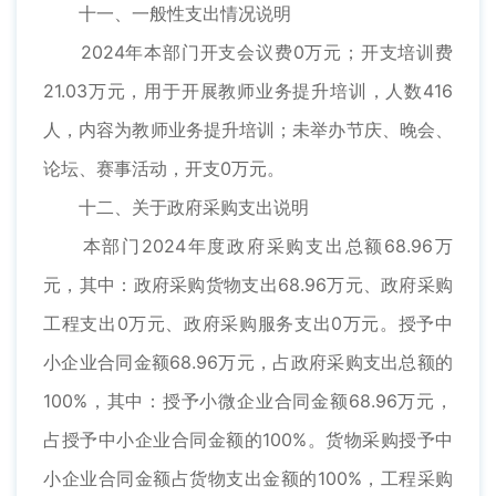
十一、一般性支出情况说明
2024年本部门开支会议费0万元；开支培训费
21.03万元，用于开展教师业务提升培训，人数416
人，内容为教师业务提升培训；未举办节庆、晚会、
论坛、赛事活动，开支0万元。
十二、关于政府采购支出说明
本部门2024年度政府采购支出总额68.96万
元，其中：政府采购货物支出68.96万元、政府采购
工程支出0万元、政府采购服务支出0万元。授予中
小企业合同金额68.96万元，占政府采购支出总额的
100%，其中：授予小微企业合同金额68.96万元，
占授予中小企业合同金额的100%。货物采购授予中
小企业合同金额占货物支出金额的100%，工程采购