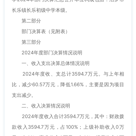
长乐镇长乐初级中学本级。
第二部分
部门决算表（见附表）
第三部分
2024年度部门决算情况说明
一、收入支出决算总体情况说明
2024年度收、支总计3594.7万元。与上年相
比，减少60.57万元，降低1.66%，主要是因为项目
支出减少。
二、收入决算情况说明
2024年度收入合计3594.7万元，其中：财政拨
款收入3594.7万元，占100%；上级补助收入0万