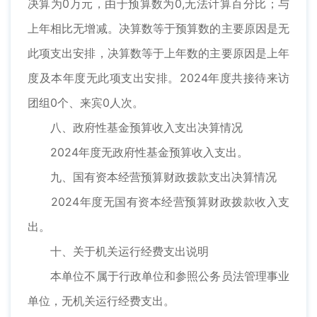
决算为0万元，由于预算数为0,无法计算百分比；与
上年相比无增减。决算数等于预算数的主要原因是无
此项支出安排，决算数等于上年数的主要原因是上年
度及本年度无此项支出安排。2024年度共接待来访
团组0个、来宾0人次。
八、政府性基金预算收入支出决算情况
2024年度无政府性基金预算收入支出。
九、国有资本经营预算财政拨款支出决算情况
2024年度无国有资本经营预算财政拨款收入支
出。
十、关于机关运行经费支出说明
本单位不属于行政单位和参照公务员法管理事业
单位，无机关运行经费支出。