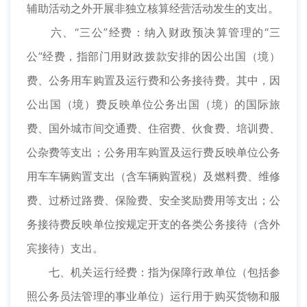
辅助活动之外开展非独立核算经营活动发生的支出。
六、“三公”经费：纳入财政预决算管理的“三
公”经费，指部门用财政拨款安排的因公出国（境）
费、公务用车购置及运行费和公务接待费。其中，因
公出国（境）费反映单位公务出国（境）的国际旅
费、国外城市间交通费、住宿费、伙食费、培训费、
公杂费等支出；公务用车购置及运行费反映单位公务
用车车辆购置支出（含车辆购置税）及燃料费、维修
费、过桥过路费、保险费、安全奖励费用等支出；公
务接待费反映单位按规定开支的各类公务接待（含外
宾接待）支出。
七、机关运行经费：指为保障行政单位（包括参
照公务员法管理的事业单位）运行用于购买货物和服