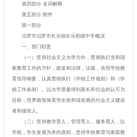
第四部分 名词解释
第五部分 附件
第一部分
汨罗市汨罗市长乐镇长乐初级中学概况
一、部门职责
（一）坚持社会主义办学方向，贯彻执行党和国
家教育工作的方针，政策和法律，法规，依照学校教
育指导纲要，认真贯彻执行《学校工作规程》和《学
校工作条例》。以办学质量得到家长和社会的认可为
目标，培养德智体美劳全面和谐发展的社会主义建设
者和接班人。
（二）坚持教学育人，管理育人，服务育人，以
学校，学生发展为本的原则，坚持学校教育与家庭教