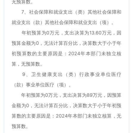
无预算数。
7、社会保障和就业支出（类）其他社会保障和
就业支出（款）其他社会保障和就业支出（项）。
年初预算为0万元，支出决算为13.60万元，因
预算金额为0，无法计算百分比，决算数大于小于年
初预算数的主要原因是：2024年本部门未独立核
算，无预算数。
9、卫生健康支出（类）行政事业单位医疗
（款）事业单位医疗（项）。
年初预算为0万元，支出决算为89万元，因预算
金额为0，无法计算百分比，决算数大于小于年初预
算数的主要原因是：2024年本部门未独立核算，无
预算数。