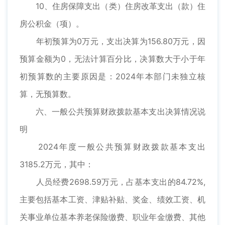
10、住房保障支出（类）住房改革支出（款）住
房公积金（项）。
年初预算为0万元，支出决算为156.80万元，因
预算金额为0，无法计算百分比，决算数大于小于年
初预算数的主要原因是：2024年本部门未独立核
算，无预算数。
六、一般公共预算财政拨款基本支出决算情况说
明
2024年度一般公共预算财政拨款基本支出
3185.2万元，其中：
人员经费2698.59万元，占基本支出的84.72%,
主要包括基本工资、津贴补贴、奖金、绩效工资、机
关事业单位基本养老保险缴费、职业年金缴费、其他