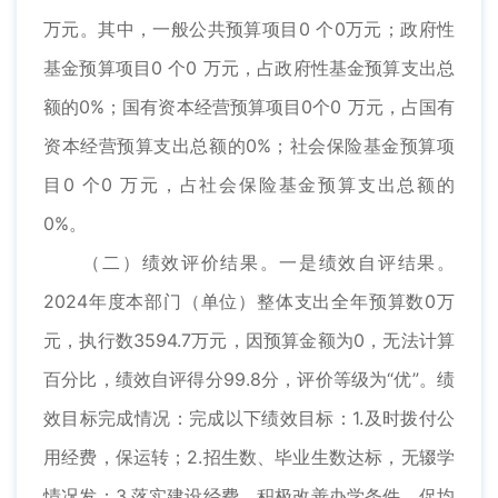
万元。其中，一般公共预算项目0 个0万元；政府性
基金预算项目0 个0 万元，占政府性基金预算支出总
额的0%；国有资本经营预算项目0个0 万元，占国有
资本经营预算支出总额的0%；社会保险基金预算项
目0 个0 万元，占社会保险基金预算支出总额的
0%。
（二）绩效评价结果。一是绩效自评结果。
2024年度本部门（单位）整体支出全年预算数0万
元，执行数3594.7万元，因预算金额为0，无法计算
百分比，绩效自评得分99.8分，评价等级为“优”。绩
效目标完成情况：完成以下绩效目标：1.及时拨付公
用经费，保运转；2.招生数、毕业生数达标，无辍学
情况发；3.落实建设经费，积极改善办学条件，促均