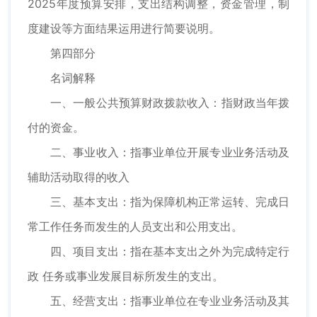
2025年度预算安排，支出结构调整，资金管理，制
度建设等方面结果运用进行简要说明。
第四部分
名词解释
一、一般公共预算财政拨款收入：指财政当年拨
付的资金。
二、事业收入：指事业单位开展专业业务活动及
辅助活动取得的收入
三、基本支出：指为保障机构正常运转、完成日
常工作任务而发生的人员支出和公用支出。
四、项目支出：指在基本支出之外为完成特定行
政 任务或事业发展目标所发生的支出。
五、经营支出：指事业单位在专业业务活动及其