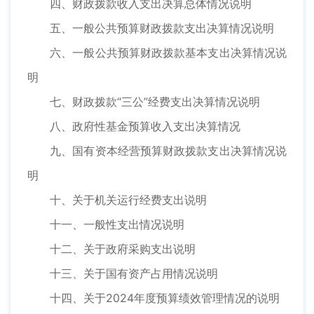
四、财政拨款收入支出决算总体情况说明
五、一般公共预算财政拨款支出决算情况说明
六、一般公共预算财政拨款基本支出决算情况说
明
七、财政拨款“三公”经费支出决算情况说明
八、政府性基金预算收入支出决算情况
九、国有资本经营预算财政拨款支出决算情况说
明
十、关于机关运行经费支出说明
十一、一般性支出情况说明
十二、关于政府采购支出说明
十三、关于国有资产占用情况说明
十四、关于2024年度预算绩效管理情况的说明