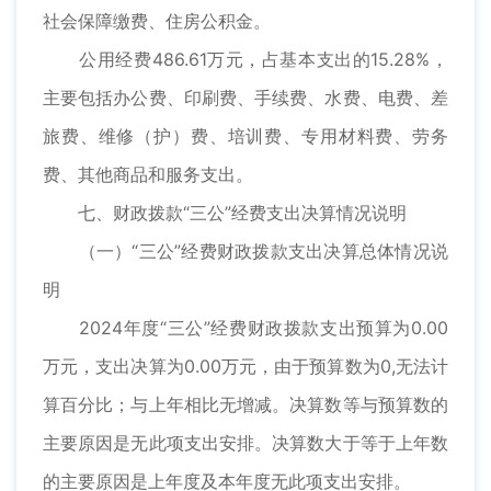
社会保障缴费、住房公积金。
公用经费486.61万元，占基本支出的15.28%，
主要包括办公费、印刷费、手续费、水费、电费、差
旅费、维修（护）费、培训费、专用材料费、劳务
费、其他商品和服务支出。
七、财政拨款“三公”经费支出决算情况说明
（一）“三公”经费财政拨款支出决算总体情况说
明
2024年度“三公”经费财政拨款支出预算为0.00
万元，支出决算为0.00万元，由于预算数为0,无法计
算百分比；与上年相比无增减。决算数等与预算数的
主要原因是无此项支出安排。决算数大于等于上年数
的主要原因是上年度及本年度无此项支出安排。