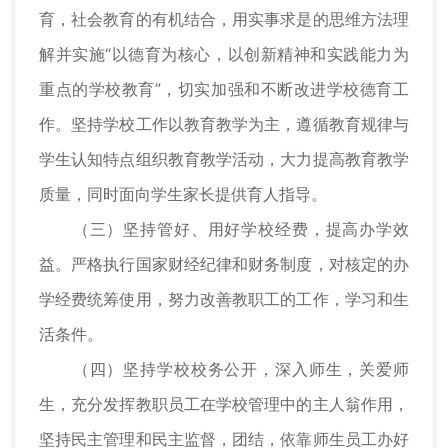
育，社会教育的有机结合，用实事求是的思维方法理
解并实施“以德育为核心，以创新精神和实践能力为
重点的学校教育”，切实加强和不断改进学校德育工
作。坚持学校工作以教育教学为主，遵循教育规律与
学生认知特点组织教育教学活动，大力提高教育教学
质量，同时面向学生家长提供育人指导。
（三）坚持管好、用好学校经费，提高办学效
益。严格执行国家财经纪律和财务制度，对核定的办
学经费统筹使用，努力改善教职工的工作，学习和生
活条件。
（四）坚持学校校务公开，深入师生，关爱师
生，充分发挥教职员工在学校管理中的主人翁作用，
坚持民主管理和民主监督，团结，依靠师生员工办好