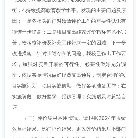
衡；4.持续提高教育教学水平。发现的主要问题及原
因：一是各相关部门对绩效评价工作的重要性认识有
待进一步提高；二是项目支出绩效评价指标体系不完
善，给考核评价及评分工作带来一定的困难。下一步
改进措施，针对上述存在的问题，我校已作出工作要
求，加强对项目开展的可行性、必要性做好充分调
研，依据实际情况做好经费支出预算，制定合理的项
目实施计划；项目实施前期，做好各项准备工作；在
实施阶段，做好监督，跟踪管理；实施后及时总结自
评。
（三）评价结果应用情况。请根据2024年度绩
效自评结果、部门评价结果、财政评价结果对本部门