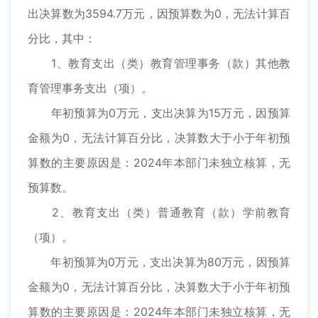
出决算数为3594.7万元，因预算数为0，无法计算百
分比，其中：
1、教育支出（类）教育管理事务（款）其他教
育管理事务支出（项）。
年初预算为0万元，支出决算为15万元，因预算
金额为0，无法计算百分比，决算数大于小于年初预
算数的主要原因是：2024年本部门未独立核算，无
预算数。
2、教育支出（类）普通教育（款）学前教育
（项）。
年初预算为0万元，支出决算为80万元，因预算
金额为0，无法计算百分比，决算数大于小于年初预
算数的主要原因是：2024年本部门未独立核算，无