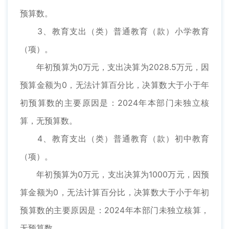
预算数。
3、教育支出（类）普通教育（款）小学教育
（项）。
年初预算为0万元，支出决算为2028.5万元，因
预算金额为0，无法计算百分比，决算数大于小于年
初预算数的主要原因是：2024年本部门未独立核
算，无预算数。
4、教育支出（类）普通教育（款）初中教育
（项）。
年初预算为0万元，支出决算为1000万元，因预
算金额为0，无法计算百分比，决算数大于小于年初
预算数的主要原因是：2024年本部门未独立核算，
无预算数。