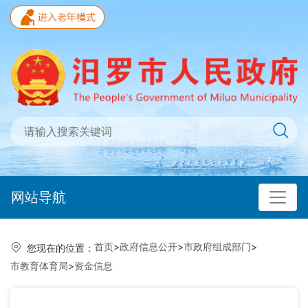
网站导航
首页
>
政府信息公开
>
市政府组成部门
>
您现在的位置：
市教育体育局
>
资金信息