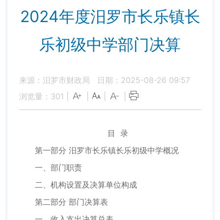
2024年度汨罗市长乐镇长
乐初级中学部门决算
来源：汨罗市财政局
日期：2025-08-26 09:57
浏览量：
301
|
|
|
|
目 录
第一部分 汨罗市长乐镇长乐初级中学概况
一、部门职责
二、机构设置及决算单位构成
第二部分 部门决算表
一、收入支出决算总表