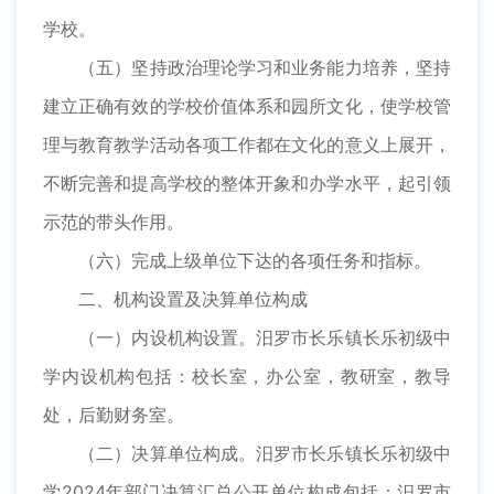
学校。
（五）坚持政治理论学习和业务能力培养，坚持
建立正确有效的学校价值体系和园所文化，使学校管
理与教育教学活动各项工作都在文化的意义上展开，
不断完善和提高学校的整体开象和办学水平，起引领
示范的带头作用。
（六）完成上级单位下达的各项任务和指标。
二、机构设置及决算单位构成
（一）内设机构设置。汨罗市长乐镇长乐初级中
学内设机构包括：校长室，办公室，教研室，教导
处，后勤财务室。
（二）决算单位构成。汨罗市长乐镇长乐初级中
学2024年部门决算汇总公开单位构成包括：汨罗市