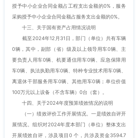
授予中小企业合同金额占工程支出金额的0%，服务
采购授予中小企业合同金额占服务支出金额的0%。
十三、关于国有资产占用情况说明
截至2024年12月31日，部门（单位）共有车辆
0辆，其中，副部（省）级及以上领导用车0辆、主
要负责人用车0辆、机要通信用车0辆、应急保障用
车0辆、执法执勤用车0辆、特种专业技术用车0辆、
离退休干部服务用车0辆、其他用车0辆；单位价值
100万元以上设备（不含车辆）0台（套）。
十四、关于2024年度预算绩效情况的说明
（一）绩效评价工作开展情况。一是绩效自评开
展情况。组织对2024年度本部门（单位）整体支出
开展绩效自评，涉及项目0 个，共涉及资金3594.7