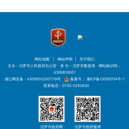
网站地图
|
网站声明
|
关于我们
主办：汨罗市人民政府办公室 承 办：汨罗市数据局 网站标识码：
4306810001
湘公网安备：43068102001119号
备案号：
湘ICP备13009704号-1
联系电话：0730-5242830
汨罗市政府网
汨罗市政府微博