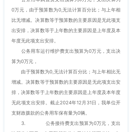
0万元，由于预算数为0,无法计算百分比；与上年相
比无增减。决算数等于预算数的主要原因是无此项支
出安排，决算数等于上年数的主要原因是上年度及本
年度无此项支出安排。
公务用车运行维护费支出预算为0万元，支出决
算为0万元，
由于预算数为0,无法计算百分比；与上年相比无
增减。决算数等于预算数的主要原因是无此项支出安
排，决算数等于上年数的主要原因是上年度及本年度
无此项支出安排。截止2024年12月31日，我单位开
支财政拨款的公务用车保有量为0辆。
3. 公务接待费支出预算为0万元，支出