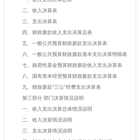
二、收入决算表
三、支出决算表
四、财政拨款收入支出决算总表
五、一般公共预算财政拨款支出决算表
六、一般公共预算财政拨款基本支出决算明细表
七、政府性基金预算财政拨款收入支出决算表
八、国有资本经营预算财政拨款支出决算表
九、财政拨款“三公”经费支出决算表
第三部分 部门决算情况说明
一、收入支出决算总体情况说明
二、收入决算情况说明
三、支出决算情况说明