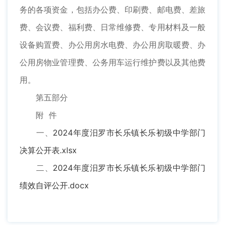
务的各项资金，包括办公费、印刷费、邮电费、差旅
费、会议费、福利费、日常维修费、专用材料及一般
设备购置费、办公用房水电费、办公用房取暖费、办
公用房物业管理费、公务用车运行维护费以及其他费
用。
第五部分
附 件
一、
2024年度汨罗市长乐镇长乐初级中学部门
决算公开表.xlsx
二、
2024年度汨罗市长乐镇长乐初级中学部门
绩效自评公开.docx