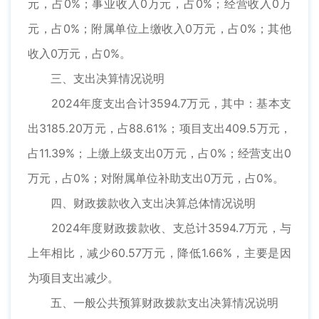
元，占0%；事业收入0万元，占0%；经营收入0万
元，占0%；附属单位上缴收入0万元，占0%；其他
收入0万元，占0%。
三、支出决算情况说明
2024年度支出合计3594.7万元，其中：基本支
出3185.20万元，占88.61%；项目支出409.5万元，
占11.39%；上缴上级支出0万元，占0%；经营支出0
万元，占0%；对附属单位补助支出0万元，占0%。
四、财政拨款收入支出决算总体情况说明
2024年度财政拨款收、支总计3594.7万元，与
上年相比，减少60.57万元，降低1.66%，主要是因
为项目支出减少。
五、一般公共预算财政拨款支出决算情况说明