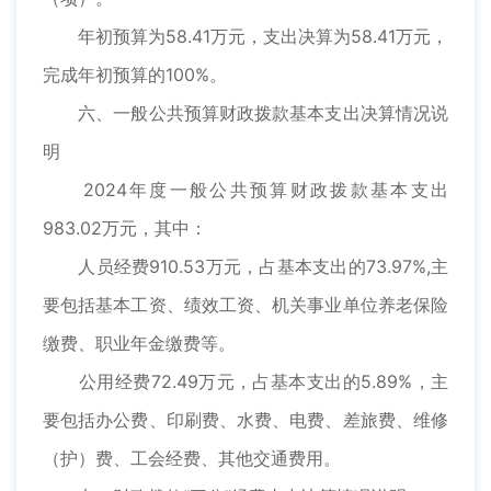
年初预算为58.41万元，支出决算为58.41万元，
完成年初预算的100%。
六、一般公共预算财政拨款基本支出决算情况说
明
2024年度一般公共预算财政拨款基本支出
983.02万元，其中：
人员经费910.53万元，占基本支出的73.97%,主
要包括基本工资、绩效工资、机关事业单位养老保险
缴费、职业年金缴费等。
公用经费72.49万元，占基本支出的5.89%，主
要包括办公费、印刷费、水费、电费、差旅费、维修
（护）费、工会经费、其他交通费用。