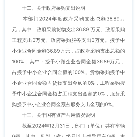
十二、关于政府采购支出说明
本部门2024年度政府采购支出总额36.89万
元，其中：政府采购货物支出36.89 万元、政府采购
工程支出0万元、政府采购服务支出0万元。授予中
小企业合同金额36.89万元，占政府采购支出总额的
100%，其中：授予小微企业合同金额36.89万元，
占授予中小企业合同金额的100%。货物采购授予中
小企业合同金额占货物支出金额的0%，工程采购授
予中小企业合同金额占工程支出金额的0%，服务采
购授予中小企业合同金额占服务支出金额的0%。
十三、关于国有资产占用情况说明
截至2024年12月31日，部门（单位）共有车辆
0辆，其中，副部（省）级及以上领导用车0辆、主