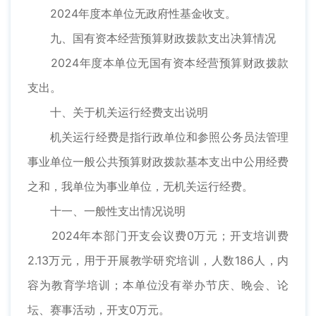
2024年度本单位无政府性基金收支。
九、国有资本经营预算财政拨款支出决算情况
2024年度本单位无国有资本经营预算财政拨款
支出。
十、关于机关运行经费支出说明
机关运行经费是指行政单位和参照公务员法管理
事业单位一般公共预算财政拨款基本支出中公用经费
之和，我单位为事业单位，无机关运行经费。
十一、一般性支出情况说明
2024年本部门开支会议费0万元；开支培训费
2.13万元，用于开展教学研究培训，人数186人，内
容为教育学培训；本单位没有举办节庆、晚会、论
坛、赛事活动，开支0万元。