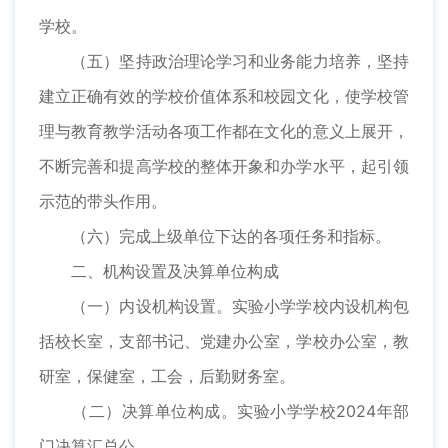
学校。
（五）坚持政治理论学习和业务能力培养，坚持
建立正确有效的学校价值体系和校园文化，使学校管
理与教育教学活动各项工作都在文化的意义上展开，
不断完善和提高学校的整体开象和办学水平，起引领
示范的带头作用。
（六）完成上级单位下达的各项任务和指标。
二、机构设置及决算单位构成
（一）内设机构设置。实验小学学校内设机构包
括校长室，支部书记、党建办公室，学校办公室，教
研室，保健室，工会，后勤财务室。
（二）决算单位构成。实验小学学校2024年部
门决算汇总公