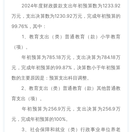
2024年度财政拨款支出年初预算数为1233.92
万元，支出决算数为1230.92万元，完成年初预算的
99.76%，其中：
1、教育支出（类）普通教育（款）小学教育
（项）。
年初预算为785.18万元，支出决算为784.18万
元，完成年初预算的99.87%，决算数小于年初预算
数的主要原因是：预算支出科目调整。
2、教育支出（类）普通教育（款）其他普通教
育支出（项）。
年初预算为256.9万元，支出决算为256.9万
元，完成年初预算的100%。
3、社会保障和就业（类）行政事业单位养老