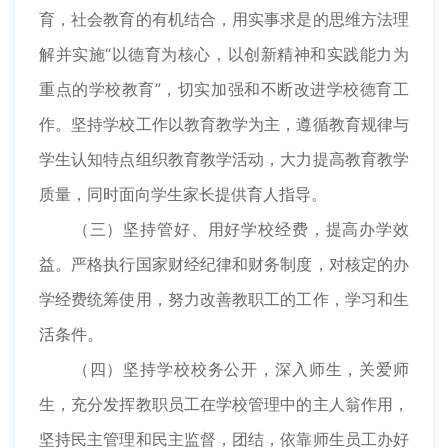
育，社会教育的有机结合，用实事求是的思维方法理
解并实施“以德育为核心，以创新精神和实践能力为
重点的学校教育”，切实加强和不断改进学校德育工
作。坚持学校工作以教育教学为主，遵循教育规律与
学生认知特点组织教育教学活动，大力提高教育教学
质量，同时面向学生家长提供育人指导。
（三）坚持管好、用好学校经费，提高办学效
益。严格执行国家财经纪律和财务制度，对核定的办
学经费统筹使用，努力改善教职工的工作，学习和生
活条件。
（四）坚持学校校务公开，深入师生，关爱师
生，充分发挥教职员工在学校管理中的主人翁作用，
坚持民主管理和民主监督，团结，依靠师生员工办好