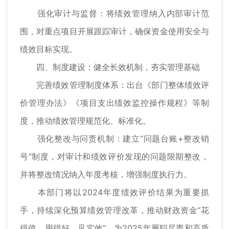
强化审计与监督：将绩效管理纳入内部审计范
围，对重点项目开展跟踪审计，确保资金使用安全与
绩效目标实现。
四、制度建设：健全长效机制，夯实管理基础
完善绩效管理制度体系：出台《部门整体绩效评
价管理办法》《项目支出绩效监控操作规程》等制
度，推动绩效管理规范化、标准化。
强化整改与问责机制：建立“问题台账+整改销
号”制度，对审计和绩效评价发现的问题限期整改，
并将整改情况纳入年度考核，增强制度执行力。
本部门将以2024年度绩效评价结果为重要抓
手，持续深化预算绩效管理改革，推动财政资金“花
得值、用得好、见实效”，为2025年履职尽责和高质