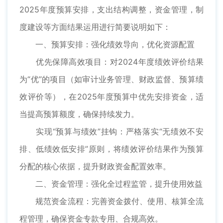
2025年度预算安排，支出结构调整，资金管理，制
度建设等方面结果运用进行简要说明如下：
一、预算安排：强化绩效导向，优化资源配置
优先保障高效项目：对2024年度绩效评价结果
为“优”的项目（如审计业务管理、财政监督、预算绩
效评价等），在2025年度预算中优先安排资金，适
当提高预算额度，确保持续发力。
实现“预算与绩效”挂钩：严格落实“无绩效不安
排、低绩效低安排”原则，将绩效评价结果作为预算
分配的核心依据，提升财政资金配置效率。
二、资金管理：强化全过程监管，提升使用效益
规范资金流程：完善资金拨付、使用、核算全流
程管理，确保资金专款专用、合规高效。