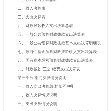
二、收入决算表
三、支出决算表
四、财政拨款收入支出决算总表
五、一般公共预算财政拨款支出决算表
六、一般公共预算财政拨款基本支出决算明细表
七、政府性基金预算财政拨款收入支出决算表
八、国有资本经营预算财政拨款支出决算表
九、财政拨款“三公”经费支出决算表
第三部分 部门决算情况说明
一、收入支出决算总体情况说明
二、收入决算情况说明
三、支出决算情况说明