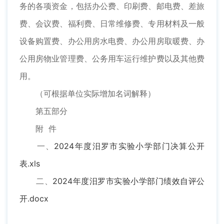
务的各项资金，包括办公费、印刷费、邮电费、差旅
费、会议费、福利费、日常维修费、专用材料及一般
设备购置费、办公用房水电费、办公用房取暖费、办
公用房物业管理费、公务用车运行维护费以及其他费
用。
（可根据单位实际增加名词解释）
第五部分
附 件
一、
2024年度汨罗市实验小学部门决算公开
表.xls
二、
2024年度汨罗市实验小学部门绩效自评公
开.docx