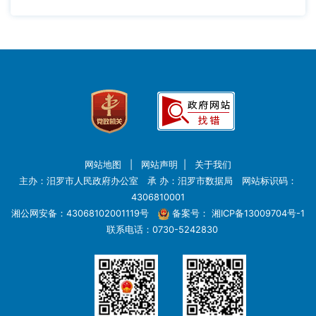
网站地图
|
网站声明
|
关于我们
主办：汨罗市人民政府办公室 承 办：汨罗市数据局 网站标识码：
4306810001
湘公网安备：43068102001119号
备案号：
湘ICP备13009704号-1
联系电话：0730-5242830