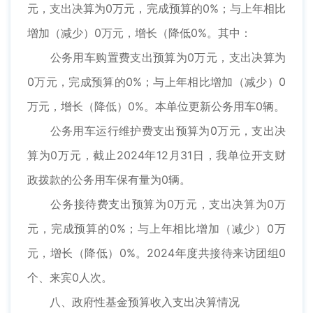
元，支出决算为0万元，完成预算的0%；与上年相比
增加（减少）0万元，增长（降低0%。其中：
公务用车购置费支出预算为0万元，支出决算为
0万元，完成预算的0%；与上年相比增加（减少）0
万元，增长（降低）0%。本单位更新公务用车0辆。
公务用车运行维护费支出预算为0万元，支出决
算为0万元，截止2024年12月31日，我单位开支财
政拨款的公务用车保有量为0辆。
公务接待费支出预算为0万元，支出决算为0万
元，完成预算的0%；与上年相比增加（减少）0万
元，增长（降低）0%。2024年度共接待来访团组0
个、来宾0人次。
八、政府性基金预算收入支出决算情况