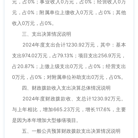
元，占0%；事业收入0万元，占0%；经营收入0万
元，占0%；附属单位上缴收入0万元，占0%；其他
收入0万元，占0%。
三、支出决算情况说明
2024年度支出合计1230.92万元，其中：基本
支出974.02万元，占79.13%；项目支出256.9万元，
占20.87%；上缴上级支出0万元，占0%；经营支出
0万元，占0%；对附属单位补助支出0万元，占0%。
四、财政拨款收入支出决算总体情况说明
2024年度财政拨款收、支总计1230.92万元。
与上年相比，增加665.23万元，增长117.6%，主要
是因为本年增加大型修缮项目。
五、一般公共预算财政拨款支出决算情况说明