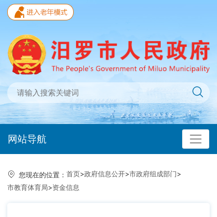
网站导航
首页
>
政府信息公开
>
市政府组成部门
>
您现在的位置：
市教育体育局
>
资金信息