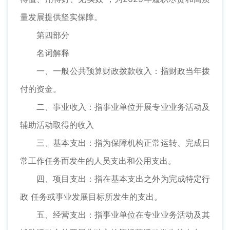
量发展提供坚实保障。
第四部分
名词解释
一、一般公共预算财政拨款收入：指财政当年拨
付的资金。
二、事业收入：指事业单位开展专业业务活动及
辅助活动取得的收入
三、基本支出：指为保障机构正常运转、完成日
常工作任务而发生的人员支出和公用支出。
四、项目支出：指在基本支出之外为完成特定行
政 任务或事业发展目标所发生的支出。
五、经营支出：指事业单位在专业业务活动及其