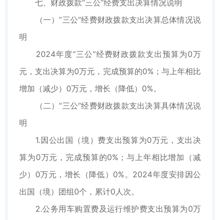
七、财政拨款“三公”经费支出决算情况说明
（一）“三公”经费财政拨款支出决算总体情况说
明
2024年度“三公”经费财政拨款支出预算为0万
元，支出决算为0万元，完成预算的0%；与上年相比
增加（减少）0万元，增长（降低）0%。
（二）“三公”经费财政拨款支出决算具体情况说
明
1.因公出国（境）费支出预算为0万元，支出决
算为0万元，完成预算的0%；与上年相比增加（减
少）0万元，增长（降低）0%。2024年度安排因公
出国（境）团组0个，累计0人次。
2.公务用车购置费及运行维护费支出预算为0万