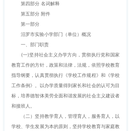
第四部分 名词解释
第五部分 附件
第一部分
汨罗市实验小学部门（单位）概况
一、部门职责
(一)坚持社会主义办学方向，贯彻执行党和国家
教育工作的方针，政策和法律，法规，依照学校教育
指导纲要，认真贯彻执行《学校工作规程》和《学校
工作条例》。以办学质量得到家长和社会的认可为目
标，培养德智体美劳全面和谐发展的社会主义建设者
和接班人。
（二）坚持教学育人，管理育人，服务育人，以
学校、学生发展为本的原则，坚持学校教育与家庭教