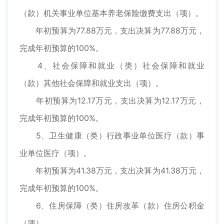
（款）机关事业单位基本养老保险缴费支出（项）。
年初预算为77.88万元，支出决算为77.88万元，
完成年初预算的100%。
4、社会保障和就业（类）社会保障和就业
（款）其他社会保障和就业支出（项）。
年初预算为12.17万元，支出决算为12.17万元，
完成年初预算的100%。
5、卫生健康（类）行政事业单位医疗（款）事
业单位医疗（项）。
年初预算为41.38万元，支出决算为41.38万元，
完成年初预算的100%。
6、住房保障（类）住房改革（款）住房公积金
（项）。