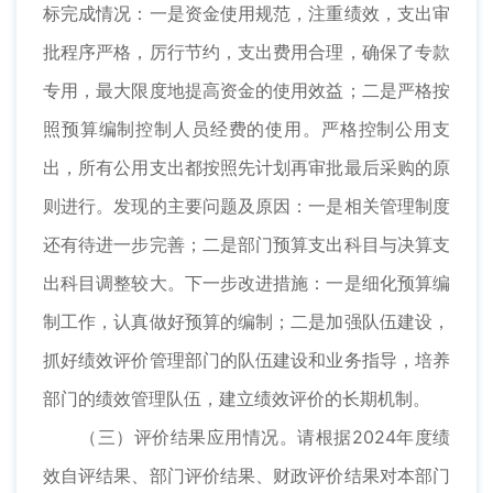
标完成情况：一是资金使用规范，注重绩效，支出审
批程序严格，厉行节约，支出费用合理，确保了专款
专用，最大限度地提高资金的使用效益；二是严格按
照预算编制控制人员经费的使用。严格控制公用支
出，所有公用支出都按照先计划再审批最后采购的原
则进行。发现的主要问题及原因：一是相关管理制度
还有待进一步完善；二是部门预算支出科目与决算支
出科目调整较大。下一步改进措施：一是细化预算编
制工作，认真做好预算的编制；二是加强队伍建设，
抓好绩效评价管理部门的队伍建设和业务指导，培养
部门的绩效管理队伍，建立绩效评价的长期机制。
（三）评价结果应用情况。请根据2024年度绩
效自评结果、部门评价结果、财政评价结果对本部门