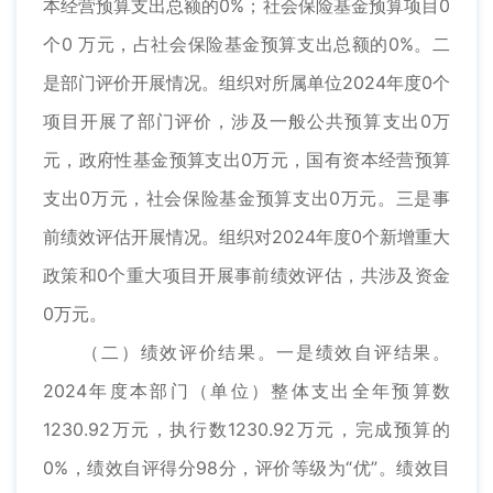
本经营预算支出总额的0%；社会保险基金预算项目0
个0 万元，占社会保险基金预算支出总额的0%。二
是部门评价开展情况。组织对所属单位2024年度0个
项目开展了部门评价，涉及一般公共预算支出0万
元，政府性基金预算支出0万元，国有资本经营预算
支出0万元，社会保险基金预算支出0万元。三是事
前绩效评估开展情况。组织对2024年度0个新增重大
政策和0个重大项目开展事前绩效评估，共涉及资金
0万元。
（二）绩效评价结果。一是绩效自评结果。
2024年度本部门（单位）整体支出全年预算数
1230.92万元，执行数1230.92万元，完成预算的
0%，绩效自评得分98分，评价等级为“优”。绩效目