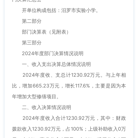
开单位构成包括：汨罗市实验小学。
第二部分
部门决算表（见附表）
第三部分
2024年度部门决算情况说明
一、收入支出决算总体情况说明
2024年度收、支总计1230.92万元。与上年相
比，增加665.23万元，增长117.6%，主要是因为本
年增加大型修缮项目。
二、收入决算情况说明
2024年度收入合计1230.92万元，其中：财政
拨款收入1230.92万元，占100%；上级补助收入0万