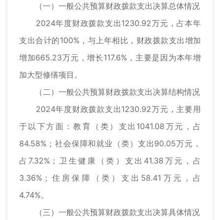
（一）一般公共预算财政拨款支出决算总体情况
2024年度财政拨款支出1230.92万元，占本年
支出合计的100%，与上年相比，财政拨款支出增加
增加665.23万元，增长117.6%，主要是因为本年增
加大型修缮项目。
（二）一般公共预算财政拨款支出决算结构情况
2024年度财政拨款支出1230.92万元，主要用
于以下方面：教育（类）支出1041.08万元，占
84.58%；社会保障和就业（类）支出90.05万元，
占7.32%；卫生健康（类）支出41.38万元，占
3.36%；住房保障（类）支出58.41万元，占
4.74%。
（三）一般公共预算财政拨款支出决算具体情况