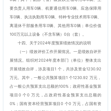
要负责人用车0辆、机要通信用车0辆、应急保障用
车0辆、执法执勤用车0辆、特种专业技术用车0辆、
离退休干部服务用车0辆、其他用车0辆；单位价值
100万元以上设备（不含车辆）0台（套）。
十四、关于2024年度预算绩效情况的说明
（一）绩效评价工作开展情况。一是绩效自评开
展情况。组织对2024年度本部门（单位）整体支出
开展绩效自评，涉及项目1 个，共涉及资金1230.92
万元。其中，一般公共预算项目1 个1230.92 万元，
占一般公共预算支出总额的100%；政府性基金预算
项目0 个0 万元，占政府性基金预算支出总额的
0%；国有资本经营预算项目0 个0 万元，占国有资