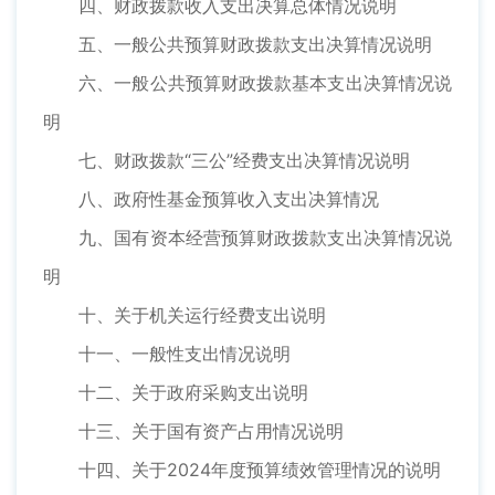
四、财政拨款收入支出决算总体情况说明
五、一般公共预算财政拨款支出决算情况说明
六、一般公共预算财政拨款基本支出决算情况说
明
七、财政拨款“三公”经费支出决算情况说明
八、政府性基金预算收入支出决算情况
九、国有资本经营预算财政拨款支出决算情况说
明
十、关于机关运行经费支出说明
十一、一般性支出情况说明
十二、关于政府采购支出说明
十三、关于国有资产占用情况说明
十四、关于2024年度预算绩效管理情况的说明