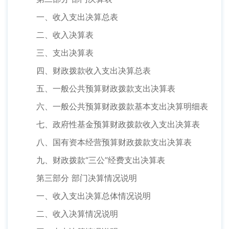
一、收入支出决算总表
二、收入决算表
三、支出决算表
四、财政拨款收入支出决算总表
五、一般公共预算财政拨款支出决算表
六、一般公共预算财政拨款基本支出决算明细表
七、政府性基金预算财政拨款收入支出决算表
八、国有资本经营预算财政拨款支出决算表
九、财政拨款“三公”经费支出决算表
第三部分 部门决算情况说明
一、收入支出决算总体情况说明
二、收入决算情况说明