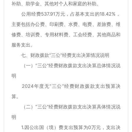
补助、助学金、其他对个人和家庭的补助。
公用经费537.91万元，占基本支出的18.42%，
主要包括办公费、印刷费、水费、电费、差旅费、维
修费、培训费、专用材料费、工会经费、其他商品和
服务支出。
七、财政拨款“三公”经费支出决算情况说明
（一）“三公”经费财政拨款支出决算总体情况说
明
2024年度无“三公”经费财政拨款支出预算决
算。
（二）“三公”经费财政拨款支出决算具体情况说
明
1.因公出国（境）费支出预算为0万元，支出决