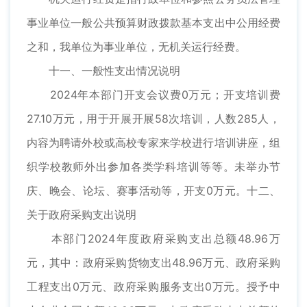
事业单位一般公共预算财政拨款基本支出中公用经费
之和，我单位为事业单位，无机关运行经费。
十一、一般性支出情况说明
2024年本部门开支会议费0万元；开支培训费
27.10万元，用于开展开展58次培训，人数285人，
内容为聘请外校或高校专家来学校进行培训讲座，组
织学校教师外出参加各类学科培训等等。未举办节
庆、晚会、论坛、赛事活动等，开支0万元。十二、
关于政府采购支出说明
本部门2024年度政府采购支出总额48.96万
元，其中：政府采购货物支出48.96万元、政府采购
工程支出0万元、政府采购服务支出0万元。授予中