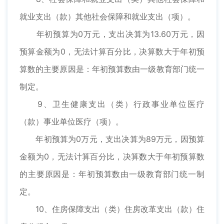
就业支出（款）其他社会保障和就业支出（项）。
年初预算为0万元，支出决算为13.60万元，因
预算金额为0，无法计算百分比，决算数大于年初预
算数的主要原因是：年初预算数由一级教育部门统一
制定。
9、卫生健康支出（类）行政事业单位医疗
（款）事业单位医疗（项）。
年初预算为0万元，支出决算为89万元，因预算
金额为0，无法计算百分比，决算数大于年初预算数
的主要原因是：年初预算数由一级教育部门统一制
定。
10、住房保障支出（类）住房改革支出（款）住