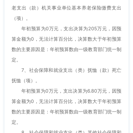
老支出（款）机关事业单位基本养老保险缴费支出
（项）。
年初预算为0万元，支出决算为205万元，因预
算金额为0，无法计算百分比，决算数大于年初预算
数的主要原因是：年初预算数由一级教育部门统一制
定。
7、社会保障和就业支出（类）抚恤（款）死亡
抚恤（项）。
年初预算为0万元，支出决算为6.80万元，因预
算金额为0，无法计算百分比，决算数大于年初预算
数的主要原因是：年初预算数由一级教育部门统一制
定。
8、社会保障和就业支出（类）其他社会保障和