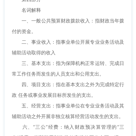
名词解释
一、一般公共预算财政拨款收入：指财政当年拨
付的资金。
二、事业收入：指事业单位开展专业业务活动及
辅助活动取得的收入
三、基本支出：指为保障机构正常运转、完成日
常工作任务而发生的人员支出和公用支出。
四、项目支出：指在基本支出之外为完成特定行
政 任务或事业发展目标所发生的支出。
五、经营支出：指事业单位在专业业务活动及其
辅助活动之外开展非独立核算经营活动发生的支出。
六、“三公”经费：纳入财政预决算管理的“三