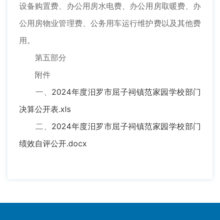
设备购置费、办公用房水电费、办公用房取暖费、办
公用房物业管理费、公务用车运行维护费以及其他费
用。
第五部分
附件
一、
2024年度汨罗市屈子祠镇范家园学校部门
决算公开表.xls
二、
2024年度汨罗市屈子祠镇范家园学校部门
绩效自评公开.docx