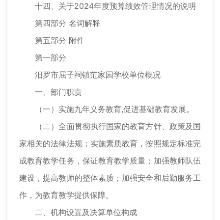
十四、关于2024年度预算绩效管理情况的说明
第四部分 名词解释
第五部分 附件
第一部分
汨罗市屈子祠镇范家园学校单位概况
一、部门职责
（一）实施九年义务教育,促进基础教育发展。
（二）全面贯彻执行国家的教育方针、政策及国
家相关的法律法规；实施素质教育，按照规定标准完
成教育教学任务，保证教育教学质量；加强教师队伍
建设，提高教师的整体素质；加强安全和后勤服务工
作，为教育教学提供保障。
二、机构设置及决算单位构成