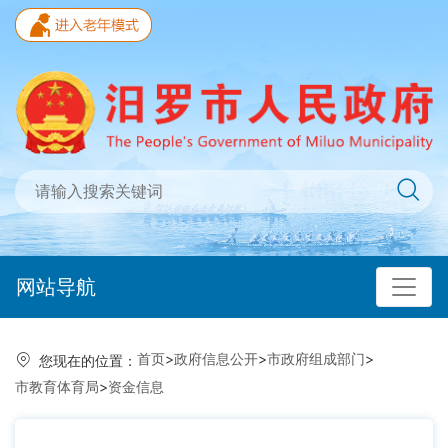
网站导航
首页
>
政府信息公开
>
市政府组成部门
>
您现在的位置：
市教育体育局
>
资金信息