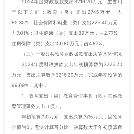
2024年度财政拨款支出3216.20万元，主要用
于以下方面：教育（类）支出2745万元，占
85.35%；社会保障和就业（类）支出225.40万元，
占7.01%；卫生健康（类）支出89万元，占2.77%；
住房保障（类）支出156.80万元，占4.87%。
（三）一般公共预算财政拨款支出决算具体情况
2024年度财政拨款支出年初预算数为3226.20
万元，支出决算数为3216.20万元，完成年初预算的
99.69%，其中：
1、教育支出（类）教育管理事务（款）其他教
育管理事务支出（项）。
年初预算为0万元，支出决算为15万元，因预算
金额为0，无法计算百分比，决算数大于年初预算数