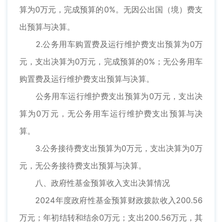
算为0万元，完成预算的0%。无因公出国（境）费支
出预算与决算。
2.公务用车购置费及运行维护费支出预算为0万
元，支出决算为0万元，完成预算的0%；无公务用车
购置费及运行维护费支出预算与决算。
公务用车运行维护费支出预算为0万元，支出决
算为0万元，无公务用车运行维护费支出预算与决
算。
3.公务接待费支出预算为0万元，支出决算为0万
元，无公务接待费支出预算与决算。
八、政府性基金预算收入支出决算情况
2024年度政府性基金预算财政拨款收入200.56
万元；年初结转和结余0万元；支出200.56万元，其