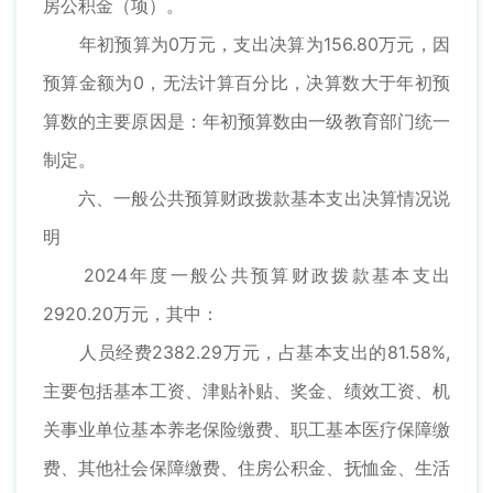
房公积金（项）。
年初预算为0万元，支出决算为156.80万元，因
预算金额为0，无法计算百分比，决算数大于年初预
算数的主要原因是：年初预算数由一级教育部门统一
制定。
六、一般公共预算财政拨款基本支出决算情况说
明
2024年度一般公共预算财政拨款基本支出
2920.20万元，其中：
人员经费2382.29万元，占基本支出的81.58%,
主要包括基本工资、津贴补贴、奖金、绩效工资、机
关事业单位基本养老保险缴费、职工基本医疗保障缴
费、其他社会保障缴费、住房公积金、抚恤金、生活