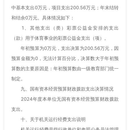
中基本支出0万元，项目支出200.56万元；年末结转
和结余0万元。具体情况如下：
1、其他支出（类）彩票公益金安排的支出
（款）用于体育事业的彩票公益金支出（项）。
年初预算为0万元，支出决算为200.56万元，因
预算金额为0，无法计算百分比，决算数大于年初预
算数的主要原因是：年初预算数由一级教育部门统一
制定。
九、国有资本经营预算财政拨款支出决算情况
2024年度本单位无国有资本经营预算财政拨款
支出。
十、关于机关运行经费支出说明
机关运行经费是指行政单位和参照公务员法管理