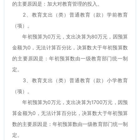
的主要原因是：加大对教育管理的投入。
2、教育支出（类）普通教育（款）学前教育
（项）。
年初预算为0万元，支出决算为80万元，因预算
金额为0，无法计算百分比，决算数大于年初预算数
的主要原因是：年初预算数由一级教育部门统一制
定。
3、教育支出（类）普通教育（款）小学教育
（项）。
年初预算为0万元，支出决算为1700万元，因预
算金额为0，无法计算百分比，决算数大于年初预算
数的主要原因是：年初预算数由一级教育部门统一制
定。