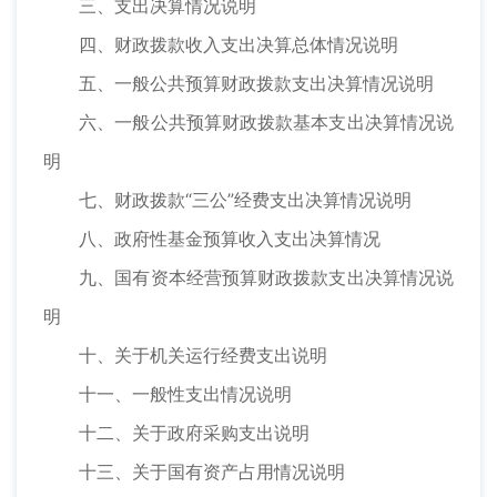
三、支出决算情况说明
四、财政拨款收入支出决算总体情况说明
五、一般公共预算财政拨款支出决算情况说明
六、一般公共预算财政拨款基本支出决算情况说
明
七、财政拨款“三公”经费支出决算情况说明
八、政府性基金预算收入支出决算情况
九、国有资本经营预算财政拨款支出决算情况说
明
十、关于机关运行经费支出说明
十一、一般性支出情况说明
十二、关于政府采购支出说明
十三、关于国有资产占用情况说明