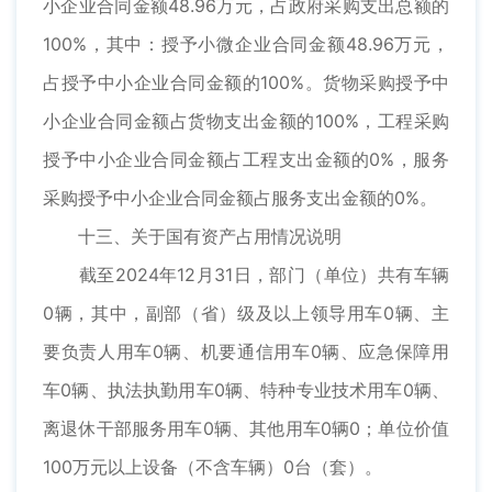
小企业合同金额48.96万元，占政府采购支出总额的
100%，其中：授予小微企业合同金额48.96万元，
占授予中小企业合同金额的100%。货物采购授予中
小企业合同金额占货物支出金额的100%，工程采购
授予中小企业合同金额占工程支出金额的0%，服务
采购授予中小企业合同金额占服务支出金额的0%。
十三、关于国有资产占用情况说明
截至2024年12月31日，部门（单位）共有车辆
0辆，其中，副部（省）级及以上领导用车0辆、主
要负责人用车0辆、机要通信用车0辆、应急保障用
车0辆、执法执勤用车0辆、特种专业技术用车0辆、
离退休干部服务用车0辆、其他用车0辆0；单位价值
100万元以上设备（不含车辆）0台（套）。