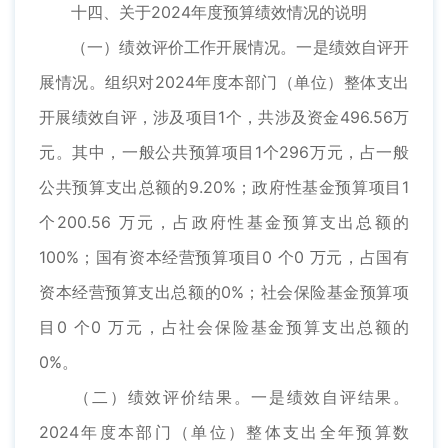
十四、关于2024年度预算绩效情况的说明
（一）绩效评价工作开展情况。一是绩效自评开
展情况。组织对2024年度本部门（单位）整体支出
开展绩效自评，涉及项目1个，共涉及资金496.56万
元。其中，一般公共预算项目1个296万元，占一般
公共预算支出总额的9.20%；政府性基金预算项目1
个200.56 万元，占政府性基金预算支出总额的
100%；国有资本经营预算项目0 个0 万元，占国有
资本经营预算支出总额的0%；社会保险基金预算项
目0 个0 万元，占社会保险基金预算支出总额的
0%。
（二）绩效评价结果。一是绩效自评结果。
2024年度本部门（单位）整体支出全年预算数