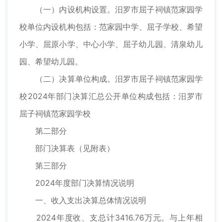
（一）内设机构设置。汨罗市屈子祠镇范家园学
校单位内设机构包括：范家园中学、屈子学校、希望
小学、屈原小学、中心小学、屈子幼儿园、清泉幼儿
园、希望幼儿园。
（二）决算单位构成。汨罗市屈子祠镇范家园学
校2024年部门决算汇总公开单位构成包括：汨罗市
屈子祠镇范家园学校
第二部分
部门决算表（见附表）
第三部分
2024年度部门决算情况说明
一、收入支出决算总体情况说明
2024年度收、支总计3416.76万元。与上年相