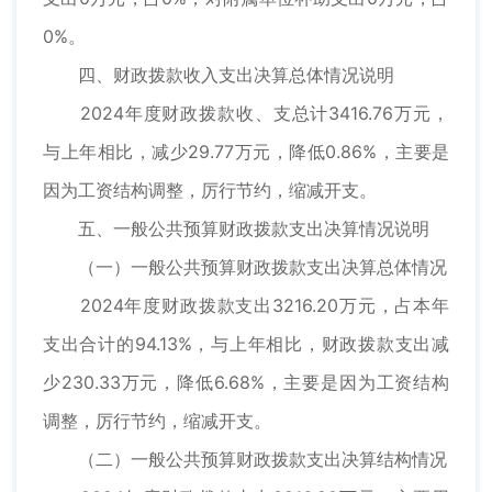
0%。
四、财政拨款收入支出决算总体情况说明
2024年度财政拨款收、支总计3416.76万元，
与上年相比，减少29.77万元，降低0.86%，主要是
因为工资结构调整，厉行节约，缩减开支。
五、一般公共预算财政拨款支出决算情况说明
（一）一般公共预算财政拨款支出决算总体情况
2024年度财政拨款支出3216.20万元，占本年
支出合计的94.13%，与上年相比，财政拨款支出减
少230.33万元，降低6.68%，主要是因为工资结构
调整，厉行节约，缩减开支。
（二）一般公共预算财政拨款支出决算结构情况