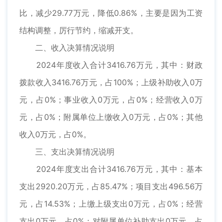
比，减少29.77万元，降低0.86%，主要是因为工资
结构调整，厉行节约，缩减开支。
二、收入决算情况说明
2024年度收入合计3416.76万元，其中：财政
拨款收入3416.76万元，占100%；上级补助收入0万
元，占0%；事业收入0万元，占0%；经营收入0万
元，占0%；附属单位上缴收入0万元，占0%；其他
收入0万元，占0%。
三、支出决算情况说明
2024年度支出合计3416.76万元，其中：基本
支出2920.20万元，占85.47%；项目支出496.56万
元，占14.53%；上缴上级支出0万元，占0%；经营
支出0万元，占0%；对附属单位补助支出0万元，占