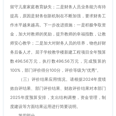
留守儿童家庭教育缺失；二是财务人员业务能力有待
提高，原因是财务创新机制在不断加强，要求财务工
作水平越来越高。下一步改进措施：一是积极争取资
金，加大对教师的奖励，提升教师的幸福指数，让教
师安心教学；二是加大对财务人员的培养，物色好财
务后备人才。屈子学校教学楼新建工程项目全年预算
数496.56万元，执行数496.56万元，完成预算的
100%，部门评价得分100分，评价等级为“优秀”。
（三）评价结果应用情况。请根据2024年度绩
效自评结果、部门评价结果、财政评价结果对本部门
2025年度预算安排，支出结构调整，资金管理，制
度建设等方面结果运用进行简要说明。
第四部分