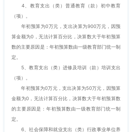
4、教育支出（类）普通教育（款）初中教育
（项）。
年初预算为0万元，支出决算为900万元，因预
算金额为0，无法计算百分比，决算数大于年初预算
数的主要原因是：年初预算数由一级教育部门统一制
定。
5、教育支出（类）进修及培训（款）培训支出
（项）。
年初预算为0万元，支出决算为50万元，因预算
金额为0，无法计算百分比，决算数大于年初预算数
的主要原因是：年初预算数由一级教育部门统一制
定。
6、社会保障和就业支出（类）行政事业单位养