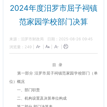
2024年度汨罗市屈子祠镇
范家园学校部门决算
来源：汨罗市财政局
日期：2025-08-26 09:45
浏览量：
249
|
|
|
|
目 录
第一部分 汨罗市屈子祠镇范家园学校部门（单
位）概况
一、部门职责
二、机构设置及决算单位构成
第二部分 部门决算表