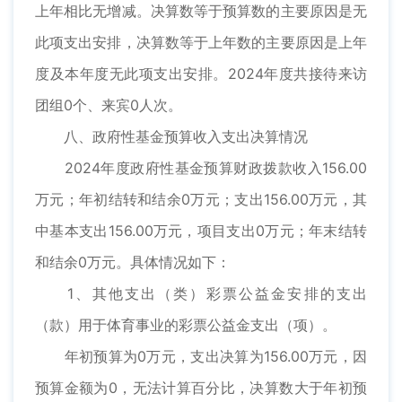
上年相比无增减。决算数等于预算数的主要原因是无
此项支出安排，决算数等于上年数的主要原因是上年
度及本年度无此项支出安排。2024年度共接待来访
团组0个、来宾0人次。
八、政府性基金预算收入支出决算情况
2024年度政府性基金预算财政拨款收入156.00
万元；年初结转和结余0万元；支出156.00万元，其
中基本支出156.00万元，项目支出0万元；年末结转
和结余0万元。具体情况如下：
1、其他支出（类）彩票公益金安排的支出
（款）用于体育事业的彩票公益金支出（项）。
年初预算为0万元，支出决算为156.00万元，因
预算金额为0，无法计算百分比，决算数大于年初预