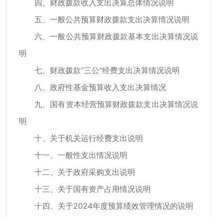
四、财政拨款收入支出决算总体情况说明
五、一般公共预算财政拨款支出决算情况说明
六、一般公共预算财政拨款基本支出决算情况说
明
七、财政拨款“三公”经费支出决算情况说明
八、政府性基金预算收入支出决算情况
九、国有资本经营预算财政拨款支出决算情况说
明
十、关于机关运行经费支出说明
十一、一般性支出情况说明
十二、关于政府采购支出说明
十三、关于国有资产占用情况说明
十四、关于2024年度预算绩效管理情况的说明