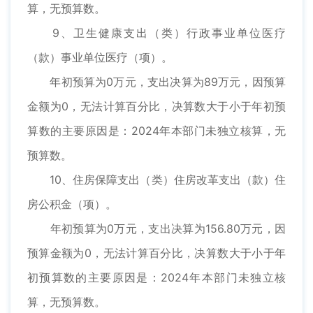
算，无预算数。
9、卫生健康支出（类）行政事业单位医疗
（款）事业单位医疗（项）。
年初预算为0万元，支出决算为89万元，因预算
金额为0，无法计算百分比，决算数大于小于年初预
算数的主要原因是：2024年本部门未独立核算，无
预算数。
10、住房保障支出（类）住房改革支出（款）住
房公积金（项）。
年初预算为0万元，支出决算为156.80万元，因
预算金额为0，无法计算百分比，决算数大于小于年
初预算数的主要原因是：2024年本部门未独立核
算，无预算数。