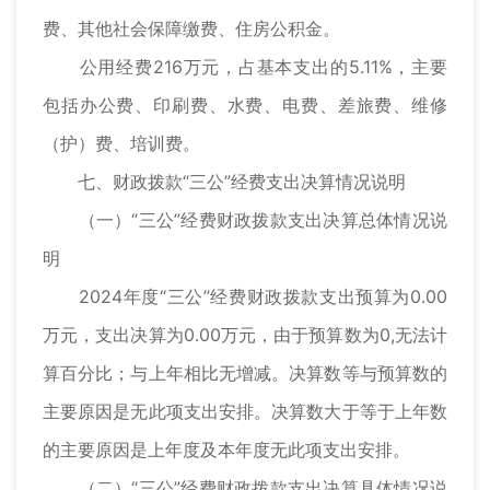
费、其他社会保障缴费、住房公积金。
公用经费216万元，占基本支出的5.11%，主要
包括办公费、印刷费、水费、电费、差旅费、维修
（护）费、培训费。
七、财政拨款“三公”经费支出决算情况说明
（一）“三公”经费财政拨款支出决算总体情况说
明
2024年度“三公”经费财政拨款支出预算为0.00
万元，支出决算为0.00万元，由于预算数为0,无法计
算百分比；与上年相比无增减。决算数等与预算数的
主要原因是无此项支出安排。决算数大于等于上年数
的主要原因是上年度及本年度无此项支出安排。
（二）“三公”经费财政拨款支出决算具体情况说