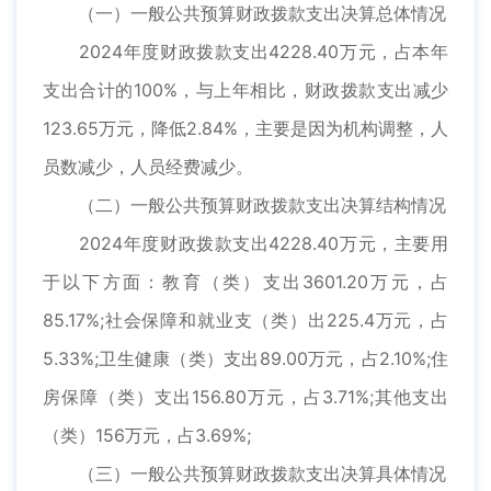
（一）一般公共预算财政拨款支出决算总体情况
2024年度财政拨款支出4228.40万元，占本年
支出合计的100%，与上年相比，财政拨款支出减少
123.65万元，降低2.84%，主要是因为机构调整，人
员数减少，人员经费减少。
（二）一般公共预算财政拨款支出决算结构情况
2024年度财政拨款支出4228.40万元，主要用
于以下方面：教育（类）支出3601.20万元，占
85.17%;社会保障和就业支（类）出225.4万元，占
5.33%;卫生健康（类）支出89.00万元，占2.10%;住
房保障（类）支出156.80万元，占3.71%;其他支出
（类）156万元，占3.69%;
（三）一般公共预算财政拨款支出决算具体情况