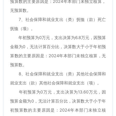
预算数的主要原因是：2024年本部门未独立核算，
无预算数。
7、社会保障和就业支出（类）抚恤（款）死亡
抚恤（项）。
年初预算为0万元，支出决算为6.8万元，因预算
金额为0，无法计算百分比，决算数大于小于年初预
算数的主要原因是：2024年本部门未独立核算，无
预算数。
8、社会保障和就业支出（类）其他社会保障和
就业支出（款）其他社会保障和就业支出（项）。
年初预算为0万元，支出决算为13.60万元，因
预算金额为0，无法计算百分比，决算数大于小于年
初预算数的主要原因是：2024年本部门未独立核