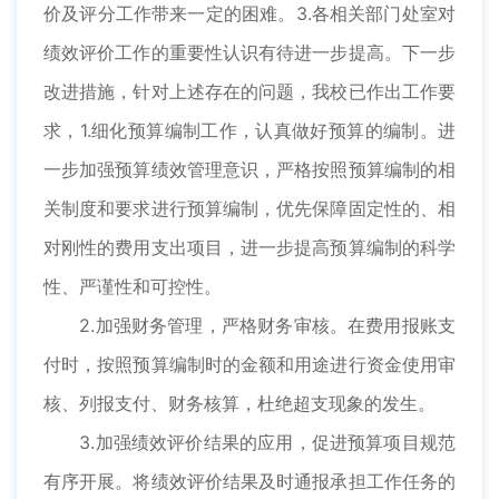
价及评分工作带来一定的困难。3.各相关部门处室对
绩效评价工作的重要性认识有待进一步提高。下一步
改进措施，针对上述存在的问题，我校已作出工作要
求，1.细化预算编制工作，认真做好预算的编制。进
一步加强预算绩效管理意识，严格按照预算编制的相
关制度和要求进行预算编制，优先保障固定性的、相
对刚性的费用支出项目，进一步提高预算编制的科学
性、严谨性和可控性。
2.加强财务管理，严格财务审核。在费用报账支
付时，按照预算编制时的金额和用途进行资金使用审
核、列报支付、财务核算，杜绝超支现象的发生。
3.加强绩效评价结果的应用，促进预算项目规范
有序开展。将绩效评价结果及时通报承担工作任务的