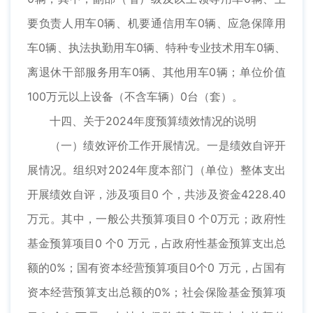
要负责人用车0辆、机要通信用车0辆、应急保障用
车0辆、执法执勤用车0辆、特种专业技术用车0辆、
离退休干部服务用车0辆、其他用车0辆；单位价值
100万元以上设备（不含车辆）0台（套）。
十四、关于2024年度预算绩效情况的说明
（一）绩效评价工作开展情况。一是绩效自评开
展情况。组织对2024年度本部门（单位）整体支出
开展绩效自评，涉及项目0 个，共涉及资金4228.40
万元。其中，一般公共预算项目0 个0万元；政府性
基金预算项目0 个0 万元，占政府性基金预算支出总
额的0%；国有资本经营预算项目0个0 万元，占国有
资本经营预算支出总额的0%；社会保险基金预算项