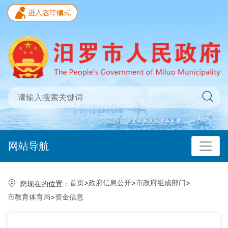
网站导航
首页
>
政府信息公开
>
市政府组成部门
>
您现在的位置：
市教育体育局
>
资金信息