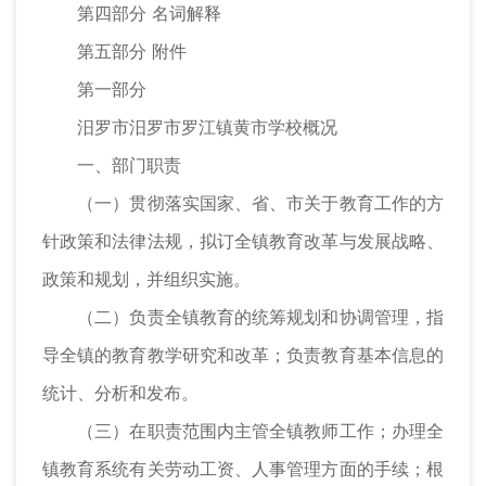
第四部分 名词解释
第五部分 附件
第一部分
汨罗市汨罗市罗江镇黄市学校概况
一、部门职责
（一）贯彻落实国家、省、市关于教育工作的方
针政策和法律法规，拟订全镇教育改革与发展战略、
政策和规划，并组织实施。
（二）负责全镇教育的统筹规划和协调管理，指
导全镇的教育教学研究和改革；负责教育基本信息的
统计、分析和发布。
（三）在职责范围内主管全镇教师工作；办理全
镇教育系统有关劳动工资、人事管理方面的手续；根