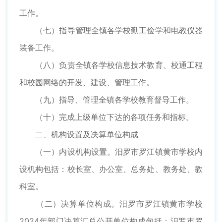
工作。
（七）指导管理全镇各学校勤工俭学和电教仪器
装备工作。
（八）负责全镇各学校信息技术教育、校通工程
和校园网络的开发、建设、管理工作。
（九）指导、管理全镇各学校教育督导工作。
（十）完成上级单位下达的各项任务和指标。
二、机构设置及决算单位构成
（一）内设机构设置。汨罗市罗江镇黄市学校内
设机构包括：校长室、办公室、总务处、教务处、教
科室。
（二）决算单位构成。汨罗市罗江镇黄市学校
2024年部门决算汇总公开单位构成包括：汨罗市罗