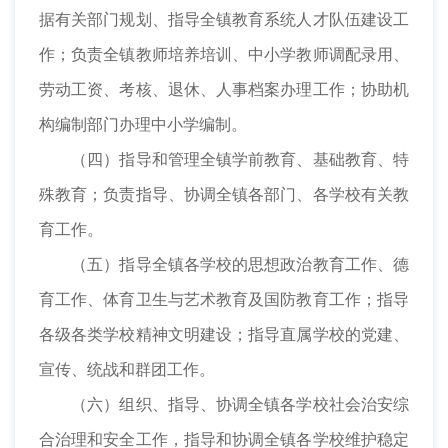
据有关部门规划、指导全镇教育系统人才队伍建设工
作；负责全镇教师培养培训、中小学教师调配录用、
劳动工资、考核、退休、人事档案办理工作；协助机
构编制部门办理中小学编制。
（四）指导和管理全镇学前教育、基础教育、特
殊教育；负责指导、协调全镇各部门、各学校有关教
育工作。
（五）指导全镇各学校的思想政治教育工作、德
育工作、体育卫生与艺术教育及国防教育工作；指导
各级各类学校精神文明建设；指导直属学校的党建、
宣传、统战和群团工作。
（六）组织、指导、协调全镇各学校社会治安综
合治理和安全工作，指导和协调全镇各学校维护稳定