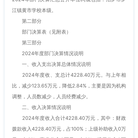
江镇黄市学校本级。
第二部分
部门决算表（见附表）
第三部分
2024年度部门决算情况说明
一、收入支出决算总体情况说明
2024年度收、支总计4228.40万元。与上年相
比，减少123.65万元，降低2.84%，主要是因为机构
调整，人员数减少，人员经费减少。
二、收入决算情况说明
2024年度收入合计4228.40万元，其中：财政
拨款收入4228.40万元，占100%；上级补助收入0万