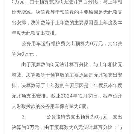
0万元，由于预算数为0,无法计算百分比；与上年相
比无增减。决算数等于预算数的主要原因是无此项支
出安排，决算数等于上年数的主要原因是上年度及本
年度无此项支出安排。
公务用车运行维护费支出预算为0万元，支出决
算为0万元，
由于预算数为0,无法计算百分比；与上年相比无
增减。决算数等于预算数的主要原因是无此项支出安
排，决算数等于上年数的主要原因是上年度及本年度
无此项支出安排。截止2024年12月31日，我单位开
支财政拨款的公务用车保有量为0辆。
3. 公务接待费支出预算为0万元，支出
决算为0万元，由于预算数为0,无法计算百分比；与