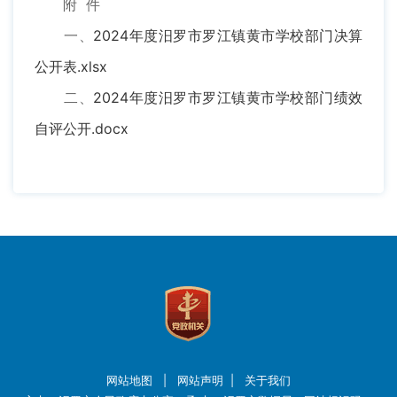
附 件
一、
2024年度汨罗市罗江镇黄市学校部门决算
公开表.xlsx
二、
2024年度汨罗市罗江镇黄市学校部门绩效
自评公开.docx
网站地图
|
网站声明
|
关于我们