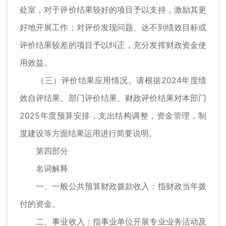
处室，对于评价结果较好的项目予以支持，激励其更
好地开展工作；对评价发现问题、达不到绩效目标或
评价结果较差的项目予以纠正，充分发挥财政资金使
用效益。
（三）评价结果应用情况。请根据2024年度绩
效自评结果、部门评价结果、财政评价结果对本部门
2025年度预算安排，支出结构调整，资金管理，制
度建设等方面结果运用进行简要说明。
第四部分
名词解释
一、一般公共预算财政拨款收入：指财政当年拨
付的资金。
二、事业收入：指事业单位开展专业业务活动及