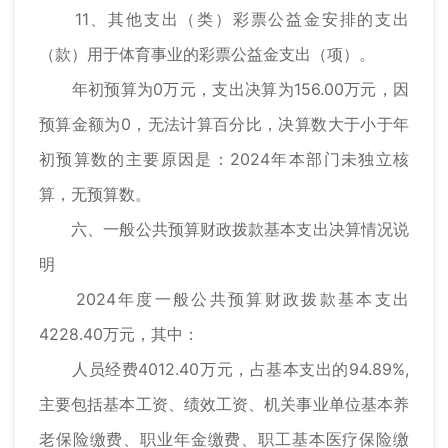
11、其他支出（类）彩票公益金安排的支出
（款）用于体育事业的彩票公益金支出（项）。
年初预算为0万元，支出决算为156.00万元，因
预算金额为0，无法计算百分比，决算数大于小于年
初预算数的主要原因是：2024年本部门未独立核
算，无预算数。
六、一般公共预算财政拨款基本支出决算情况说
明
2024年度一般公共预算财政拨款基本支出
4228.40万元，其中：
人员经费4012.40万元，占基本支出的94.89%,
主要包括基本工资、绩效工资、机关事业单位基本养
老保险缴费、职业年金缴费、职工基本医疗保险缴