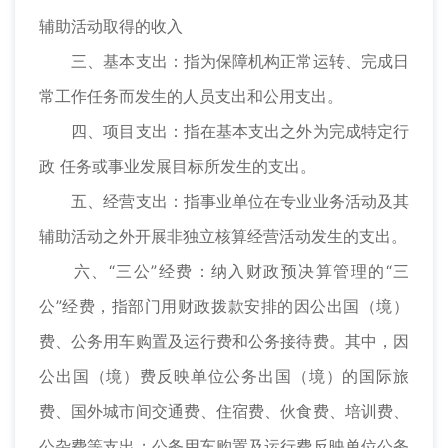
辅助活动取得的收入
三、基本支出：指为保障机构正常运转、完成日
常工作任务而发生的人员支出和公用支出。
四、项目支出：指在基本支出之外为完成特定行
政 任务或事业发展目标所发生的支出。
五、经营支出：指事业单位在专业业务活动及其
辅助活动之外开展非独立核算经营活动发生的支出。
六、“三公”经费：纳入财政预决算管理的“三
公”经费，指部门用财政拨款安排的因公出国（境）
费、公务用车购置及运行费和公务接待费。其中，因
公出国（境）费反映单位公务出国（境）的国际旅
费、国外城市间交通费、住宿费、伙食费、培训费、
公杂费等支出；公务用车购置及运行费反映单位公务