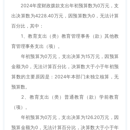
2024年度财政拨款支出年初预算数为0万元，支
出决算数为4228.40万元，因预算数为0，无法计算
百分比，其中：
1、教育支出（类）教育管理事务（款）其他教
育管理事务支出（项）。
年初预算为0万元，支出决算为15万元，因预算
金额为0，无法计算百分比，决算数大于小于年初预
算数的主要原因是：2024年本部门未独立核算，无
预算数。
2、教育支出（类）普通教育（款）学前教育
（项）。
年初预算为0万元，支出决算为126.20万元，因
预算金额为0，无法计算百分比，决算数大于小于年