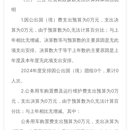
明
1.因公出国（境）费支出预算为0万元，支出决
算为0万元，由于预算数为0,无法计算百分比；与上
年相比无增减。决算数等与预算数的主要原因是无此
项支出安排。决算数大于等于上年数的主要原因是上
年度及本年度无此项支出安排。
2024年度安排因公出国（境）团组0个，累计0
人次。
2.公务用车购置费及运行维护费支出预算为0万
元，支出决算为0万元，由于预算数为0,无法计算百
分比；与上年相比无增减。其中：
公务用车购置费支出预算为0万元，支出决算为