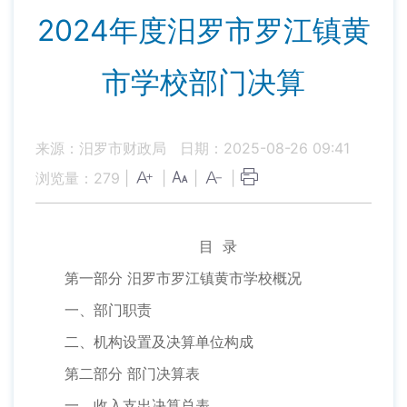
2024年度汨罗市罗江镇黄
市学校部门决算
来源：汨罗市财政局
日期：2025-08-26 09:41
浏览量：
279
|
|
|
|
目 录
第一部分 汨罗市罗江镇黄市学校概况
一、部门职责
二、机构设置及决算单位构成
第二部分 部门决算表
一、收入支出决算总表