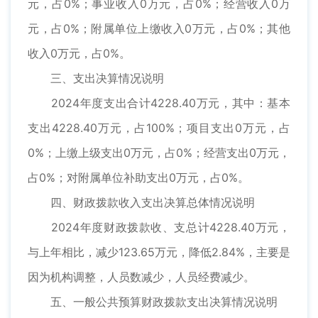
元，占0%；事业收入0万元，占0%；经营收入0万
元，占0%；附属单位上缴收入0万元，占0%；其他
收入0万元，占0%。
三、支出决算情况说明
2024年度支出合计4228.40万元，其中：基本
支出4228.40万元，占100%；项目支出0万元，占
0%；上缴上级支出0万元，占0%；经营支出0万元，
占0%；对附属单位补助支出0万元，占0%。
四、财政拨款收入支出决算总体情况说明
2024年度财政拨款收、支总计4228.40万元，
与上年相比，减少123.65万元，降低2.84%，主要是
因为机构调整，人员数减少，人员经费减少。
五、一般公共预算财政拨款支出决算情况说明