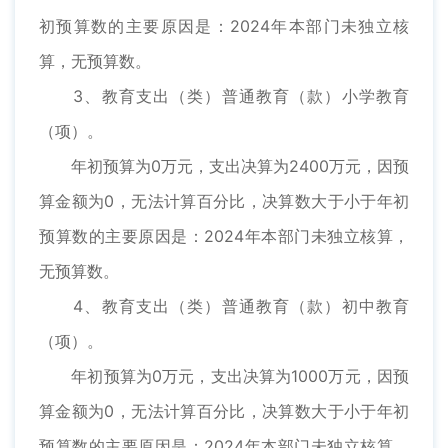
初预算数的主要原因是：2024年本部门未独立核
算，无预算数。
3、教育支出（类）普通教育（款）小学教育
（项）。
年初预算为0万元，支出决算为2400万元，因预
算金额为0，无法计算百分比，决算数大于小于年初
预算数的主要原因是：2024年本部门未独立核算，
无预算数。
4、教育支出（类）普通教育（款）初中教育
（项）。
年初预算为0万元，支出决算为1000万元，因预
算金额为0，无法计算百分比，决算数大于小于年初
预算数的主要原因是：2024年本部门未独立核算，