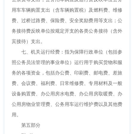
用车车辆购置支出（含车辆购置税）及燃料费、维修
费、过桥过路费、保险费、安全奖励费用等支出；公
务接待费反映单位按规定开支的各类公务接待（含外
宾接待）支出。
七、机关运行经费：指为保障行政单位（包括参
照公务员法管理的事业单位）运行用于购买货物和服
务的各项资金，包括办公费、印刷费、邮电费、差旅
费、会议费、福利费、日常维修费、专用材料及一般
设备购置费、办公用房水电费、办公用房取暖费、办
公用房物业管理费、公务用车运行维护费以及其他费
用。
第五部分