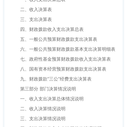
二、收入决算表
三、支出决算表
四、财政拨款收入支出决算总表
五、一般公共预算财政拨款支出决算表
六、一般公共预算财政拨款基本支出决算明细表
七、政府性基金预算财政拨款收入支出决算表
八、国有资本经营预算财政拨款支出决算表
九、财政拨款“三公”经费支出决算表
第三部分 部门决算情况说明
一、收入支出决算总体情况说明
二、收入决算情况说明
三、支出决算情况说明