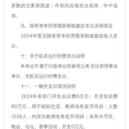
算数的主要原因是：年初无此项支出安排，年中追
加。
九、国有资本经营预算财政拨款支出决算情况
2024年度无国有资本经营预算财政拨款收入支
出。
十、关于机关运行经费支出说明
本单位不属于行政单位和参照公务员法管理事业
单位，无机关运行经费支出。
十一、一般性支出情况说明
2024年本部门开支会议费0万元；开支培训费
60万元，用于校际交流、教师业务提升培训，人数
1228人，内容为教师业务提升培训；未举办节庆、
晚会、论坛、赛事活动，开支0万元。