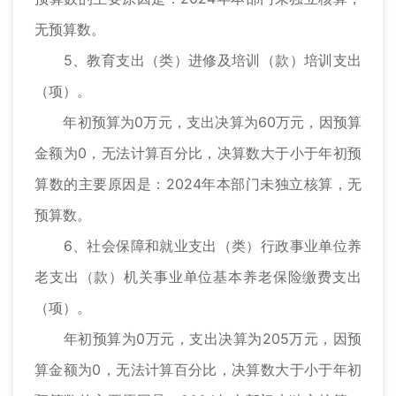
无预算数。
5、教育支出（类）进修及培训（款）培训支出
（项）。
年初预算为0万元，支出决算为60万元，因预算
金额为0，无法计算百分比，决算数大于小于年初预
算数的主要原因是：2024年本部门未独立核算，无
预算数。
6、社会保障和就业支出（类）行政事业单位养
老支出（款）机关事业单位基本养老保险缴费支出
（项）。
年初预算为0万元，支出决算为205万元，因预
算金额为0，无法计算百分比，决算数大于小于年初