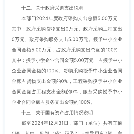
十二、关于政府采购支出说明
本部门2024年度政府采购支出总额5.00万元，
其中：政府采购货物支出0万元、政府采购工程支出
0万元、政府采购服务支出5.00万元。授予中小企业
合同金额5.00万元，占政府采购支出总额的100%，
其中：授予小微企业合同金额5.00万元，占授予中小
企业合同金额的100%。货物采购授予中小企业合同
金额占货物支出金额的0%，工程采购授予中小企业
合同金额占工程支出金额的0%，服务采购授予中小
企业合同金额占服务支出金额的100%。
十三、关于国有资产占用情况说明
截至2024年12月31日，部门（单位）共有车辆
0辆，其中，副部（省）级及以上领导用车0辆、主