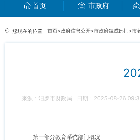
首页
市政府
首页
>
政府信息公开
>
市政府组成部门
>
市
您现在的位置：
2
来源：汨罗市财政局
日期：2025-08-26 09:3
第一部分教育系统部门概况