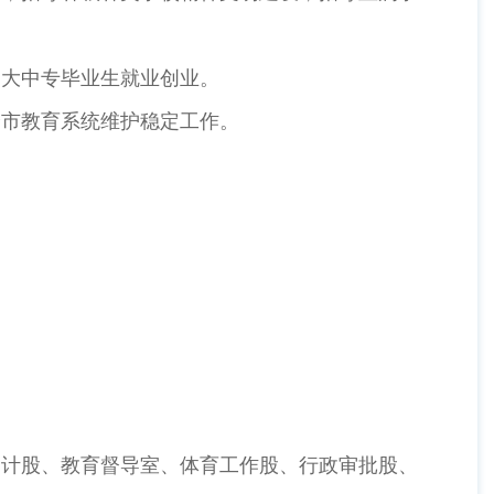
大中专毕业生就业创业。
市教育系统维护稳定工作。
计股、教育督导室、体育工作股、行政审批股、