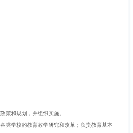
政策和规划，并组织实施。
各类学校的教育教学研究和改革；负责教育基本