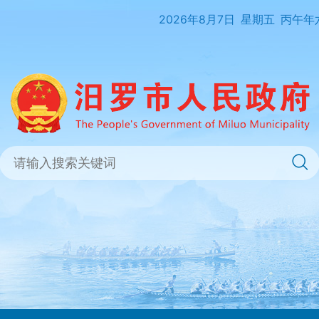
2026年8月7日
星期五
丙午年