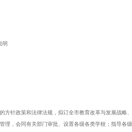
说明
方针政策和法律法规，拟订全市教育改革与发展战略、
理，会同有关部门审批、设置各级各类学校；指导各级