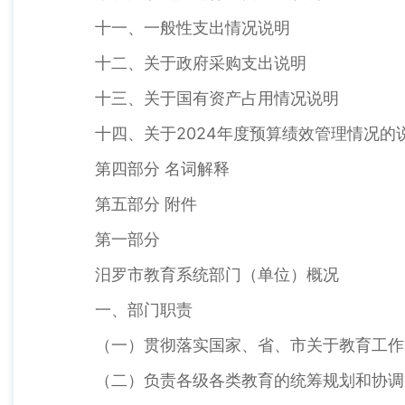
十一、一般性支出情况说明
十二、关于政府采购支出说明
十三、关于国有资产占用情况说明
十四、关于2024年度预算绩效管理情况的
第四部分 名词解释
第五部分 附件
第一部分
汨罗市教育系统部门（单位）概况
一、部门职责
（一）贯彻落实国家、省、市关于教育工作的
（二）负责各级各类教育的统筹规划和协调管