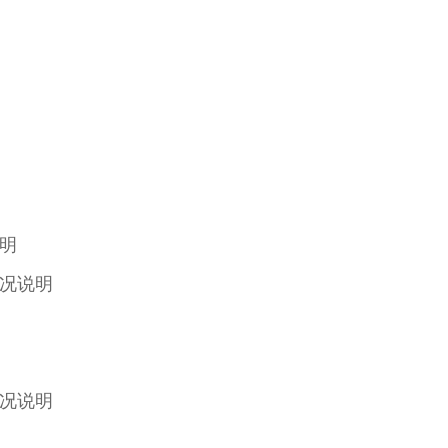
明
况说明
况说明