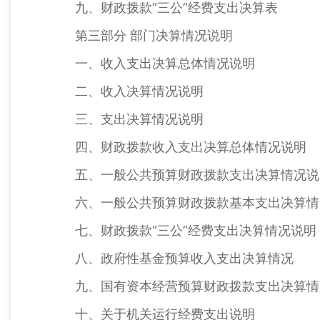
九、财政拨款“三公”经费支出决算表
第三部分 部门决算情况说明
一、收入支出决算总体情况说明
二、收入决算情况说明
三、支出决算情况说明
四、财政拨款收入支出决算总体情况说明
五、一般公共预算财政拨款支出决算情况说
六、一般公共预算财政拨款基本支出决算情
七、财政拨款“三公”经费支出决算情况说明
八、政府性基金预算收入支出决算情况
九、国有资本经营预算财政拨款支出决算情
十、关于机关运行经费支出说明