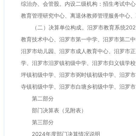
综治办、会管股。内设二级机构：招生考试中心
教育管理研究中心、离退休教师管理服务中心、
（二）决算单位构成。汨罗市教育系统202
教育技术中心、汨罗市第一中学、汨罗市第二中
汨罗市幼儿园、汨罗市成人教育中心、汨罗市正
学、汨罗市汨罗镇初级中学、汨罗市归义镇学校
坪镇初级中学、汨罗市弼时镇初级中学、汨罗市
寺镇初级中学、汨罗市白塘乡初级中学、汨罗市
第二部分
部门决算表（见附表）
第三部分
2024年度部门决算情况说明