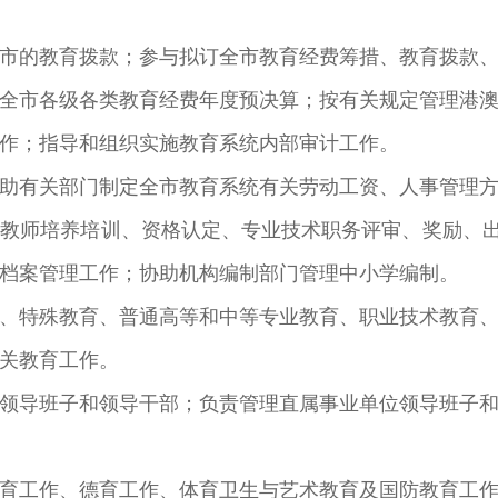
的教育拨款；参与拟订全市教育经费筹措、教育拨款、
全市各级各类教育经费年度预决算；按有关规定管理港
作；指导和组织实施教育系统内部审计工作。
有关部门制定全市教育系统有关劳动工资、人事管理方
教师培养培训、资格认定、专业技术职务评审、奖励、出
档案管理工作；协助机构编制部门管理中小学编制。
特殊教育、普通高等和中等专业教育、职业技术教育、
关教育工作。
导班子和领导干部；负责管理直属事业单位领导班子和
工作、德育工作、体育卫生与艺术教育及国防教育工作