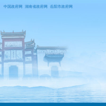
中国政府网
湖南省政府网
岳阳市政府网