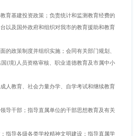
教育基建投资政策；负责统计和监测教育经费的
澳台以及国外政府和组织对我市的教育援助和教育
面的政策制度并组织实施；会同有关部门规划、
国(境)人员资格审核、职业道德教育及市属中小
成人教育、社会力量办学、自学考试和继续教育
领导干部；指导直属单位的干部思想教育及有关
；指导各级各类学校精神文明建设；指导直属学