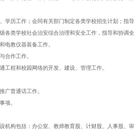
学历工作；会同有关部门制定各类学校招生计划；指导
各类学校社会治安综合治理和安全工作，指导和协调全
和电教仪器装备工作。
与合作工作。
工程和校园网络的开发、建设、管理工作。
推广普通话工作。
事项。
机构包括：办公室、教师教育股、计财股、人事股、审