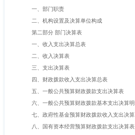
一、部门职责
二、机构设置及决算单位构成
第二部分 部门决算表
一、收入支出决算总表
二、收入决算表
三、支出决算表
四、财政拨款收入支出决算总表
五、一般公共预算财政拨款支出决算表
六、一般公共预算财政拨款基本支出决算明
七、政府性基金预算财政拨款收入支出决算
八、国有资本经营预算财政拨款支出决算表