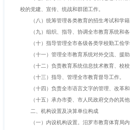
校的党建、宣传、统战和群团工作。
（八）统筹管理各类教育的招生考试和学籍、
（九）组织、指导、协调全市教育系统和各级
（十）指导管理全市各级各类学校勤工俭学
（十一）管理全市教育系统对外交流、援助
（十二）负责教育系统信息技术教育、校校通
（十三）指导、管理全市教育督导工作。
（十四）负责全市语言文字的管理、改革和
（十五）承办市委、市人民政府交办的其他
二、机构设置及决算单位构成
（一）内设机构设置。汨罗市教育体育局内设