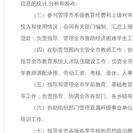
信息的统计,分析和发布。
（三）参与管理市本级教育经费和上级对本市
投入和使用情况；会同有关部门编制、汇总上报
贷款；负责指导、管理全市资助经济困难学生工
（四）在职责范围内主管全市教师工作；协助
指导全市教育系统人才队伍建设工作；负责全市
学教师调配录用、劳动工资、考核、退休、人事
（五）指导和管理全市学前教育、基础教育、
等工作；负责指导、协调全市各部门、各乡镇有
（六）协助组织部门管理直属科级事业单位领
培训工作。
（七）指导全市各级各类学校的思想政治教育