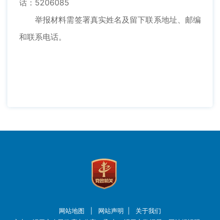
话：5206085
举报材料需签署真实姓名及留下联系地址、邮编
和联系电话。
网站地图
|
网站声明
|
关于我们