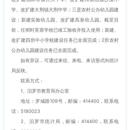
学、改扩建大荆镇大荆中学；三是农村公办幼儿园建
设：新建实验幼儿园、改扩建高泉幼儿园。截至目
前，任弼时芙蓉学校已竣工验收并投入使用；新建、
改扩建四所中小学校建设任务已全面完成；2所农村
公办幼儿园建设任务已全面完成。
如有异议，可通过来信、来电、来访形式向统计
局反映。
联系方式：
1、汨罗市教育局办公室
地址：罗城路109号，邮编：414400，联系电
话：5180023
2、汨罗市统计局，邮编：414400，联系电