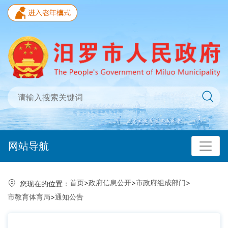
网站导航
首页
>
政府信息公开
>
市政府组成部门
>
您现在的位置：
市教育体育局
>
通知公告