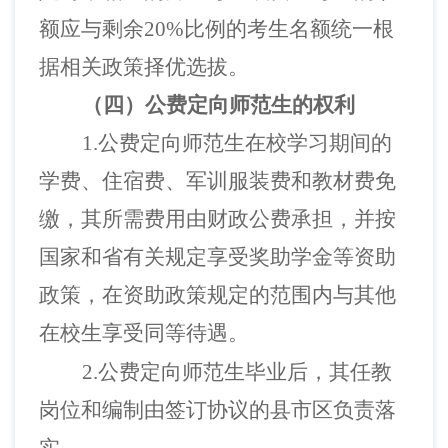
额应与剩余
20
%
比例的考生名额统一根
据相关政策择优选拔。
（四）公费定向师范生的权利
1.公费定向师范生在校学习期间的
学费、住宿费、军训服装费和教材费免
缴，其所需费用由财政公费承担，并按
国家和省有关规定享受奖助学金等资助
政策，在资助政策规定的范围内与其他
在校生享受同等待遇。
2.公费定向师范生毕业后，其任教
岗位和编制由签订协议的县市区负责落