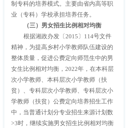
制专科的培养模式。
主要由省内高等职
业（专科）学校承担培养任务
。
（三）男女招生比例相对均衡
根据湘政办发〔
2015
〕
114
号文件
精神，为提高乡村小学教师队伍建设的
整体质量，促进公费定向师范生中的男
女生比例相对均衡，
2022
年，在本科层
次小学教师、本科层次小学教师（扶
贫）、专科层次小学教师、专科层次小
学教师（扶贫）公费定向培养招生工作
中，当普通计划分专业招生来源计划数
>3
时，继续实施男女招生比例相对均衡