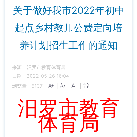
关于做好我市2022年初中
起点乡村教师公费定向培
养计划招生工作的通知
来源：汨罗市教育体育局
日期：2022-05-26 16:04
浏览量：
5137
|
|
|
|
汨罗市教育
体育局