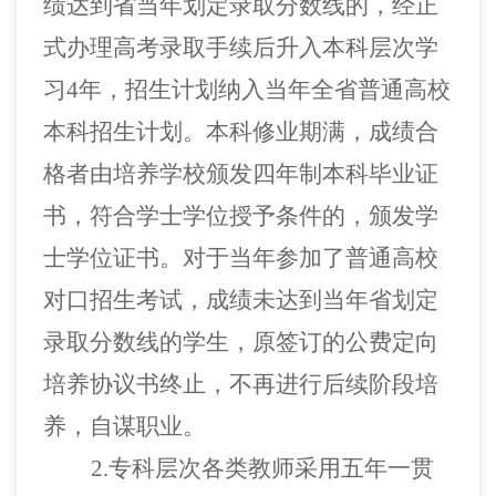
绩达到省当年划定录取分数线的，经正
式办理高考录取手续后升入本科层次学
习4年，招生计划纳入当年全省普通高校
本科招生计划。本科修业期满，成绩合
格者由培养学校颁发四年制本科毕业证
书，符合学士学位授予条件的，颁发学
士学位证书。对于当年参加了普通高校
对口招生考试，成绩未达到当年省划定
录取分数线的学生，原签订的公费定向
培养协议书终止，不再进行后续阶段培
养，自谋职业。
2.专科层次各类教师采用五年一贯