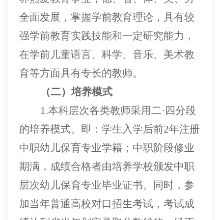
全面发展，掌握学前教育理论，具有较
强学前教育实践技能和一定研究能力，
在学前儿童语言、科学、音乐、美术教
育等方面具有专长的教师。
（二）培养模式
1.本科层次各类教师采用二·四分段
的培养模式。即：学生入学后前2年注册
中职幼儿保育专业学籍；中职阶段修业
期满，成绩合格者由培养学校颁发中职
层次幼儿保育专业毕业证书。同时，参
加当年普通高校对口招生考试，考试成