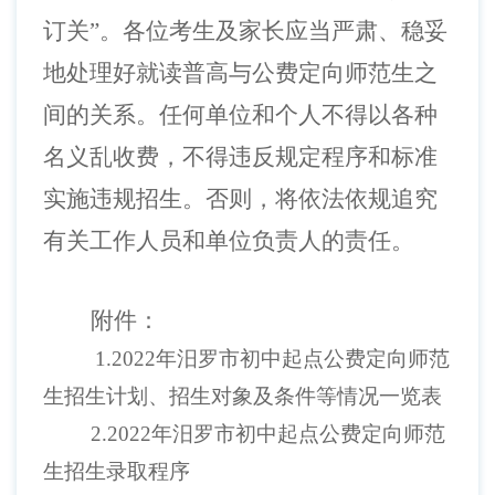
订关”。各位考生及家长应当严肃、稳妥
地处理好就读普高与公费定向师范生之
间的关系。任何单位和个人不得以各种
名义乱收费，不得违反规定程序和标准
实施违规招生。否则，将依法依规追究
有关工作人员和单位负责人的责任。
附件：
1.2022年汨罗市初中起点公费定向师范
生招生计划、招生对象及条件等情况一览表
2.2022年汨罗市初中起点公费定向师范
生招生录取程序