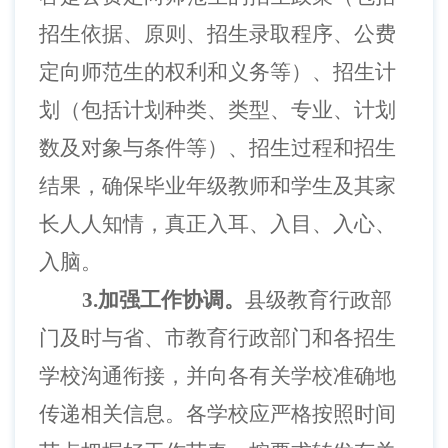
招生依据、原则、招生录取程序、公费
定向师范生的权利和义务等）、招生计
划（包括计划种类、类型、专业、计划
数及对象与条件等）、招生过程和招生
结果，确保毕业年级教师和学生及其家
长人人知情，真正入耳、入目、入心、
入脑。
3.加强工作协调。
县级教育行政部
门及时与省、市教育行政部门和各招生
学校沟通衔接，并向各有关学校准确地
传递相关信息。各学校应严格按照时间