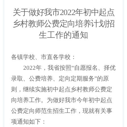
关于做好我市
2022年初中起点
乡村教师公费定向培养计划
招
生工作的通知
各镇学校、市直各学校：
2022年，我省按照“自愿报名、择优
录取、公费培养、定向定期服务”的原
则，继续实施初中起点乡村教师公费定
向培养
工作。为做好我市今年初中起点
公费定向师范生招生工作，现就有关事
项通知如下：