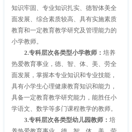
知识牢固、专业知识扎实、德智体美全
面发展、综合素质较高、具有实施素质
教育和一定教育教学研究及管理能力的
小学教师。
2.专科层次各类型小学教师：
培养
热爱教育事业，德、智、体、美、劳全
面发展，掌握本专业知识和专业技能，
具有小学生心理健康教育知识和能力，
具备一定教育教学研究能力，能胜任小
学语文、数学等多门课程教学的教师。
3.专科层次各类型幼儿园教师：
培
养热爱教育事业，德、智、体、美、劳