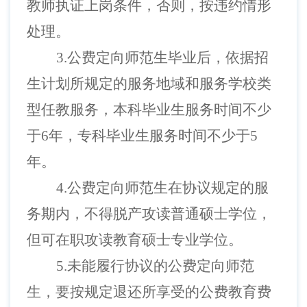
教师执证上岗条件，否则，按违约情形
处理。
3.公费定向师范生毕业后，依据招
生计划所规定的服务地域和服务学校类
型任教服务，本科毕业生服务时间不少
于6年，专科毕业生服务时间不少于5
年。
4.公费定向师范生在协议规定的服
务期内，不得脱产攻读普通硕士学位，
但可在职攻读教育硕士专业学位。
5.未能履行协议的公费定向师范
生，要按规定退还所享受的公费教育费