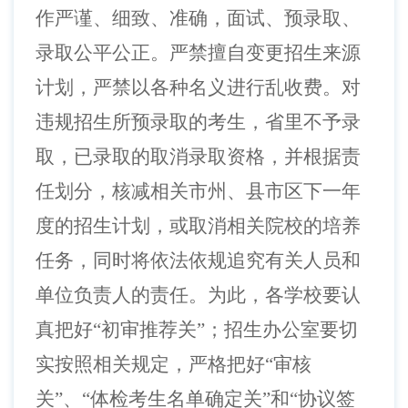
作严谨、细致、准确，面试、预录取、
录取公平公正。严禁擅自变更招生来源
计划，严禁以各种名义进行乱收费。对
违规招生所预录取的考生，省里不予录
取，已录取的取消录取资格，并根据责
任划分，核减相关市州、县市区下一年
度的招生计划，或取消相关院校的培养
任务，同时将依法依规追究有关人员和
单位负责人的责任。为此，各学校要认
真把好
“初审推荐关”；招生办公室要切
实按照相关规定，严格把好“审核
关”、“体检考生名单确定关”和“协议签