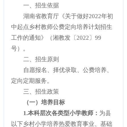
一、招生依据
湖南省教育厅《关于做好
2022年初
中起点乡村教师公费定向培养计划招生
工作的通知》（湘教发〔2022〕99
号）。
二、招生原则
自愿报名、择优录取、公费培养、
定向定期服务。
三、招生政策
（一）培养目标
1.本科层次各类型小学教师：
为县
以下乡村小学培养热爱教育事业、基础