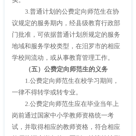
实。
3.普通计划的公费定向师范生在协
议规定的服务期内，经县级教育行政部
门批准，可依据普通计划所规定的服务
地域和服务学校类型，在汨罗市的相应
学校间流动，或从事教育管理工作。
（五）公费定向师范生的义务
1.公费定向师范生在校学习期间，
一律不得转学或转专业。
2.公费定向师范生应在毕业当年上
岗前通过国家中小学教师资格统一考
试，并取得相应的教师资格，符合相应