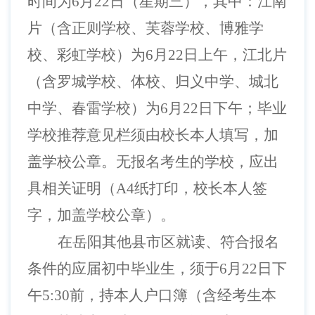
时间为6月22日（星期三），其中：江南
片（含正则学校、芙蓉学校、博雅学
校、彩虹学校）为6月22日上午，江北片
（含罗城学校、体校、归义中学、城北
中学、春雷学校）为6月22日下午；毕业
学校推荐意见栏须由校长本人填写，加
盖学校公章。无报名考生的学校，应出
具相关证明（A4纸打印，校长本人签
字，加盖学校公章）。
在岳阳其他县市区就读、符合报名
条件的应届初中毕业生，须于
6月22日下
午5:30前，持本人户口簿（含经考生本