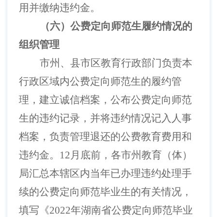
用并缴纳违约金。
（六）公费定向师范生履约情况的
组织管理
市州、县市区教育行政部门负责本
行政区域内公费定向师范生的履约管
理，建立诚信档案，公布公费定向师范
生的违约记录，并将违约情况记入人事
档案，负责管理退还的公费教育费用和
违约金。
12月底前，各市州教育（体）
局汇总本辖区内当年已办理违约处理手
续的公费定向师范毕业生的有关情况，
填写《2022年湖南省公费定向师范毕业