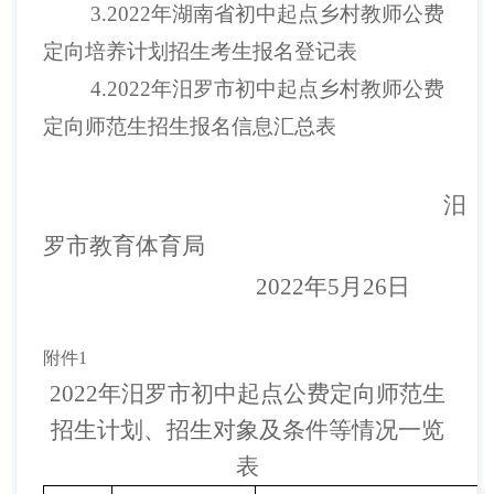
3.2022年湖南省初中起点乡村教师公费
定向培养计划招生考生报名登记表
4.2022年汨罗市初中起点乡村教师公费
定向师范生招生报名信息汇总表
汨
罗市教育体育局
2022年5月26日
附件
1
2022年汨罗市初中起点公费定向师范生
招生计划、招生对象及条件等情况一览
表