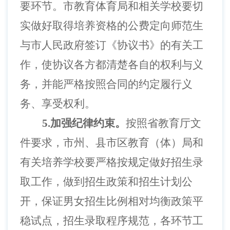
要环节。市教育体育局和相关学校要切
实做好取得培养资格的公费定向师范生
与市人民政府签订《协议书》的有关工
作，使协议各方都清楚各自的权利与义
务，并能严格按照合同的约定履行义
务、享受权利。
5.加强纪律约束。
按照省教育厅文
件要求，市州、县市区教育（体）局和
有关培养学校要严格按规定做好招生录
取工作，做到招生政策和招生计划公
开，保证男女招生比例相对均衡政策平
稳试点，招生录取程序规范，各环节工