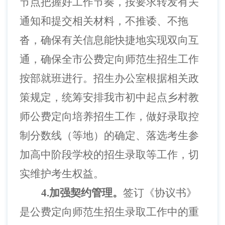
节点把握好工作节奏，按要求转发有关
通知和提交相关材料，不推诿、不拖
沓，确保有关信息能快捷地实现双向互
通，确保全市公费定向师范生招生工作
按部就班进行。招生办公室根据相关政
策规定，统筹安排我市初中起点乡村教
师公费定向培养招生工作，做好录取控
制分数线（等地）的确定、落选考生参
加高中阶段学校的招生录取等工作，切
实维护考生权益。
4.加强契约管理。
签订《协议书》
是公费定向师范生招生录取工作中的重