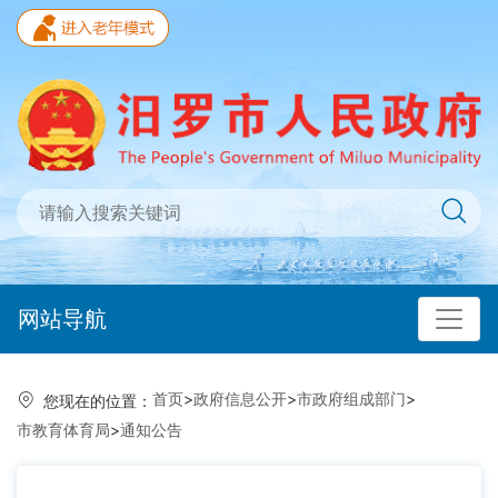
网站导航
首页
>
政府信息公开
>
市政府组成部门
>
您现在的位置：
市教育体育局
>
通知公告