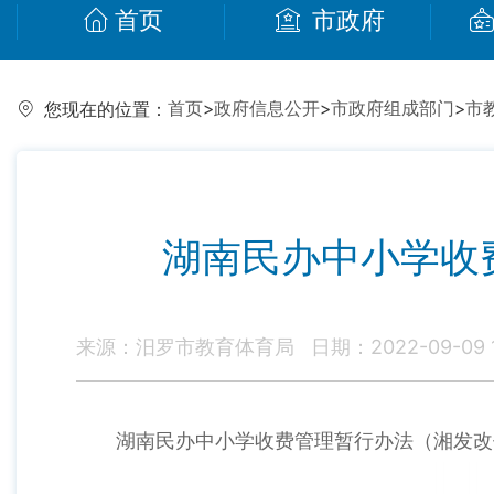
首页
市政府
首页
>
政府信息公开
>
市政府组成部门
>
市
您现在的位置：
湖南民办中小学收费
来源：汨罗市教育体育局
日期：2022-09-09 1
湖南民办中小学收费管理暂行办法（湘发改价