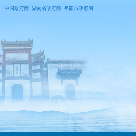
中国政府网
湖南省政府网
岳阳市政府网