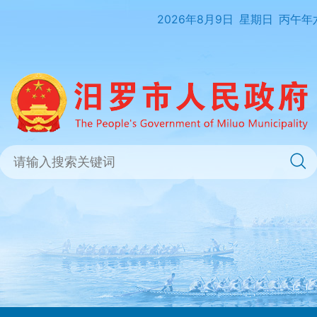
2026年8月9日
星期日
丙午年