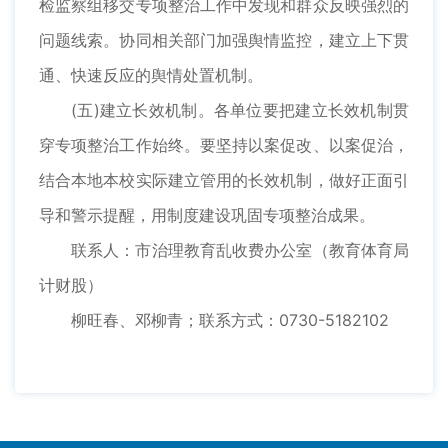
检监察组移交专项整治工作中发现和群众反映强烈的
问题线索。协同相关部门加强舆情监控，建立上下贯
通、快速反应的舆情处置机制。
(五)建立长效机制。各单位要把建立长效机制贯
穿专项整治工作始终。要坚持以案促改、以案促治，
结合本地本校实际建立管用的长效机制，做好正面引
导和警示提醒，用制度建设巩固专项整治成果。
联系人：市治理教育乱收费办公室（教育体育局
计财股）
柳旺春、邓柳青；联系方式：0730-5182102