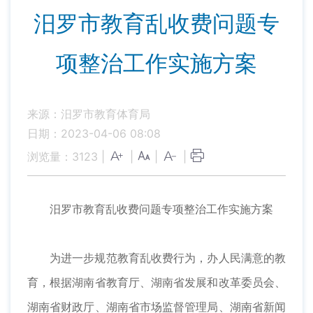
汨罗市教育乱收费问题专
项整治工作实施方案
来源：汨罗市教育体育局
日期：2023-04-06 08:08
浏览量：
3123
|
|
|
|
汨罗市教育乱收费问题专项整治工作实施方案
为进一步规范教育乱收费行为，办人民满意的教
育，根据湖南省教育厅、湖南省发展和改革委员会、
湖南省财政厅、湖南省市场监督管理局、湖南省新闻