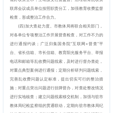
联席会议成员单位按照职责分工，加强教育收费监督
检查，形成整治工作合力。
(四)加大查处力度。市教体局将联合相关部门，
对各单位专项整治工作开展督查检查，对工作不力的
进行通报约谈；广泛归集国务院“互联网+督查”平
台、省长信箱、市长信箱、教育阳光服务平台、举报
电话和邮箱等乱收费问题线索，及时进行督办查处，
对重点典型案例进行通报；定期分析研判问题线索，
完善乱收费问题认定标准，提出切实可行的整治措
施；对重点突出问题进行挂牌督办，对查处整改情况
进行实地核查；建立问题线索移交机制，加强与驻市
教体局纪检监察组的贯通联动，定期向驻市教体局纪