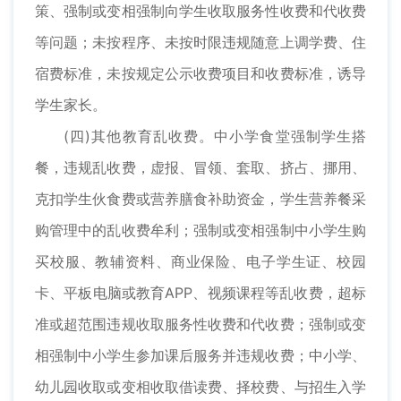
策、强制或变相强制向学生收取服务性收费和代收费
等问题；未按程序、未按时限违规随意上调学费、住
宿费标准，未按规定公示收费项目和收费标准，诱导
学生家长。
(四)其他教育乱收费。中小学食堂强制学生搭
餐，违规乱收费，虚报、冒领、套取、挤占、挪用、
克扣学生伙食费或营养膳食补助资金，学生营养餐采
购管理中的乱收费牟利；强制或变相强制中小学生购
买校服、教辅资料、商业保险、电子学生证、校园
卡、平板电脑或教育APP、视频课程等乱收费，超标
准或超范围违规收取服务性收费和代收费；强制或变
相强制中小学生参加课后服务并违规收费；中小学、
幼儿园收取或变相收取借读费、择校费、与招生入学