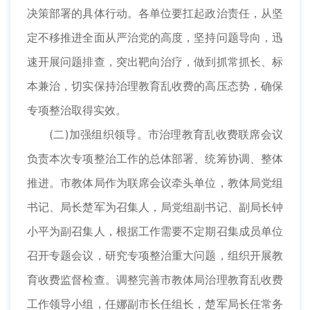
决策部署的具体行动。各单位要扛起政治责任，从坚
定不移推进全面从严治党的高度，坚持问题导向，迅
速开展问题排查，突出靶向治疗，做到抓常抓长、标
本兼治，切实保持治理教育乱收费的高压态势，确保
专项整治取得实效。
(二)加强组织领导。市治理教育乱收费联席会议
负责本次专项整治工作的总体部署、统筹协调、整体
推进。市教体局作为联席会议牵头单位，教体局党组
书记、局长楚军为召集人，局党组副书记、副局长钟
小平为副召集人，根据工作需要不定期召集成员单位
召开专题会议，研究专项整治重大问题，组织开展教
育收费监督检查。调整完善市教体局治理教育乱收费
工作领导小组，任娜副市长任组长，楚军局长任常务