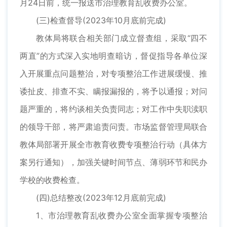
月24日前，统一报送市治理教育乱收费办公室。
(三)检查督导(2023年10月底前完成)
教体局将联合相关部门成立督查组，采取“四不
两直”的方式深入实地明查暗访，督促指导各单位深
入开展重点问题整治，对专项整治工作进展缓慢、推
诿扯皮、排查不实、瞒报漏报的，将予以通报；对问
题严重的，将约谈相关负责同志；对工作中失职渎职
的领导干部，将严肃追责问责。市场监督管理局联合
教体局部署开展全市教育收费专项整治行动（具体方
案另行通知），加强关键时间节点、薄弱环节和民办
学校的收费检查。
(四)总结整改(2023年12月底前完成)
1、市治理教育乱收费办公室全面掌握专项整治