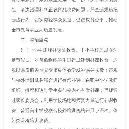
任，坚决治理和纠正教育乱收费问题，严查违规违纪
违法行为，切实减轻群众负担，促进教育公平，推动
全市教育事业高质量发展。
二、整治重点
(一)中小学违规补课乱收费。中小学校违规在法
定节假日、寒暑假组织学生进行成建制补课收费，违
规以课后服务名义变相集体教学或补课并收费；违规
与校外培训机构联合进行有偿补课，在职中小学教师
组织、推荐和诱导学生参加校内外有偿补课；违规通
过家长委员会，利用学校场地和师资力量进行补课收
费；普通高中学校联合校外培训机构开展小语种、体
艺类课程培训收费。