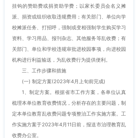
挂钩的赞助费或捐资助学费；以家长委员会名义摊
派、捐资或组织收取违规费用；有关部门、单位向学
校摊派任务、打招呼，强制或变相强制学生购买学习
资料、学习用品、报刊杂志、其他服务等乱收费；有
关部门、单位和学校违规审批进校园事项，向进校园
机构进行利益输送，为乱收费行为提供便利。
三、工作步骤和措施
(一) 制定方案(2023年4月上旬前完成)
1、制定方案。根据省市工作方案，各单位认真
梳理本单位教育收费情况，分析存在的主要问题，制
定本单位教育乱收费问题专项整治工作实施方案。工
作实施方案于2023年4月11日前，报送市治理教育乱
收费办公室。