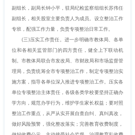
副组长，副局长钟小平，驻局纪检监察组组长苏伟任
副组长，相关股室主要负责人为成员。设立整治工作
专班，配强工作力量，负责专项整治日常工作。
(三)压实工作责任。进一步明确市教体局、各单
位和各相关监管部门的四方责任，健全上下联动机
制。市教体局联合市发改局、市财政局和市场监督管
理局，负责统筹全市专项整治工作，制定专项整治实
施方案，指导各单位深入推进专项整治工作。压实各
单位专项整治主体责任，各级各类学校要坚持正确办
学方向，规范办学行为，维护学生家长权益；要对照
整治工作重点，从严从实开展自查自纠、真纠真改，
做好风险预警，强化整改落实；完善教育收费制度，
做好收费公示，主动接受社会监督。治理教育乱收费