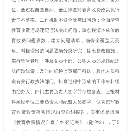
位、全过程自查自纠。全面排查对教育收费政策执行
责任不落实、工作机制不健全等突出问题；全面清查
教育收费违规违纪违法突出问题，重点摸清本单位教
育收费问题底数，建立问题清单，确保全覆盖无死
角。对梳理出的问题逐项分类研究，提出整改措施，
实行销号管理；涉及党员干部、公职人员违规违纪违
法问题线索，及时向纪检监察部门移送，其他人员移
送有关行政执法部门。排查过程中形成的工作材料须
由经办人、部门主要负责人签字并存档备查。上报材
料须经单位主要负责人和纪监人员签字。认真撰写教
育收费政策落实情况自查自纠报告，实事求是填写
《教育收费情况自查自纠登记表》（附件2），于5