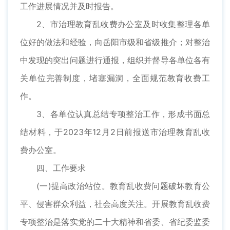
工作进展情况并及时报告。
2、市治理教育乱收费办公室及时收集整理各单
位好的做法和经验，向岳阳市级和省级推介；对整治
中发现的突出问题进行通报，组织并督导各单位各有
关单位完善制度，堵塞漏洞，全面规范教育收费工
作。
3、各单位认真总结专项整治工作，形成书面总
结材料，于2023年12月2日前报送市治理教育乱收
费办公室。
四、工作要求
(一)提高政治站位。教育乱收费问题破坏教育公
平、侵害群众利益，社会高度关注。开展教育乱收费
专项整治是落实党的二十大精神和省委、省纪委监委