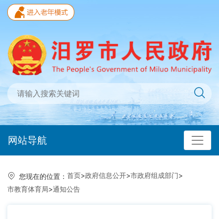
网站导航
首页
>
政府信息公开
>
市政府组成部门
>
您现在的位置：
市教育体育局
>
通知公告