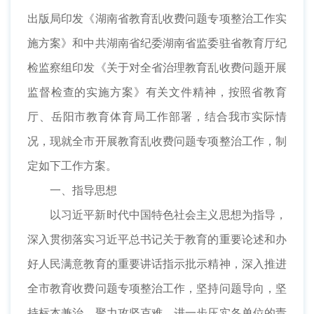
出版局印发《湖南省教育乱收费问题专项整治工作实
施方案》和中共湖南省纪委湖南省监委驻省教育厅纪
检监察组印发《关于对全省治理教育乱收费问题开展
监督检查的实施方案》有关文件精神，按照省教育
厅、岳阳市教育体育局工作部署，结合我市实际情
况，现就全市开展教育乱收费问题专项整治工作，制
定如下工作方案。
一、指导思想
以习近平新时代中国特色社会主义思想为指导，
深入贯彻落实习近平总书记关于教育的重要论述和办
好人民满意教育的重要讲话指示批示精神，深入推进
全市教育收费问题专项整治工作，坚持问题导向，坚
持标本兼治，聚力攻坚克难，进一步压实各单位的责