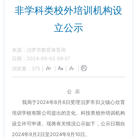
非学科类校外培训机构设
立公示
来源：汨罗市教育体育局
日期：2024-09-02 09:37
浏览量：
375
|
|
|
|
公 示
我局于2024年8月6日受理汨罗市归义镇心欣育
培训学校有限公司提出的文化、科技类校外培训机构
设立许可申请。现将有关情况公示如下，公示日期自
2024年9月2日至2024年9月10日。