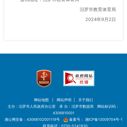
汨罗市教育体育局
2024年9月2日
网站地图
|
网站声明
|
关于我们
主办：汨罗市人民政府办公室 承 办：汨罗市数据局 网站标识码：
4306810001
湘公网安备：43068102001119号
备案号：
湘ICP备13009704号-1
联系电话：0730-5242830