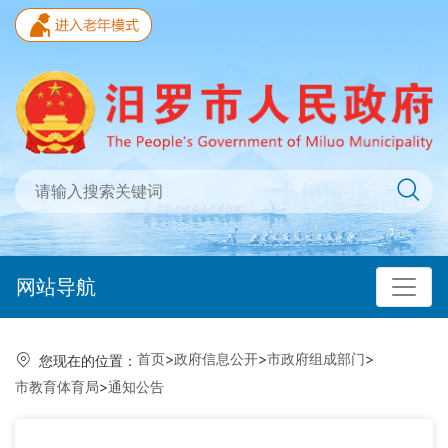
网站导航
首页
>
政府信息公开
>
市政府组成部门
>
您现在的位置：
市教育体育局
>
通知公告